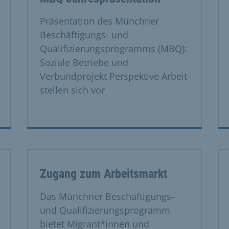
Präsentation des Münchner
Beschäftigungs- und
Qualifizierungsprogramms (MBQ):
Soziale Betriebe und
Verbundprojekt Perspektive Arbeit
stellen sich vor
Zugang zum Arbeitsmarkt
Das Münchner Beschäftigungs-
und Qualifizierungsprogramm
bietet Migrant*innen und