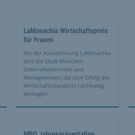
LaMonachia Wirtschaftspreis
für Frauen
Mit der Auszeichnung LaMonachia
ehrt die Stadt München
Unternehmerinnen und
Managerinnen, die zum Erfolg des
Wirtschaftsstandorts nachhaltig
beitragen.
MBQ Jahrespräsentation