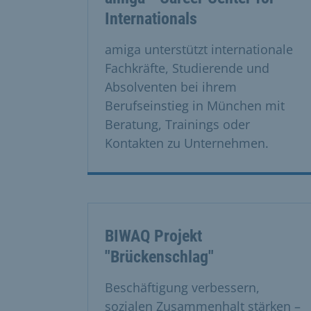
Internationals
amiga unterstützt internationale
Fachkräfte, Studierende und
Absolventen bei ihrem
Berufseinstieg in München mit
Beratung, Trainings oder
Kontakten zu Unternehmen.
BIWAQ Projekt
"Brückenschlag"
Beschäftigung verbessern,
sozialen Zusammenhalt stärken –