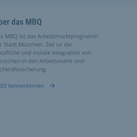
ber das MBQ
s MBQ ist das Arbeitsmarktprogramm
r Stadt München. Ziel ist die
rufliche und soziale Integration von
nschen in den Arbeitsmarkt und
chkräftesicherung.
BQ kennenlernen