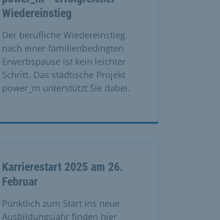
Wiedereinstieg
Der berufliche Wiedereinstieg
nach einer familienbedingten
Erwerbspause ist kein leichter
Schritt. Das städtische Projekt
power_m unterstützt Sie dabei.
Karrierestart 2025 am 26.
Februar
Pünktlich zum Start ins neue
Ausbildungsjahr finden hier