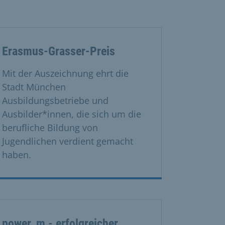
Erasmus-Grasser-Preis
Mit der Auszeichnung ehrt die
Stadt München
Ausbildungsbetriebe und
Ausbilder*innen, die sich um die
berufliche Bildung von
Jugendlichen verdient gemacht
haben.
power_m - erfolgreicher