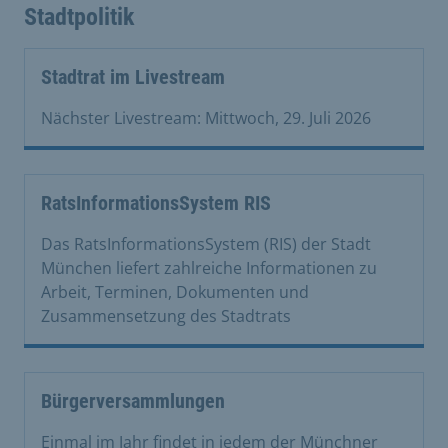
Stadtpolitik
Stadtrat im Livestream
Nächster Livestream: Mittwoch, 29. Juli 2026
RatsInformationsSystem RIS
Das RatsInformationsSystem (RIS) der Stadt
München liefert zahlreiche Informationen zu
Arbeit, Terminen, Dokumenten und
Zusammensetzung des Stadtrats
Bürgerversammlungen
Einmal im Jahr findet in jedem der Münchner