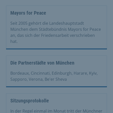
Mayors for Peace
Seit 2005 gehört die Landeshauptstadt
München dem Städtebündnis Mayors for Peace
an, das sich der Friedensarbeit verschrieben
hat.
Die Partnerstädte von München
Bordeaux, Cincinnati, Edinburgh, Harare, Kyiv,
Sapporo, Verona, Be'er Sheva
Sitzungsprotokolle
In der Regel einmal im Monat tritt der Münchner