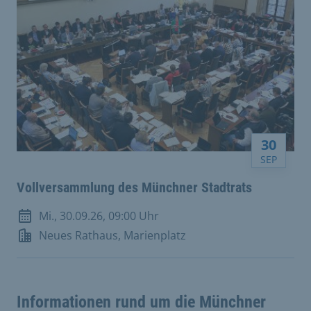
30
SEP
Vollversammlung des Münchner Stadtrats
Mi., 30.09.26, 09:00 Uhr
Veranstaltungsdatum
Neues Rathaus, Marienplatz
Veranstaltungsort
Informationen rund um die Münchner