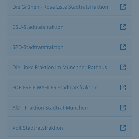
Die Grünen - Rosa Liste Stadtratsfraktion
CSU-Stadtratsfraktion
SPD-Stadtratsfraktion
Die Linke Fraktion im Münchner Rathaus
FDP FREIE WÄHLER Stadtratsfraktion
AfD - Fraktion Stadtrat München
Volt Stadtratsfraktion