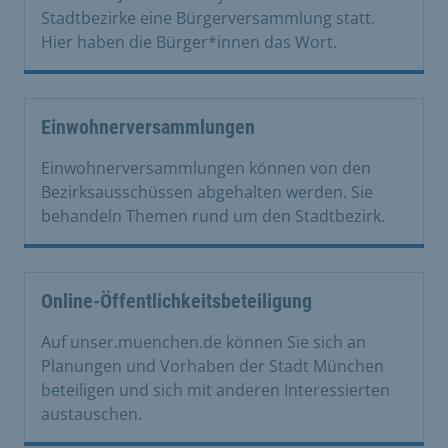
Stadtbezirke eine Bürgerversammlung statt.
Hier haben die Bürger*innen das Wort.
Einwohnerversammlungen
Einwohnerversammlungen können von den
Bezirksausschüssen abgehalten werden. Sie
behandeln Themen rund um den Stadtbezirk.
Online-Öffentlichkeitsbeteiligung
Auf unser.muenchen.de können Sie sich an
Planungen und Vorhaben der Stadt München
beteiligen und sich mit anderen Interessierten
austauschen.