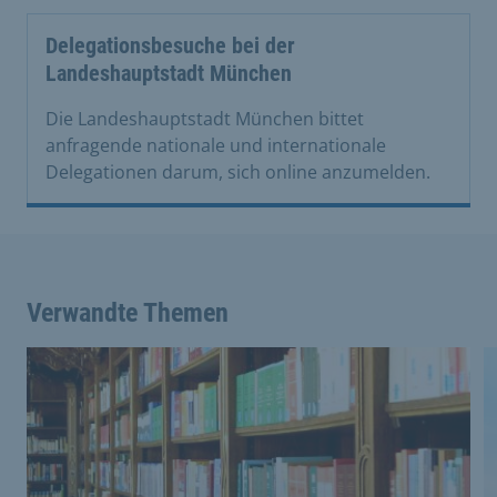
Delegationsbesuche bei der
Landeshauptstadt München
Die Landeshauptstadt München bittet
anfragende nationale und internationale
Delegationen darum, sich online anzumelden.
Verwandte Themen