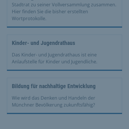
Stadtrat zu seiner Vollversammlung zusammen.
Hier finden Sie die bisher erstellten
Wortprotokolle.
Kinder- und Jugendrathaus
Das Kinder- und Jugendrathaus ist eine
Anlaufstelle für Kinder und Jugendliche.
Bildung für nachhaltige Entwicklung
Wie wird das Denken und Handeln der
Münchner Bevölkerung zukunftsfähig?