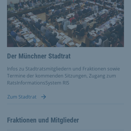
Der Münchner Stadtrat
Infos zu Stadtratsmitgliedern und Fraktionen sowie
Termine der kommenden Sitzungen, Zugang zum
RatsInformationsSystem RIS
Zum Stadtrat
Fraktionen und Mitglieder