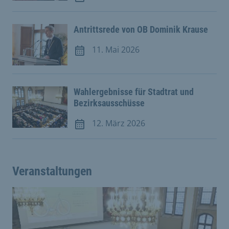
Meldung vom 12. Mai 2026
Antrittsrede von OB Dominik Krause
11. Mai 2026
Meldung vom 11. Mai 2026
Wahlergebnisse für Stadtrat und
Bezirksausschüsse
12. März 2026
Meldung vom 12. März 2026
Veranstaltungen