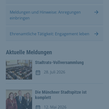
Meldungen und Hinweise: Anregungen
einbringen
Ehrenamtliche Tätigkeit: Engagement leben
Aktuelle Meldungen
Stadtrats-Vollversammlung
28. Juli 2026
Meldung vom 28. Juli 2026
Die Münchner Stadtspitze ist
komplett
12. Mai 2026