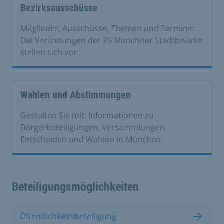
Bezirksausschüsse
Mitglieder, Ausschüsse, Themen und Termine:
Die Vertretungen der 25 Münchner Stadtbezirke
stellen sich vor.
Wahlen und Abstimmungen
Gestalten Sie mit: Informationen zu
Bürgerbeteiligungen, Versammlungen,
Entscheiden und Wahlen in München.
Beteiligungsmöglichkeiten
Öffentlichkeitsbeteiligung