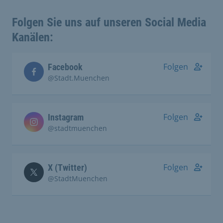
Folgen Sie uns auf unseren Social Media
Kanälen:
Folgen
Facebook
@Stadt.Muenchen
Folgen
Instagram
@stadtmuenchen
Folgen
X (Twitter)
@StadtMuenchen