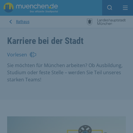
Suche ein
Mei
Rathaus
Karriere bei der Stadt
Vorlesen
Sie möchten für München arbeiten? Ob Ausbildung,
Studium oder feste Stelle – werden Sie Teil unseres
starken Teams!