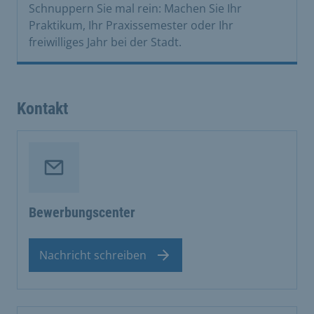
Schnuppern Sie mal rein: Machen Sie Ihr
Praktikum, Ihr Praxissemester oder Ihr
freiwilliges Jahr bei der Stadt.
Kontakt
Bewerbungscenter
Nachricht schreiben