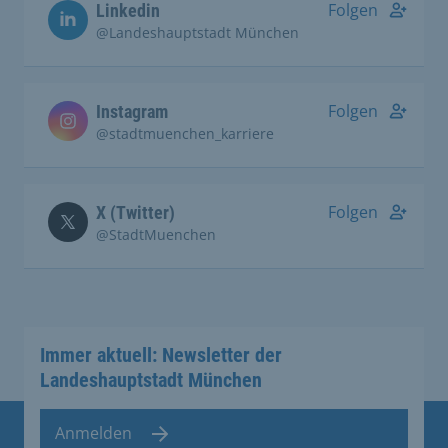
Folgen
Linkedin
@Landeshauptstadt München
Folgen
Instagram
@stadtmuenchen_karriere
Folgen
X (Twitter)
@StadtMuenchen
Immer aktuell: Newsletter der
Landeshauptstadt München
Anmelden