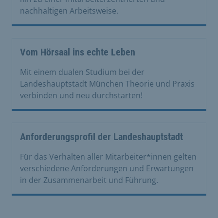
nachhaltigen Arbeitsweise.
Vom Hörsaal ins echte Leben
Mit einem dualen Studium bei der
Landeshauptstadt München Theorie und Praxis
verbinden und neu durchstarten!
Anforderungsprofil der Landeshauptstadt
Für das Verhalten aller Mitarbeiter*innen gelten
verschiedene Anforderungen und Erwartungen
in der Zusammenarbeit und Führung.