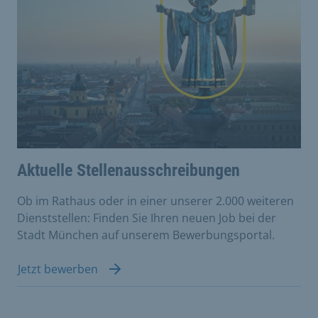
Aktuelle Stellenausschreibungen
Ob im Rathaus oder in einer unserer 2.000 weiteren
Dienststellen: Finden Sie Ihren neuen Job bei der
Stadt München auf unserem Bewerbungsportal.
Jetzt bewerben