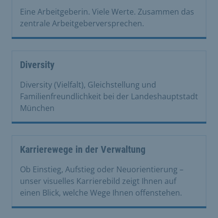
Eine Arbeitgeberin. Viele Werte. Zusammen das
zentrale Arbeitgeberversprechen.
Diversity
Diversity (Vielfalt), Gleichstellung und
Familienfreundlichkeit bei der Landeshauptstadt
München
Karrierewege in der Verwaltung
Ob Einstieg, Aufstieg oder Neuorientierung –
unser visuelles Karrierebild zeigt Ihnen auf
einen Blick, welche Wege Ihnen offenstehen.