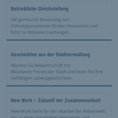
Betriebliche Gleichstellung
Die gemischte Besetzung von
Führungspositionen fördert Innovation und
führt zu besseren Leistungen.
Geschichten aus der Stadtverwaltung
Machen Sie Bekanntschaft mit
Mitarbeiter*innen der Stadt und lesen Sie ihre
vielfältigen Lebensgeschichten.
New Work – Zukunft der Zusammenarbeit
New Work steht für den Wandel der Arbeitswelt,
hin zu einer mitarbeiterzentrierten und