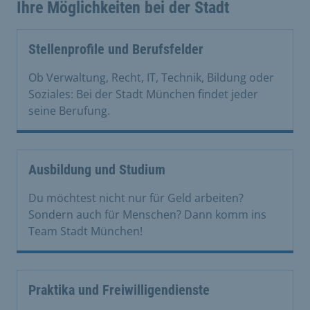
Ihre Möglichkeiten bei der Stadt
Stellenprofile und Berufsfelder
Ob Verwaltung, Recht, IT, Technik, Bildung oder
Soziales: Bei der Stadt München findet jeder
seine Berufung.
Ausbildung und Studium
Du möchtest nicht nur für Geld arbeiten?
Sondern auch für Menschen? Dann komm ins
Team Stadt München!
Praktika und Freiwilligendienste