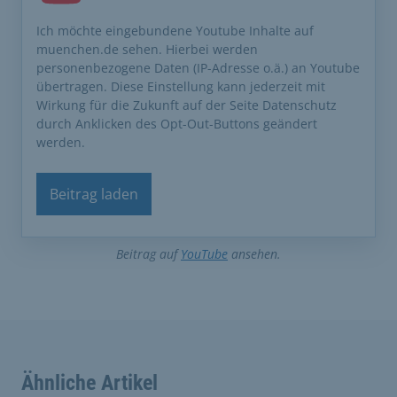
Ich möchte eingebundene Youtube Inhalte auf
muenchen.de sehen. Hierbei werden
personenbezogene Daten (IP-Adresse o.ä.) an Youtube
übertragen. Diese Einstellung kann jederzeit mit
Wirkung für die Zukunft auf der Seite Datenschutz
durch Anklicken des Opt-Out-Buttons geändert
werden.
Beitrag laden
Beitrag auf
YouTube
ansehen.
Ähnliche Artikel