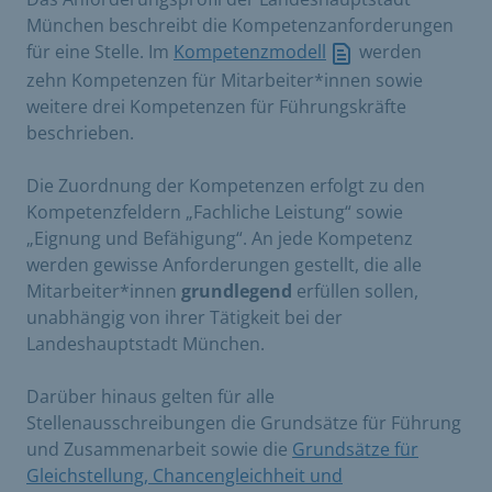
München beschreibt die Kompetenzanforderungen
für eine Stelle. Im
Kompetenzmodell
werden
zehn Kompetenzen für Mitarbeiter*innen sowie
weitere drei Kompetenzen für Führungskräfte
beschrieben.
Die Zuordnung der Kompetenzen erfolgt zu den
Kompetenzfeldern „Fachliche Leistung“ sowie
„Eignung und Befähigung“. An jede Kompetenz
werden gewisse Anforderungen gestellt, die alle
Mitarbeiter*innen
grundlegend
erfüllen sollen,
unabhängig von ihrer Tätigkeit bei der
Landeshauptstadt München.
Darüber hinaus gelten für alle
Stellenausschreibungen die Grundsätze für Führung
und Zusammenarbeit sowie die
Grundsätze für
Gleichstellung, Chancengleichheit und