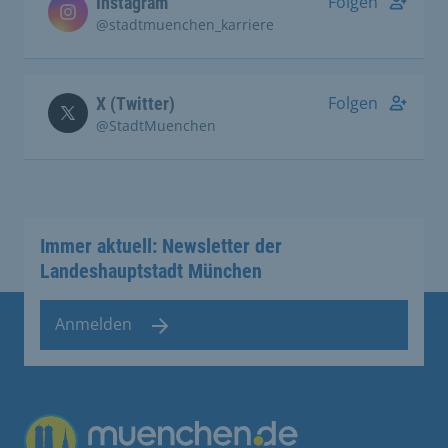
Folgen
Instagram
@stadtmuenchen_karriere
Folgen
X (Twitter)
@StadtMuenchen
Immer aktuell: Newsletter der
Landeshauptstadt München
Anmelden