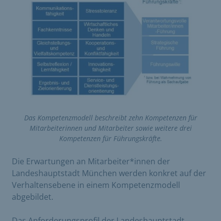
Das Kompetenzmodell beschreibt zehn Kompetenzen für
Mitarbeiterinnen und Mitarbeiter sowie weitere drei
Kompetenzen für Führungskräfte.
Die Erwartungen an Mitarbeiter*innen der
Landeshauptstadt München werden konkret auf der
Verhaltensebene in einem Kompetenzmodell
abgebildet.
Das Anforderungsprofil der Landeshauptstadt