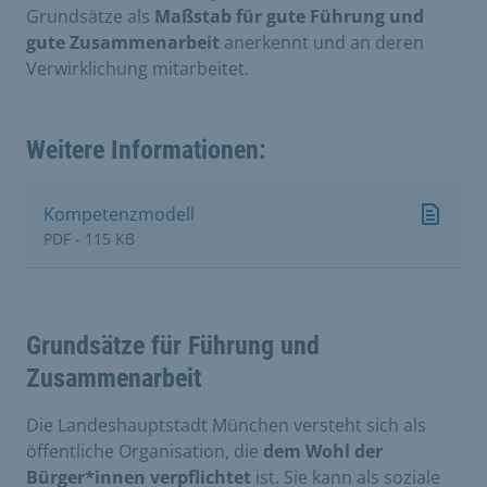
Grundsätze als
Maßstab für gute Führung und
gute Zusammenarbeit
anerkennt und an deren
Verwirklichung mitarbeitet.
Weitere Informationen:
Kompetenzmodell
PDF - 115 KB
Grundsätze für Führung und
Zusammenarbeit
Die Landeshauptstadt München versteht sich als
öffentliche Organisation, die
dem Wohl der
Bürger*innen verpflichtet
ist. Sie kann als soziale