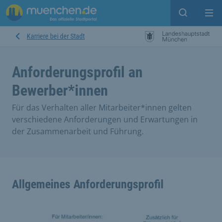
Suche ein
Mei
Karriere bei der Stadt
Anforderungsprofil an
Bewerber*innen
Für das Verhalten aller Mitarbeiter*innen gelten
verschiedene Anforderungen und Erwartungen in
der Zusammenarbeit und Führung.
Allgemeines Anforderungsprofil