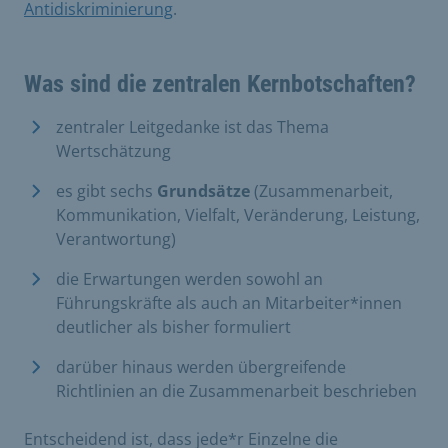
Antidiskriminierung
.
Was sind die zentralen Kernbotschaften?
zentraler Leitgedanke ist das Thema
Wertschätzung
es gibt sechs
Grundsätze
(Zusammenarbeit,
Kommunikation, Vielfalt, Veränderung, Leistung,
Verantwortung)
die Erwartungen werden sowohl an
Führungskräfte als auch an Mitarbeiter*innen
deutlicher als bisher formuliert
darüber hinaus werden übergreifende
Richtlinien an die Zusammenarbeit beschrieben
Entscheidend ist, dass jede*r Einzelne die