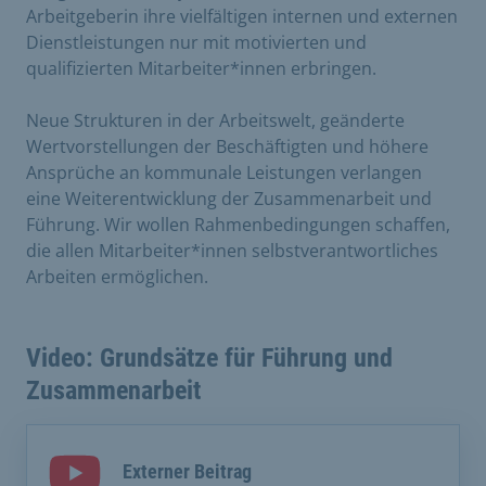
Arbeitgeberin ihre vielfältigen internen und externen
Dienstleistungen nur mit motivierten und
qualifizierten Mitarbeiter*innen erbringen.
Neue Strukturen in der Arbeitswelt, geänderte
Wertvorstellungen der Beschäftigten und höhere
Ansprüche an kommunale Leistungen verlangen
eine Weiterentwicklung der Zusammenarbeit und
Führung. Wir wollen Rahmenbedingungen schaffen,
die allen Mitarbeiter*innen selbstverantwortliches
Arbeiten ermöglichen.
Video: Grundsätze für Führung und
Zusammenarbeit
Externer Beitrag