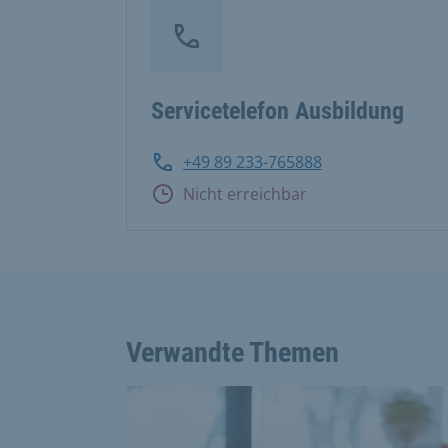
Servicetelefon Ausbildung
+49 89 233-765888
Nicht erreichbar
Verwandte Themen