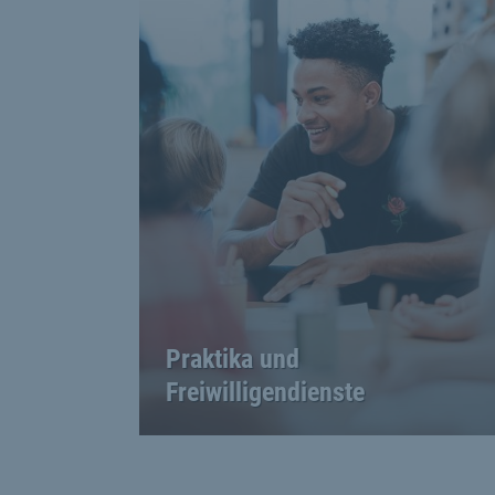
Praktika und
Freiwilligendienste