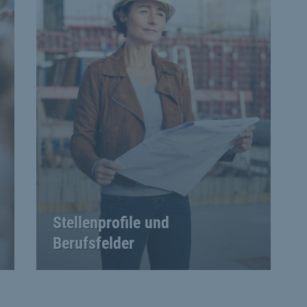
Stellenprofile und
Berufsfelder