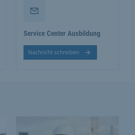
Service Center Ausbildung
Nachricht schreiben