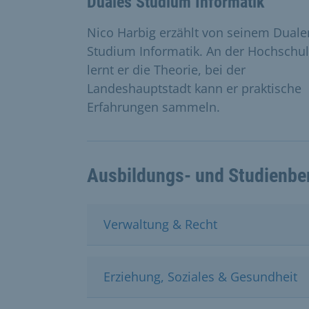
Duales Studium Informatik
Nico Harbig erzählt von seinem Duale
Studium Informatik. An der Hochschu
lernt er die Theorie, bei der
Landeshauptstadt kann er praktische
Erfahrungen sammeln.
Ausbildungs- und Studienbe
Verwaltung & Recht
Erziehung, Soziales & Gesundheit