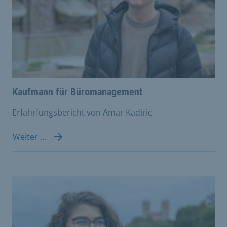
Kaufmann für Büromanagement
Erfahrfungsbericht von Amar Kadiric
Weiter ...