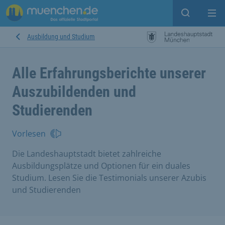
Suche ein
Mei
Ausbildung und Studium
Alle Erfahrungsberichte unserer
Auszubildenden und
Studierenden
Vorlesen
Die Landeshauptstadt bietet zahlreiche
Ausbildungsplätze und Optionen für ein duales
Studium. Lesen Sie die Testimonials unserer Azubis
und Studierenden