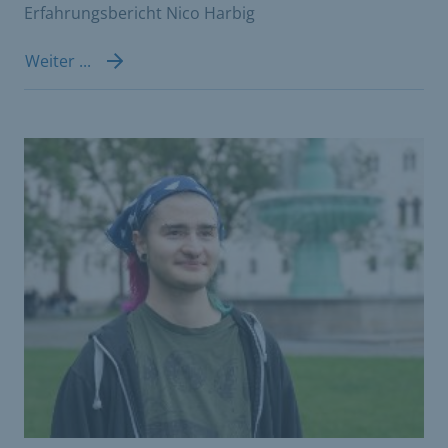
Erfahrungsbericht Nico Harbig
Weiter ...