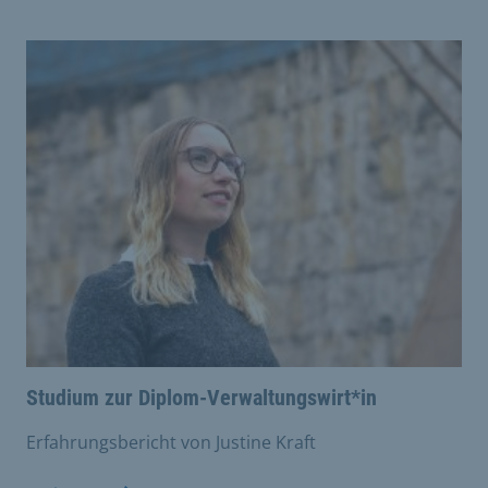
Studium zur Diplom-Verwaltungswirt*in
Erfahrungsbericht von Justine Kraft