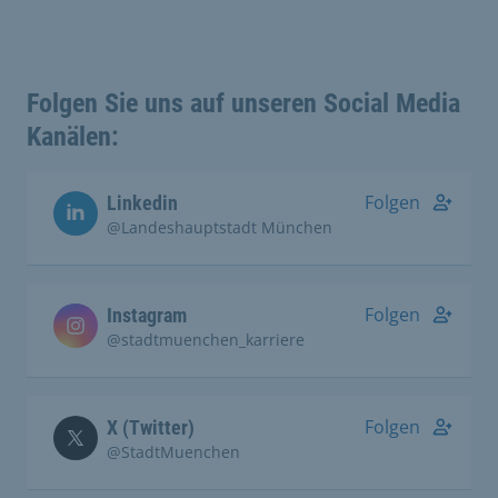
Folgen Sie uns auf unseren Social Media
Kanälen:
Folgen
Linkedin
@Landeshauptstadt München
Folgen
Instagram
@stadtmuenchen_karriere
Folgen
X (Twitter)
@StadtMuenchen