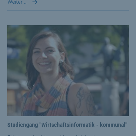
Weiter ...
Studiengang "Wirtschaftsinformatik - kommunal"