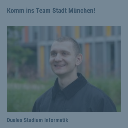
Komm ins Team Stadt München!
Duales Studium Informatik