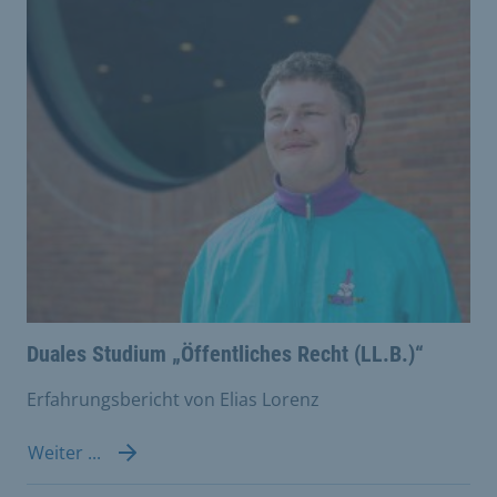
Duales Studium „Öffentliches Recht (LL.B.)“
Erfahrungsbericht von Elias Lorenz
Weiter ...