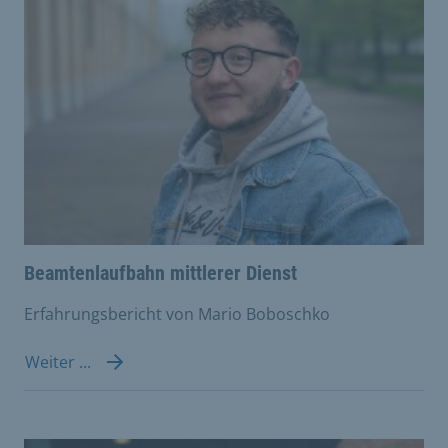
Beamtenlaufbahn mittlerer Dienst
Erfahrungsbericht von Mario Boboschko
Weiter ...