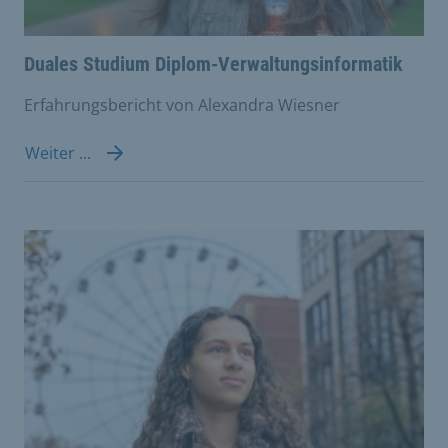
Duales Studium Diplom-Verwaltungsinformatik
Erfahrungsbericht von Alexandra Wiesner
Weiter ...