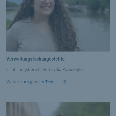
Verwaltungsfachangestellte
Erfahrungsbericht von Lydia Papazoglu
Weiter zum ganzen Text ...