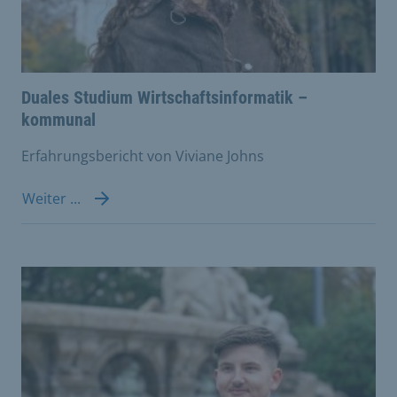
Duales Studium Wirtschaftsinformatik –
kommunal
Erfahrungsbericht von Viviane Johns
Weiter ...