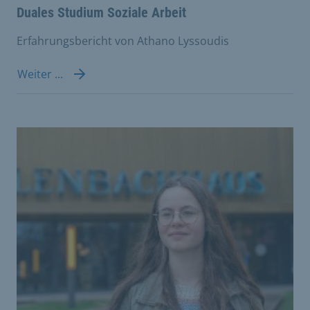
Duales Studium Soziale Arbeit
Erfahrungsbericht von Athano Lyssoudis
Weiter ...