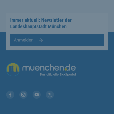
Immer aktuell: Newsletter der
Landeshauptstadt München
Anmelden
Facebook
Instagram
YouTube
Twitter