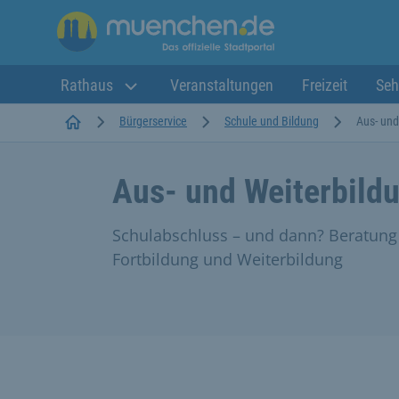
Rathaus
Veranstaltungen
Freizeit
Seh
Startseite
Bürgerservice
Schule und Bildung
Aus- und
Aus- und Weiterbild
Schulabschluss – und dann? Beratung
Fortbildung und Weiterbildung