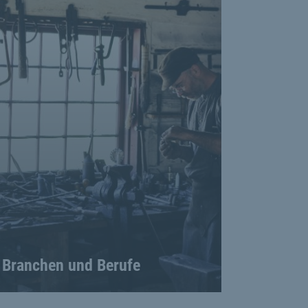
Branchen und Berufe