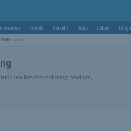
enswertes
Hotels
Verkehr
Jobs
Leben
Bürge
 Weiterbildung
ung
 rund um Berufsausbildung, Studium,