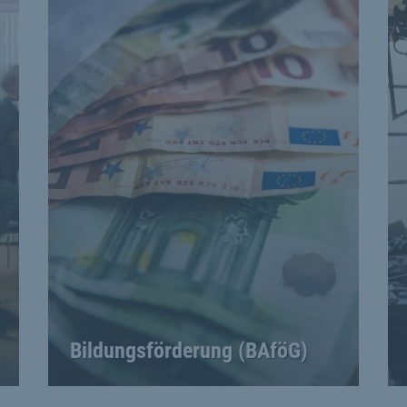
Bildungsförderung (BAföG)