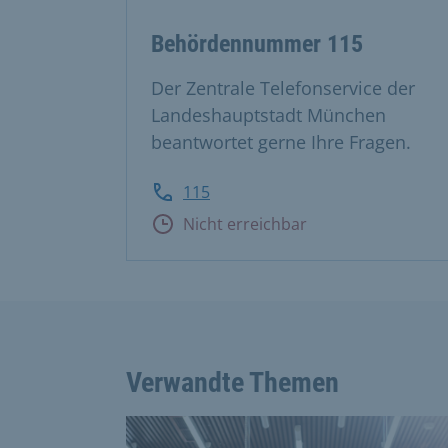
Behördennummer 115
Der Zentrale Telefonservice der
Landeshauptstadt München
beantwortet gerne Ihre Fragen.
115
Nicht erreichbar
Verwandte Themen