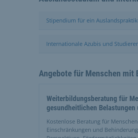
Stipendium für ein Auslandsprakti
Internationale Azubis und Studiere
Angebote für Menschen mit 
Weiterbildungsberatung für M
gesundheitlichen Belastungen
Kostenlose Beratung für Menschen
Einschränkungen und Behinderunge
Perspektiven, Fördermöglichkeiten