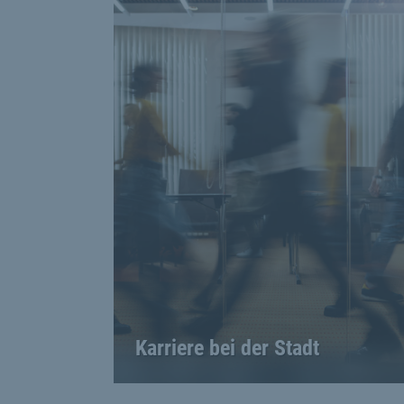
Karriere bei der Stadt