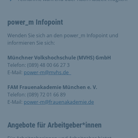
power_m Infopoint
Wenden Sie sich an den power_m Infopoint und
informieren Sie sich:
Münchner Volkshochschule (MVHS) GmbH
Telefon: (089) 48 00 66 27 3
E-Mail:
power-m@mvhs.de
FAM Frauenakademie München e. V.
Telefon: (089) 72 01 66 89
E-Mail:
power-m@frauenakademie.de
Angebote für Arbeitgeber*innen