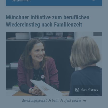
Seiteninhalt
Münchner Initiative zum beruflichen
Wiedereinstieg nach Familienzeit
Mani Vieregg
Beratungsgespräch beim Projekt power_m