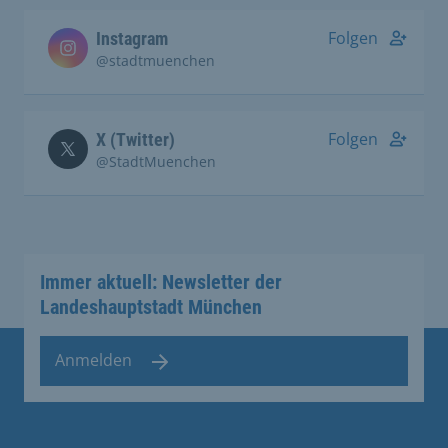
Folgen
Instagram
@stadtmuenchen
Folgen
X (Twitter)
@StadtMuenchen
Immer aktuell: Newsletter der
Landeshauptstadt München
Anmelden