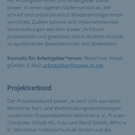
Für Arbeitgeberinnen und Arbeitgeber bietet
power_m einen eigenen Stellenservice an, der
schnell und unbürokratisch Wiedereinsteigerinnen
vermittelt. Zudem können sich Unternehmen bei
Veranstaltungen wie dem power_m Forum
präsentieren und gewinnen damit direkten Kontakt
zu qualifizierten Bewerberinnen und Bewerbern.
Kontakt für Arbeitgeber*innen:
Münchner Arbeit
gGmbH, E-Mail:
arbeitgeber@power-m.net
Projektverbund
Der Projektverbund power_m setzt sich aus sechs
Münchner Fort- und Weiterbildungseinrichtungen
zusammen: Frauenakademie München e. V., Frauen-
Computer-Schule AG, Frau und Beruf GmbH, IBPro e.
V., Münchner Volkshochschule GmbH und die