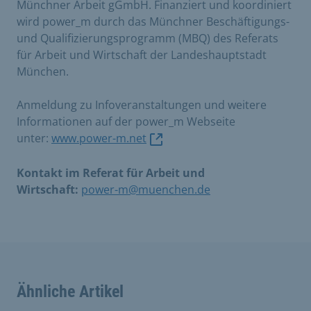
Münchner Arbeit gGmbH. Finanziert und koordiniert
wird power_m durch das Münchner Beschäftigungs-
und Qualifizierungsprogramm (MBQ) des Referats
für Arbeit und Wirtschaft der Landeshauptstadt
München.
Anmeldung zu Infoveranstaltungen und weitere
Informationen auf der power_m Webseite
unter:
www.power-m.net
Kontakt im Referat für Arbeit und
Wirtschaft:
power-m@muenchen.de
Ähnliche Artikel