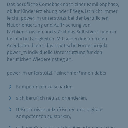
Das berufliche Comeback nach einer Familienphase,
ob für Kindererziehung oder Pflege, ist nicht immer
leicht. power_m unterstützt bei der beruflichen
Neuorientierung und Auffrischung von
Fachkenntnissen und stärkt das Selbstvertrauen in
berufliche Fähigkeiten. Mit seinen kostenfreien
Angeboten bietet das städtische Förderprojekt
power_m individuelle Unterstützung für den
beruflichen Wiedereinstieg an.
power_m unterstützt Teilnehmer*innen dabei:
Kompetenzen zu schärfen,
sich beruflich neu zu orientieren,
IT-Kenntnisse aufzufrischen und digitale
Kompetenzen zu stärken,
sich mit Coaching auf den Bewerbungsprozess