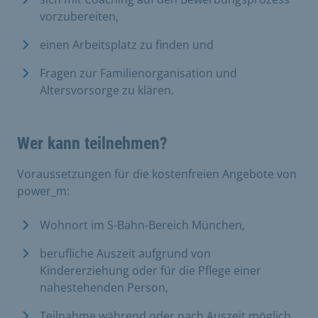
vorzubereiten,
einen Arbeitsplatz zu finden und
Fragen zur Familienorganisation und
Altersvorsorge zu klären.
Wer kann teilnehmen?
Voraussetzungen für die kostenfreien Angebote von
power_m:
Wohnort im S-Bahn-Bereich München,
berufliche Auszeit aufgrund von
Kindererziehung oder für die Pflege einer
nahestehenden Person,
Teilnahme während oder nach Auszeit möglich.