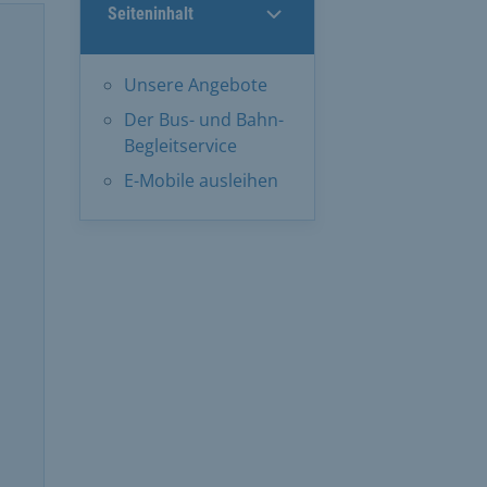
Seiteninhalt
Unsere Angebote
Der Bus- und Bahn-
Begleitservice
E-Mobile ausleihen