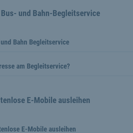
 Bus- und Bahn-Begleitservice
 und Bahn Begleitservice
resse am Begleitservice?
tenlose E-Mobile ausleihen
tenlose E-Mobile ausleihen