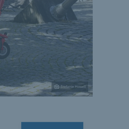
Stefanie Howell