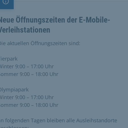
Information
Neue Öffnungszeiten der E-Mobile-
Verleihstationen
Die aktuellen Öffnungszeiten sind:
Tierpark
Winter 9:00 – 17:00 Uhr
Sommer 9:00 – 18:00 Uhr
Olympiapark
Winter 9:00 – 17:00 Uhr
Sommer 9:00 – 18:00 Uhr
an folgenden Tagen bleiben alle Ausleihstandorte