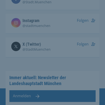
@Stadt.Muenchen
Folgen
Instagram
@stadtmuenchen
Folgen
X (Twitter)
@StadtMuenchen
Immer aktuell: Newsletter der
Landeshauptstadt München
Anmelden