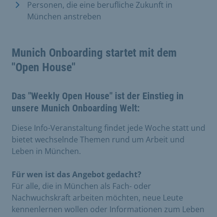
Personen, die eine berufliche Zukunft in
München anstreben
Munich Onboarding startet mit dem
"Open House"
Das "Weekly Open House" ist der Einstieg in
unsere Munich Onboarding Welt:
Diese Info-Veranstaltung findet jede Woche statt und
bietet wechselnde Themen rund um Arbeit und
Leben in München.
Für wen ist das Angebot gedacht?
Für alle, die in München als Fach- oder
Nachwuchskraft arbeiten möchten, neue Leute
kennenlernen wollen oder Informationen zum Leben