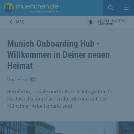
Suche ein
Mei
MBQ
Munich Onboarding Hub -
Willkommen in Deiner neuen
Heimat
Vorlesen
Berufliche, soziale und kulturelle Integration für
Nachwuchs- und Fachkräfte, die neu auf dem
Münchner Arbeitsmarkt sind