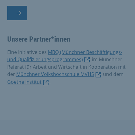
Unsere Partner*innen
Eine Initiative des
MBQ (Münchner Beschäftigungs-
und Qualifizierungsprogrammes)
im Münchner
Referat für Arbeit und Wirtschaft in Kooperation mit
der
Münchner Volkshochschule MVHS
und dem
Goethe Institut
.