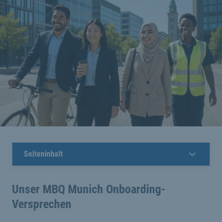
Seiteninhalt
Unser MBQ Munich Onboarding-
Versprechen