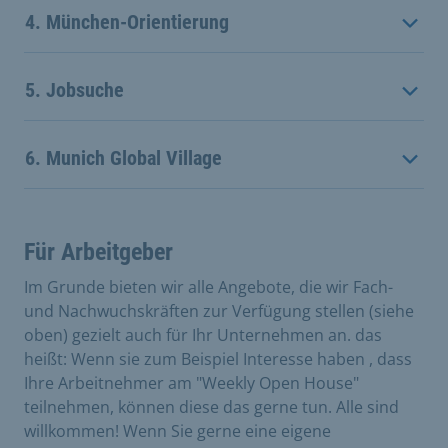
4. München-Orientierung
5. Jobsuche
6. Munich Global Village
Für Arbeitgeber
Im Grunde bieten wir alle Angebote, die wir Fach-
und Nachwuchskräften zur Verfügung stellen (siehe
oben) gezielt auch für Ihr Unternehmen an. das
heißt: Wenn sie zum Beispiel Interesse haben , dass
Ihre Arbeitnehmer am "Weekly Open House"
teilnehmen, können diese das gerne tun. Alle sind
willkommen! Wenn Sie gerne eine eigene