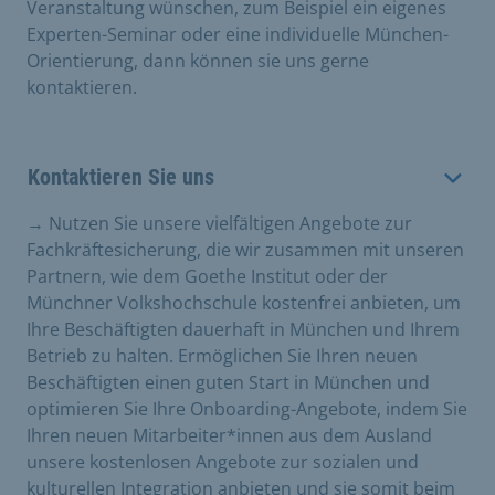
Veranstaltung wünschen, zum Beispiel ein eigenes
Experten-Seminar oder eine individuelle München-
Orientierung, dann können sie uns gerne
kontaktieren.
Kontaktieren Sie uns
→ Nutzen Sie unsere vielfältigen Angebote zur
Fachkräftesicherung, die wir zusammen mit unseren
Partnern, wie dem Goethe Institut oder der
Münchner Volkshochschule kostenfrei anbieten, um
Ihre Beschäftigten dauerhaft in München und Ihrem
Betrieb zu halten. Ermöglichen Sie Ihren neuen
Beschäftigten einen guten Start in München und
optimieren Sie Ihre Onboarding-Angebote, indem Sie
Ihren neuen Mitarbeiter*innen aus dem Ausland
unsere kostenlosen Angebote zur sozialen und
kulturellen Integration anbieten und sie somit beim