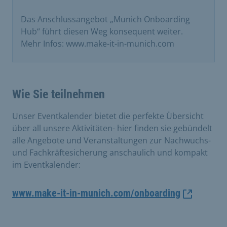
Das Anschlussangebot „Munich Onboarding
Hub“ führt diesen Weg konsequent weiter.
Mehr Infos: www.make-it-in-munich.com
Wie Sie teilnehmen
Unser Eventkalender bietet die perfekte Übersicht
über all unsere Aktivitäten- hier finden sie gebündelt
alle Angebote und Veranstaltungen zur Nachwuchs-
und Fachkräftesicherung anschaulich und kompakt
im Eventkalender:
www.make-it-in-munich.com/onboarding