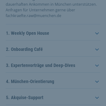
dauerhaften Ankommen in München unterstützen.
Anfragen für Unternehmen gerne über
fachkraefte.raw@muenchen.de
1. Weekly Open House
2. Onboarding Café
3. Expertenvorträge und Deep-Dives
4. München-Orientierung
5. Akquise-Support