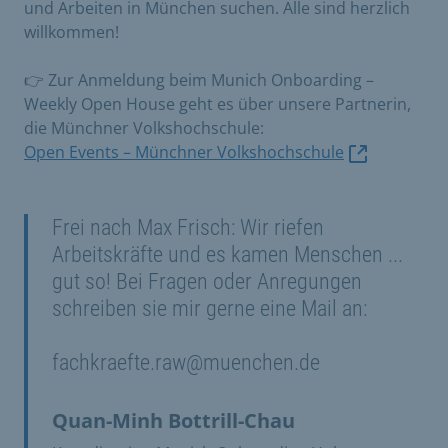
und Arbeiten in München suchen. Alle sind herzlich
willkommen!
👉 Zur Anmeldung beim Munich Onboarding –
Weekly Open House geht es über unsere Partnerin,
die Münchner Volkshochschule:
Open Events – Münchner Volkshochschule
Frei nach Max Frisch: Wir riefen
Arbeitskräfte und es kamen Menschen ...
gut so! Bei Fragen oder Anregungen
schreiben sie mir gerne eine Mail an:
fachkraefte.raw@muenchen.de
Quan-Minh Bottrill-Chau