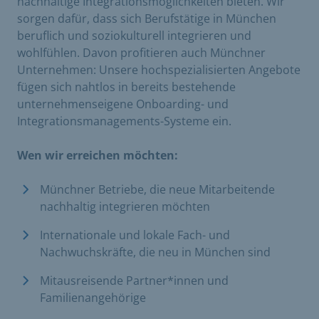
nachhaltige Integrationsmöglichkeiten bieten. Wir
sorgen dafür, dass sich Berufstätige in München
beruflich und soziokulturell integrieren und
wohlfühlen. Davon profitieren auch Münchner
Unternehmen: Unsere hochspezialisierten Angebote
fügen sich nahtlos in bereits bestehende
unternehmenseigene Onboarding- und
Integrationsmanagements-Systeme ein.
Wen wir erreichen möchten:
Münchner Betriebe, die neue Mitarbeitende
nachhaltig integrieren möchten
Internationale und lokale Fach- und
Nachwuchskräfte, die neu in München sind
Mitausreisende Partner*innen und
Familienangehörige