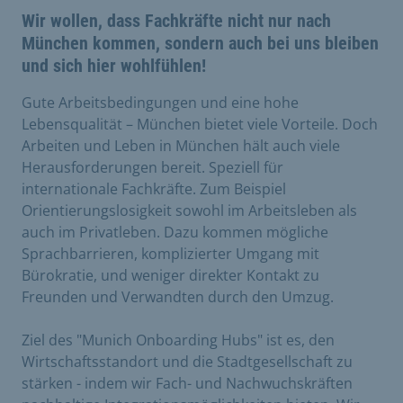
Wir wollen, dass Fachkräfte nicht nur nach
München kommen, sondern auch bei uns bleiben
und sich hier wohlfühlen!
Gute Arbeitsbedingungen und eine hohe
Lebensqualität – München bietet viele Vorteile. Doch
Arbeiten und Leben in München hält auch viele
Herausforderungen bereit. Speziell für
internationale Fachkräfte. Zum Beispiel
Orientierungslosigkeit sowohl im Arbeitsleben als
auch im Privatleben. Dazu kommen mögliche
Sprachbarrieren, komplizierter Umgang mit
Bürokratie, und weniger direkter Kontakt zu
Freunden und Verwandten durch den Umzug.
Ziel des "Munich Onboarding Hubs" ist es, den
Wirtschaftsstandort und die Stadtgesellschaft zu
stärken - indem wir Fach- und Nachwuchskräften