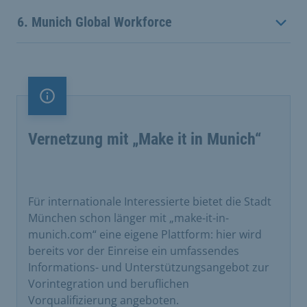
6. Munich Global Workforce
Information
Vernetzung mit „Make it in Munich“
Für internationale Interessierte bietet die Stadt
München schon länger mit „make-it-in-
munich.com“ eine eigene Plattform: hier wird
bereits vor der Einreise ein umfassendes
Informations- und Unterstützungsangebot zur
Vorintegration und beruflichen
Vorqualifizierung angeboten.