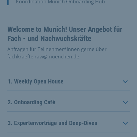
Koordination Munich Onboarding Hub
Welcome to Munich! Unser Angebot für
Fach - und Nachwuchskräfte
Anfragen für Teilnehmer*innen gerne über
fachkraefte.raw@muenchen.de
1. Weekly Open House
2. Onboarding Café
3. Expertenvorträge und Deep-Dives