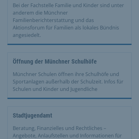
Bei der Fachstelle Familie und Kinder sind unter
anderem die Münchner
Familienberichterstattung und das
Aktionsforum für Familien als lokales Bündnis
angesiedelt.
Öffnung der Münchner Schulhöfe
Münchner Schulen öffnen ihre Schulhöfe und
Sportanlagen außerhalb der Schulzeit. Infos für
Schulen und Kinder und Jugendliche
Stadtjugendamt
Beratung, Finanzielles und Rechtliches –
Angebote, Anlaufstellen und Informationen für