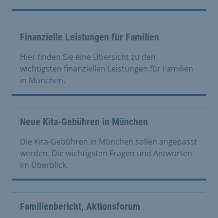
Finanzielle Leistungen für Familien
Hier finden Sie eine Übersicht zu den
wichtigsten finanziellen Leistungen für Familien
in München.
Neue Kita-Gebühren in München
Die Kita-Gebühren in München sollen angepasst
werden. Die wichtigsten Fragen und Antworten
im Überblick.
Familienbericht, Aktionsforum