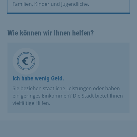
Familien, Kinder und Jugendliche.
Wie können wir Ihnen helfen?
Ich habe wenig Geld.
Sie beziehen staatliche Leistungen oder haben
ein geringes Einkommen? Die Stadt bietet Ihnen
vielfältige Hilfen.