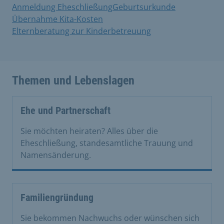
Anmeldung Eheschließung
Geburtsurkunde
Übernahme Kita-Kosten
Elternberatung zur Kinderbetreuung
Themen und Lebenslagen
Ehe und Partnerschaft
Sie möchten heiraten? Alles über die
Eheschließung, standesamtliche Trauung und
Namensänderung.
Familiengründung
Sie bekommen Nachwuchs oder wünschen sich