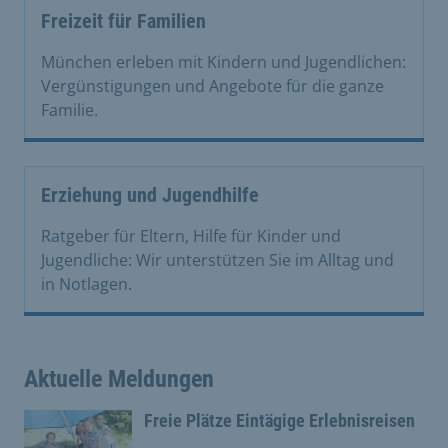
Freizeit für Familien
München erleben mit Kindern und Jugendlichen:
Vergünstigungen und Angebote für die ganze
Familie.
Erziehung und Jugendhilfe
Ratgeber für Eltern, Hilfe für Kinder und
Jugendliche: Wir unterstützen Sie im Alltag und
in Notlagen.
Aktuelle Meldungen
Freie Plätze Eintägige Erlebnisreisen