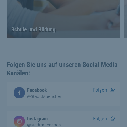
Schule und Bildung
Folgen Sie uns auf unseren Social Media
Kanälen:
Folgen
Facebook
@Stadt.Muenchen
Folgen
Instagram
@stadtmuenchen