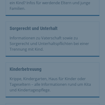
ein Kind? Infos für werdende Eltern und junge
Familien.
Sorgerecht und Unterhalt
Informationen zu Vaterschaft sowie zu
Sorgerecht und Unterhaltspflichten bei einer
Trennung mit Kind.
Kinderbetreuung
Krippe, Kindergarten, Haus für Kinder oder
Tageseltern – alle Informationen rund um Kita
und Kindertagespflege.