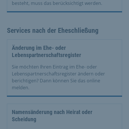
besteht, muss das berücksichtigt werden.
Services nach der Eheschließung
Änderung im Ehe- oder
Lebenspartnerschaftsregister
Sie möchten Ihren Eintrag im Ehe- oder
Lebenspartnerschaftsregister ändern oder
berichtigen? Dann können Sie das online
melden.
Namensänderung nach Heirat oder
Scheidung