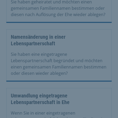
Sie haben geheiratet und möchten einen
gemeinsamen Familiennamen bestimmen oder
diesen nach Auflösung der Ehe wieder ablegen?
Namensänderung in einer
Lebenspartnerschaft
Sie haben eine eingetragene
Lebenspartnerschaft begründet und möchten
einen gemeinsamen Familiennamen bestimmen
oder diesen wieder ablegen?
Umwandlung eingetragene
Lebenspartnerschaft in Ehe
Wenn Sie in einer eingetragenen