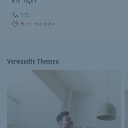
Ihre Fragen.
115
Nicht erreichbar
Verwandte Themen