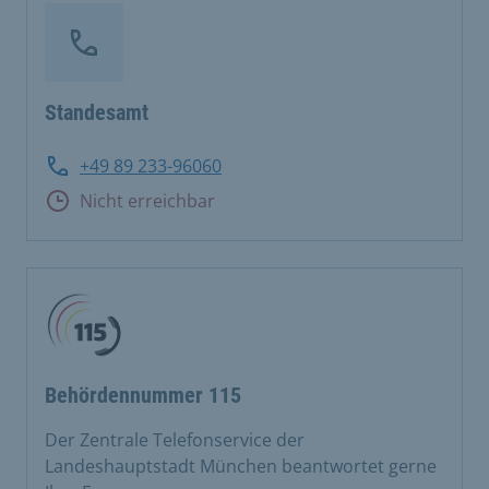
Standesamt
+49 89 233-96060
Nicht erreichbar
Behördennummer 115
Der Zentrale Telefonservice der
Landeshauptstadt München beantwortet gerne