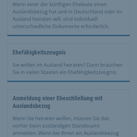
Wenn einer der künftigen Eheleute einen
Auslandsbezug hat und in Deutschland oder im
Ausland heiraten will, sind individuell
unterschiedliche Dokumente erforderlich.
Ehefähigkeitszeugnis
Sie wollen im Ausland heiraten? Dann brauchen
Sie in vielen Staaten ein Ehefähigkeitszeugnis.
Anmeldung einer Eheschließung mit
Auslandsbezug
Wenn Sie heiraten wollen, müssen Sie das
vorher beim zuständigen Standesamt
anmelden. Wenn bei Ihnen ein Auslandsbezug