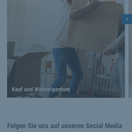
Nä
Kauf und Wohneigentum
Folgen Sie uns auf unseren Social Media