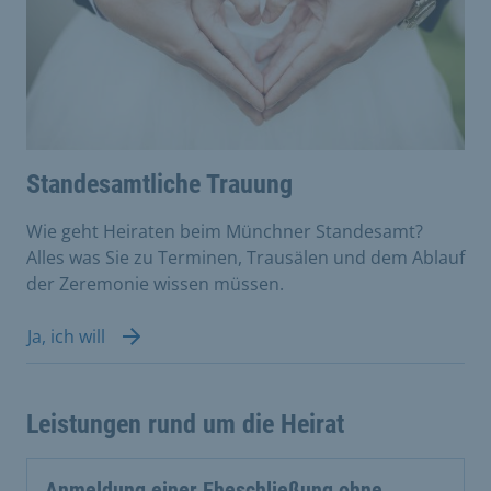
Standesamtliche Trauung
Wie geht Heiraten beim Münchner Standesamt?
Alles was Sie zu Terminen, Trausälen und dem Ablauf
der Zeremonie wissen müssen.
Ja, ich will
Leistungen rund um die Heirat
Anmeldung einer Eheschließung ohne