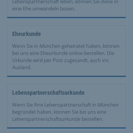
Lebenspartnerschaft leben, können Sie diese in
eine Ehe umwandeln lassen.
Eheurkunde
Wenn Sie in München geheiratet haben, können
bei uns eine Eheurkunde online bestellen. Die
Urkunde wird per Post zugesandt, auch ins
Ausland.
Lebenspartnerschaftsurkunde
Wenn Sie Ihre Lebenspartnerschaft in München
begründet haben, können Sie bei uns eine
Lebenspartnerschaftsurkunde bestellen.