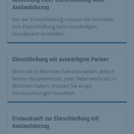
Auslandsbezug
Vor der Eheschließung müssen die Verlobten
ihre Eheschließung beim zuständigen
Standesamt anmelden.
Eheschließung mit auswärtigem Partner
Wenn Sie in München heiraten wollen, jedoch
keinen Hauptwohnsitz oder Nebenwohnsitz in
München haben, müssen Sie einige
Voraussetzungen beachten.
Erstauskunft zur Eheschließung mit
Auslandsbezug