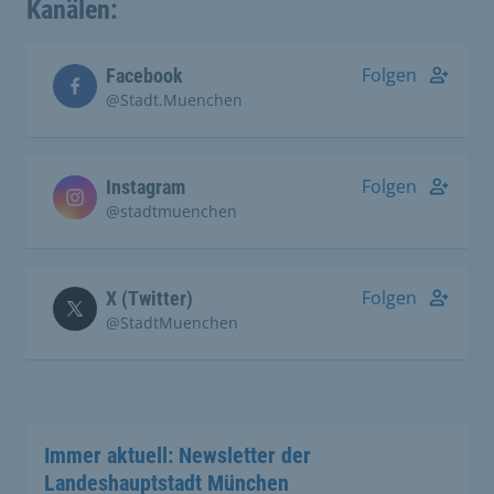
Kanälen:
Folgen
Facebook
@Stadt.Muenchen
Folgen
Instagram
@stadtmuenchen
Folgen
X (Twitter)
@StadtMuenchen
Immer aktuell: Newsletter der
Landeshauptstadt München