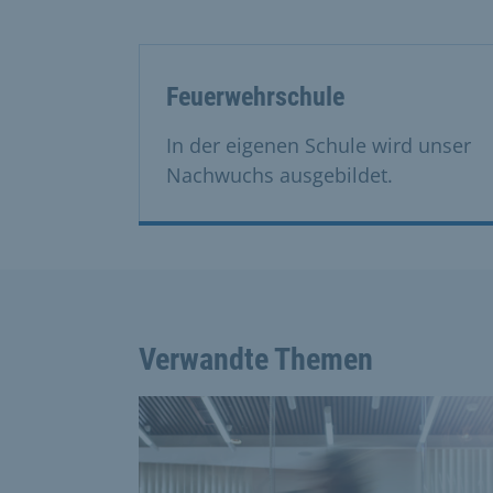
Feuerwehrschule
In der eigenen Schule wird unser
Nachwuchs ausgebildet.
Verwandte Themen