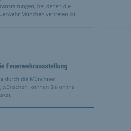
ranstaltungen, bei denen die
uerwehr München vertreten ist.
ie Feuerwehrausstellung
ng durch die Münchner
 wünschen, können Sie online
aren.