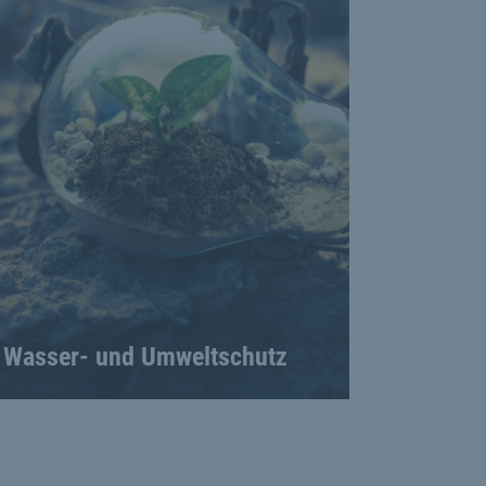
Wasser- und Umweltschutz