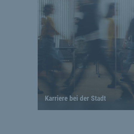
Karriere bei der Stadt