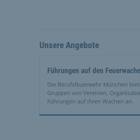
Unsere Angebote
Führungen auf den Feuerwach
Die Berufsfeuerwehr München biete
Gruppen von Vereinen, Organisati
Führungen auf ihren Wachen an.