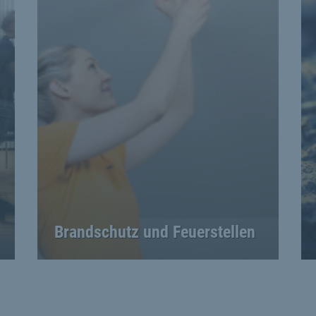
Brandschutz und Feuerstellen