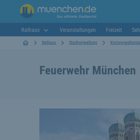
Rathaus
Veranstaltungen
Freizeit
Seh
Startseite
Rathaus
Stadtverwaltung
Kreisverwaltungs
Feuerwehr München