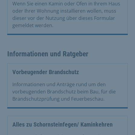
Wenn Sie einen Kamin oder Ofen in Ihrem Haus
oder Ihrer Wohnung installieren wollen, muss
dieser vor der Nutzung über dieses Formular
gemeldet werden.
Informationen und Ratgeber
Vorbeugender Brandschutz
Informationen und Anträge rund um den
vorbeugenden Brandschutz beim Bau, für die
Brandschutzprüfung und Feuerbeschau.
Alles zu Schornsteinfegen/ Kaminkehren