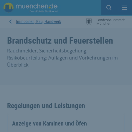
Suche ein
Mei
Immobilien, Bau, Handwerk
Brandschutz und Feuerstellen
Rauchmelder, Sicherheitsbegehung,
Risikobeurteilung: Auflagen und Vorkehrungen im
Überblick.
Regelungen und Leistungen
Anzeige von Kaminen und Öfen