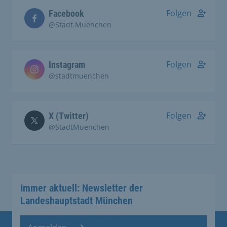
Folgen
Facebook
@Stadt.Muenchen
Folgen
Instagram
@stadtmuenchen
Folgen
X (Twitter)
@StadtMuenchen
Immer aktuell: Newsletter der
Landeshauptstadt München