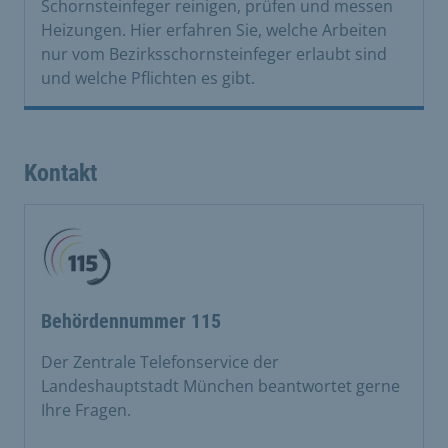
Schornsteinfeger reinigen, prüfen und messen
Heizungen. Hier erfahren Sie, welche Arbeiten
nur vom Bezirksschornsteinfeger erlaubt sind
und welche Pflichten es gibt.
Kontakt
Behördennummer 115
Der Zentrale Telefonservice der
Landeshauptstadt München beantwortet gerne
Ihre Fragen.