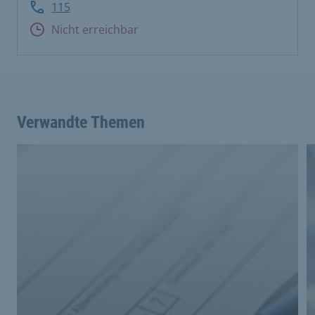
115
Nicht erreichbar
Verwandte Themen