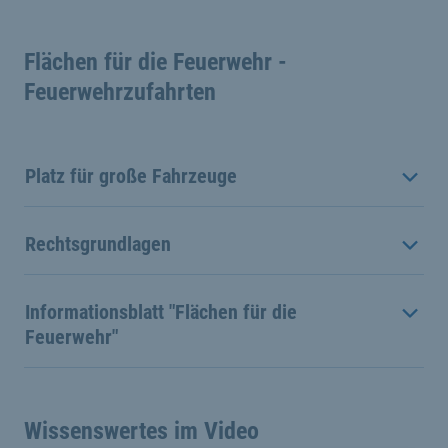
Flächen für die Feuerwehr -
Feuerwehrzufahrten
Platz für große Fahrzeuge
Rechtsgrundlagen
Informationsblatt "Flächen für die
Feuerwehr"
Wissenswertes im Video