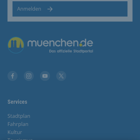
Anmelden
Facebook
Instagram
YouTube
Twitter
Services
Stadtplan
Fahrplan
Kultur