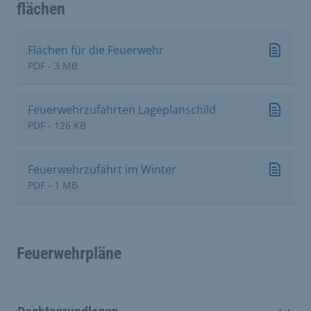
flächen
Flächen für die Feuerwehr
PDF - 3 MB
Feuerwehrzufahrten Lageplanschild
PDF - 126 KB
Feuerwehrzufahrt im Winter
PDF - 1 MB
Feuerwehrpläne