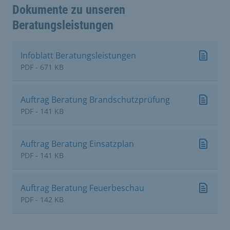
Dokumente zu unseren
Beratungsleistungen
Infoblatt Beratungsleistungen
PDF - 671 KB
Auftrag Beratung Brandschutzprüfung
PDF - 141 KB
Auftrag Beratung Einsatzplan
PDF - 141 KB
Auftrag Beratung Feuerbeschau
PDF - 142 KB