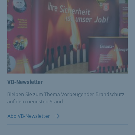
VB-Newsletter
Bleiben Sie zum Thema Vorbeugender Brandschutz
auf dem neuesten Stand.
Abo VB-Newsletter