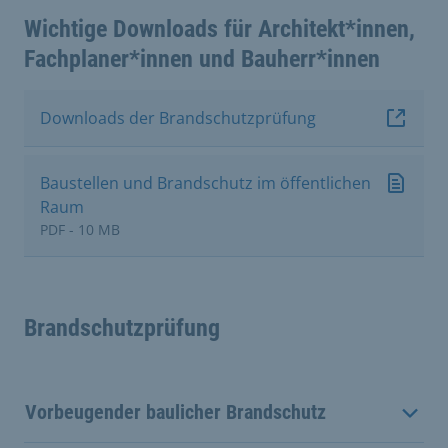
Wichtige Downloads für Architekt*innen,
Fachplaner*innen und Bauherr*innen
Downloads der Brandschutzprüfung
Baustellen und Brandschutz im öffentlichen
Raum
PDF - 10 MB
Brandschutzprüfung
Vorbeugender baulicher Brandschutz