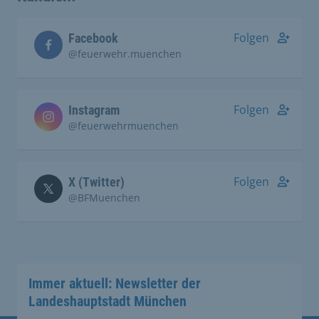
Folgen
Facebook
@feuerwehr.muenchen
Folgen
Instagram
@feuerwehrmuenchen
Folgen
X (Twitter)
@BFMuenchen
Immer aktuell: Newsletter der
Landeshauptstadt München