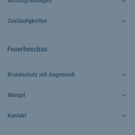
Rechtsgrundlagen
Zuständigkeiten
Feuerbeschau
Brandschutz mit Augenmaß
Mängel
Kontakt