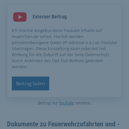
Externer Beitrag
Ich möchte eingebundene Youtube Inhalte auf
muenchen.de sehen. Hierbei werden
personenbezogene Daten (IP-Adresse o.ä.) an Youtube
übertragen. Diese Einstellung kann jederzeit mit
Wirkung für die Zukunft auf der Seite Datenschutz
durch Anklicken des Opt-Out-Buttons geändert
werden.
Beitrag laden
Beitrag auf
YouTube
ansehen.
Dokumente zu Feuerwehrzufahrten und -