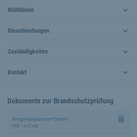
Richtlinien
Dienstleistungen
Zuständigkeiten
Kontakt
Dokumente zur Brandschutzprüfung
Ansprechpartner*innen
PDF - 472 KB