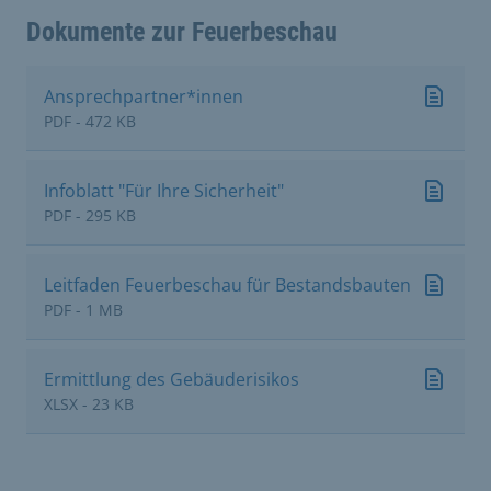
Dokumente zur Feuerbeschau
Ansprechpartner*innen
PDF - 472 KB
Infoblatt "Für Ihre Sicherheit"
PDF - 295 KB
Leitfaden Feuerbeschau für Bestandsbauten
PDF - 1 MB
Ermittlung des Gebäuderisikos
XLSX - 23 KB