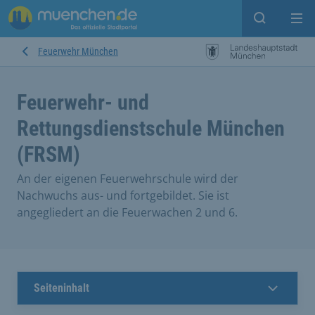
Suche ein
Mei
Feuerwehr München
Feuerwehr- und
Rettungsdienstschule München
(FRSM)
An der eigenen Feuerwehrschule wird der
Nachwuchs aus- und fortgebildet. Sie ist
angegliedert an die Feuerwachen 2 und 6.
Seiteninhalt