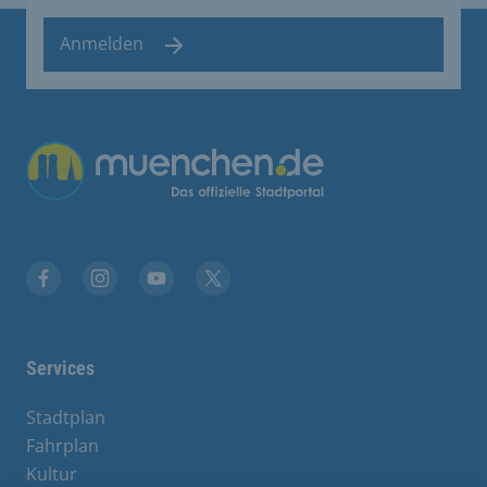
Anmelden
Facebook
Instagram
YouTube
Twitter
Services
Stadtplan
Fahrplan
Kultur