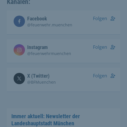
Kanälen:
Folgen
Facebook
@feuerwehr.muenchen
Folgen
Instagram
@feuerwehrmuenchen
Folgen
X (Twitter)
@BFMuenchen
Immer aktuell: Newsletter der
Landeshauptstadt München