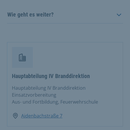
Wie geht es weiter?
Hauptabteilung IV Branddirektion
Hauptabteilung IV Branddirektion
Einsatzvorbereitung
Aus- und Fortbildung, Feuerwehrschule
Aidenbachstraße 7