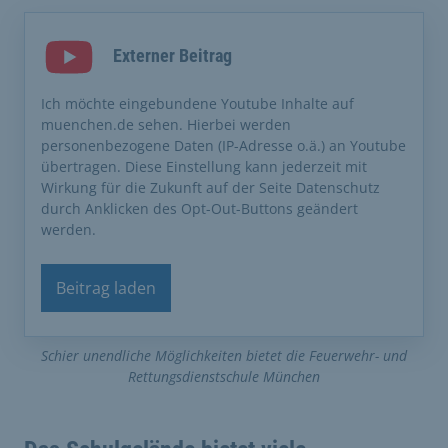
Externer Beitrag
Ich möchte eingebundene Youtube Inhalte auf
muenchen.de sehen. Hierbei werden
personenbezogene Daten (IP-Adresse o.ä.) an Youtube
übertragen. Diese Einstellung kann jederzeit mit
Wirkung für die Zukunft auf der Seite Datenschutz
durch Anklicken des Opt-Out-Buttons geändert
werden.
Beitrag laden
Schier unendliche Möglichkeiten bietet die Feuerwehr- und
Rettungsdienstschule München