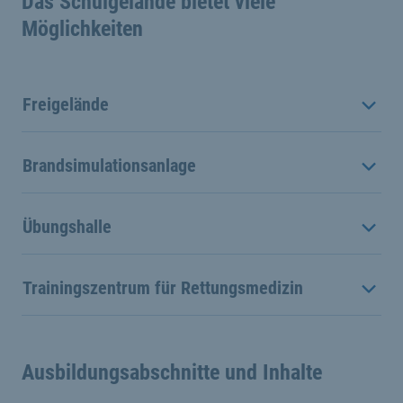
Das Schulgelände bietet viele
Möglichkeiten
Freigelände
Brandsimulationsanlage
Übungshalle
Trainingszentrum für Rettungsmedizin
Ausbildungsabschnitte und Inhalte