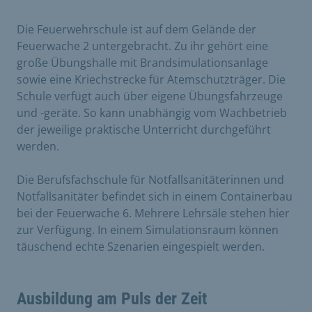
Die Feuerwehrschule ist auf dem Gelände der
Feuerwache 2 untergebracht. Zu ihr gehört eine
große Übungshalle mit Brandsimulationsanlage
sowie eine Kriechstrecke für Atemschutzträger. Die
Schule verfügt auch über eigene Übungsfahrzeuge
und -geräte. So kann unabhängig vom Wachbetrieb
der jeweilige praktische Unterricht durchgeführt
werden.
Die Berufsfachschule für Notfallsanitäterinnen und
Notfallsanitäter befindet sich in einem Containerbau
bei der Feuerwache 6. Mehrere Lehrsäle stehen hier
zur Verfügung. In einem Simulationsraum können
täuschend echte Szenarien eingespielt werden.
Ausbildung am Puls der Zeit