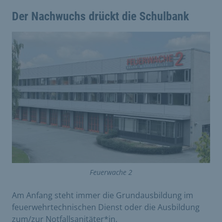
Der Nachwuchs drückt die Schulbank
Feuerwache 2
Am Anfang steht immer die Grundausbildung im
feuerwehrtechnischen Dienst oder die Ausbildung
zum/zur Notfallsanitäter*in.