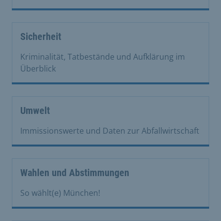
Sicherheit
Kriminalität, Tatbestände und Aufklärung im
Überblick
Umwelt
Immissionswerte und Daten zur Abfallwirtschaft
Wahlen und Abstimmungen
So wählt(e) München!