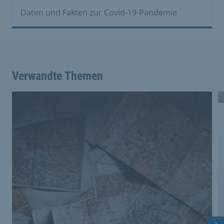
Daten und Fakten zur Covid-19-Pandemie
Verwandte Themen