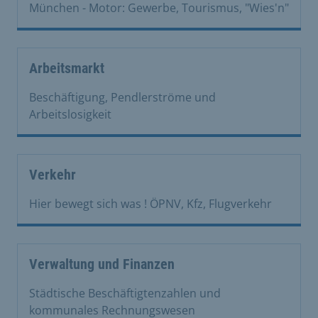
München - Motor: Gewerbe, Tourismus, "Wies'n"
Arbeitsmarkt
Beschäftigung, Pendlerströme und
Arbeitslosigkeit
Verkehr
Hier bewegt sich was ! ÖPNV, Kfz, Flugverkehr
Verwaltung und Finanzen
Städtische Beschäftigtenzahlen und
kommunales Rechnungswesen