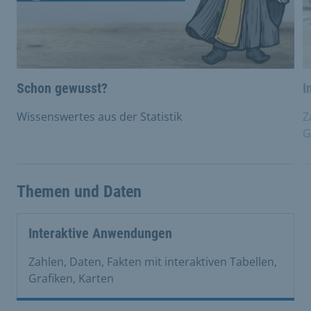
Schon gewusst?
I
Wissenswertes aus der Statistik
Z
G
Themen und Daten
Interaktive Anwendungen
Zahlen, Daten, Fakten mit interaktiven Tabellen,
Grafiken, Karten