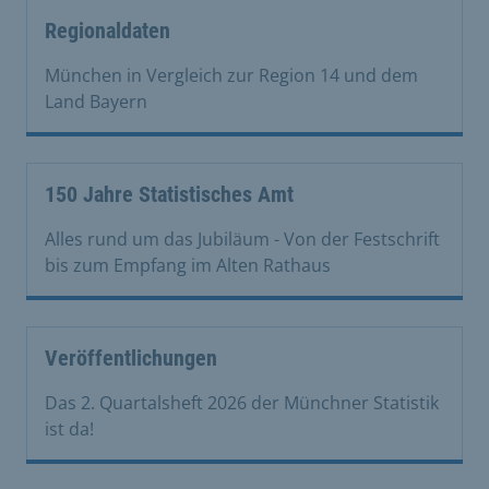
Regionaldaten
München in Vergleich zur Region 14 und dem
Land Bayern
150 Jahre Statistisches Amt
Alles rund um das Jubiläum - Von der Festschrift
bis zum Empfang im Alten Rathaus
Veröffentlichungen
Das 2. Quartalsheft 2026 der Münchner Statistik
ist da!