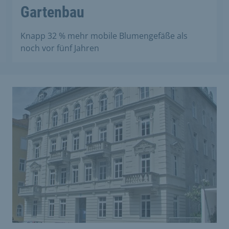
Gartenbau
Knapp 32 % mehr mobile Blumengefäße als
noch vor fünf Jahren