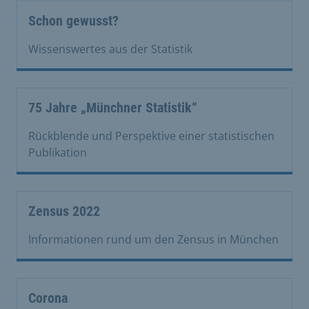
Schon gewusst?
Wissenswertes aus der Statistik
75 Jahre „Münchner Statistik“
Rückblende und Perspektive einer statistischen
Publikation
Zensus 2022
Informationen rund um den Zensus in München
Corona