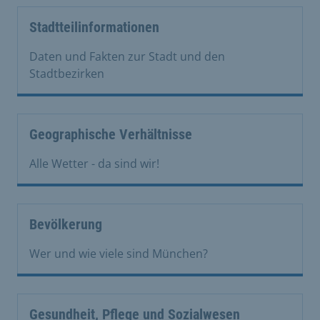
Stadtteilinformationen
Daten und Fakten zur Stadt und den
Stadtbezirken
Geographische Verhältnisse
Alle Wetter - da sind wir!
Bevölkerung
Wer und wie viele sind München?
Gesundheit, Pflege und Sozialwesen