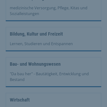
medizinische Versorgung, Pflege, Kitas und
Sozialleistungen
Bildung, Kultur und Freizeit
Lernen, Studieren und Entspannen
Bau- und Wohnungswesen
"Da bau her" - Bautätigkeit, Entwicklung und
Bestand
Wirtschaft