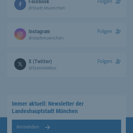
Folgen
Facebook
@Stadt.Muenchen
Folgen
Instagram
@stadtmuenchen
Folgen
X (Twitter)
@StatistikMuc
Immer aktuell: Newsletter der
Landeshauptstadt München
Anmelden