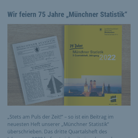
Wir feiern 75 Jahre „Münchner Statistik“
„Stets am Puls der Zeit!“ – so ist ein Beitrag im
neuesten Heft unserer „Münchner Statistik“
überschrieben. Das dritte Quartalsheft des