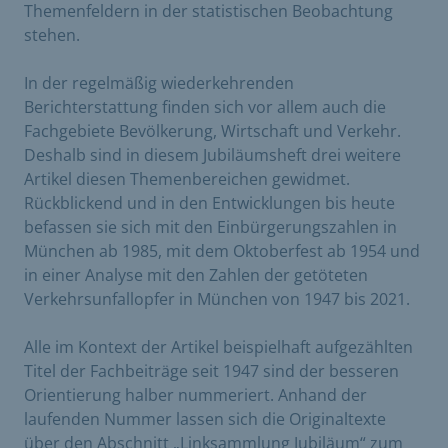
Themenfeldern in der statistischen Beobachtung
stehen.
In der regelmäßig wiederkehrenden
Berichterstattung finden sich vor allem auch die
Fachgebiete Bevölkerung, Wirtschaft und Verkehr.
Deshalb sind in diesem Jubiläumsheft drei weitere
Artikel diesen Themenbereichen gewidmet.
Rückblickend und in den Entwicklungen bis heute
befassen sie sich mit den Einbürgerungszahlen in
München ab 1985, mit dem Oktoberfest ab 1954 und
in einer Analyse mit den Zahlen der getöteten
Verkehrsunfallopfer in München von 1947 bis 2021.
Alle im Kontext der Artikel beispielhaft aufgezählten
Titel der Fachbeiträge seit 1947 sind der besseren
Orientierung halber nummeriert. Anhand der
laufenden Nummer lassen sich die Originaltexte
über den Abschnitt „Linksammlung Jubiläum“ zum