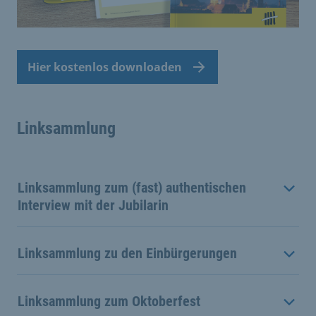
Hier kostenlos downloaden
Linksammlung
Linksammlung zum (fast) authentischen
Interview mit der Jubilarin
Linksammlung zu den Einbürgerungen
Linksammlung zum Oktoberfest