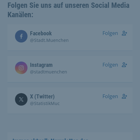
Folgen Sie uns auf unseren Social Media
Kanälen:
Folgen
Facebook
@Stadt.Muenchen
Folgen
Instagram
@stadtmuenchen
Folgen
X (Twitter)
@StatistikMuc