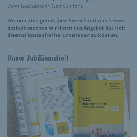
Download abrufen (siehe unten).
Wir möchten gerne, dass Sie sich mit uns freuen –
deshalb machen wir Ihnen das Angebot das Heft
diesmal kostenfrei herunterladen zu können.
Unser Jubiläumsheft