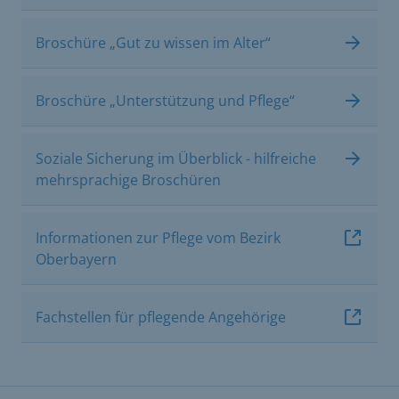
Broschüre „Gut zu wissen im Alter“
Broschüre „Unterstützung und Pflege“
Soziale Sicherung im Überblick - hilfreiche
mehrsprachige Broschüren
Informationen zur Pflege vom Bezirk
Oberbayern
Fachstellen für pflegende Angehörige