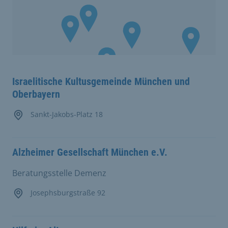
Israelitische Kultusgemeinde München und
Oberbayern
Sankt-Jakobs-Platz 18
Alzheimer Gesellschaft München e.V.
Beratungsstelle Demenz
Josephsburgstraße 92