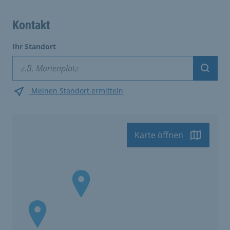
Kontakt
Ihr Standort
Suche
Meinen Standort ermitteln
Karte öffnen