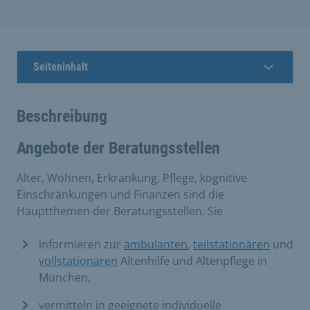
Seiteninhalt
Beschreibung
Angebote der Beratungsstellen
Alter, Wohnen, Erkrankung, Pflege, kognitive
Einschränkungen und Finanzen sind die
Hauptthemen der Beratungsstellen. Sie
informieren zur
ambulanten
,
teilstationären
und
vollstationären
Altenhilfe und Altenpflege in
München,
vermitteln in geeignete individuelle