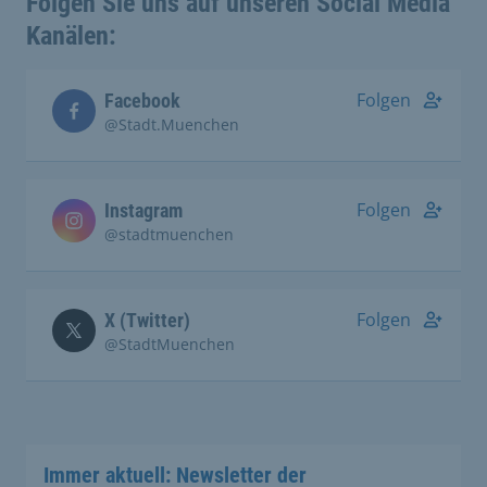
Folgen Sie uns auf unseren Social Media
Kanälen:
Folgen
Facebook
@Stadt.Muenchen
Folgen
Instagram
@stadtmuenchen
Folgen
X (Twitter)
@StadtMuenchen
Immer aktuell: Newsletter der