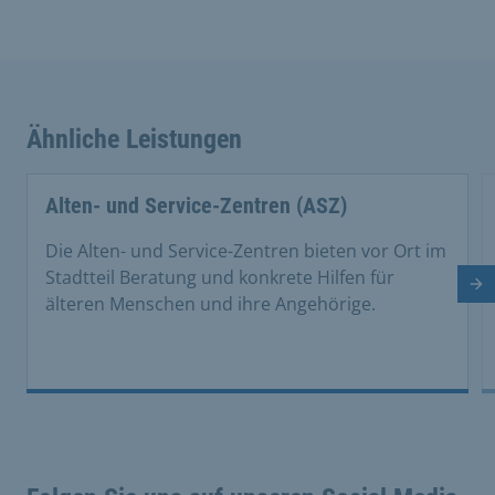
Ähnliche Leistungen
Alten- und Service-Zentren (ASZ)
Die Alten- und Service-Zentren bieten vor Ort im
Stadtteil Beratung und konkrete Hilfen für
Nä
älteren Menschen und ihre Angehörige.