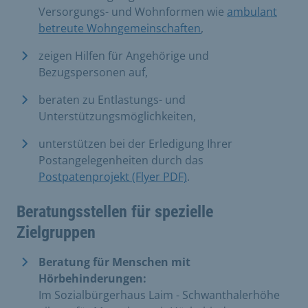
Versorgungs- und Wohnformen wie
ambulant
betreute Wohngemeinschaften
,
zeigen Hilfen für Angehörige und
Bezugspersonen auf,
beraten zu Entlastungs- und
Unterstützungsmöglichkeiten,
unterstützen bei der Erledigung Ihrer
Postangelegenheiten durch das
Postpatenprojekt (Flyer PDF)
.
Beratungsstellen für spezielle
Zielgruppen
Beratung für Menschen mit
Hörbehinderungen:
Im Sozialbürgerhaus Laim - Schwanthalerhöhe