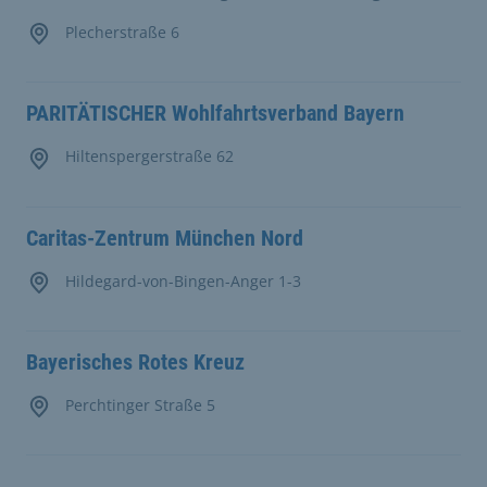
Plecherstraße 6
PARITÄTISCHER Wohlfahrtsverband Bayern
Hiltenspergerstraße 62
Caritas-Zentrum München Nord
Hildegard-von-Bingen-Anger 1-3
Bayerisches Rotes Kreuz
Perchtinger Straße 5