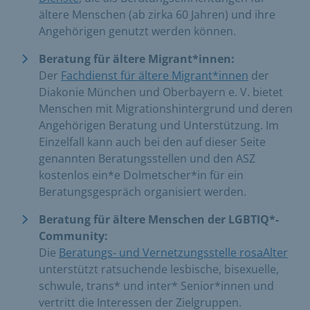
ältere Menschen (ab zirka 60 Jahren) und ihre
Angehörigen genutzt werden können.
Beratung für ältere Migrant*innen:
Der
Fachdienst für ältere Migrant*innen
der
Diakonie München und Oberbayern e. V. bietet
Menschen mit Migrationshintergrund und deren
Angehörigen Beratung und Unterstützung. Im
Einzelfall kann auch bei den auf dieser Seite
genannten Beratungsstellen und den ASZ
kostenlos ein*e Dolmetscher*in für ein
Beratungsgespräch organisiert werden.
Beratung für ältere Menschen der LGBTIQ*-
Community:
Die
Beratungs- und Vernetzungsstelle rosaAlter
unterstützt ratsuchende lesbische, bisexuelle,
schwule, trans* und inter* Senior*innen und
vertritt die Interessen der Zielgruppen.