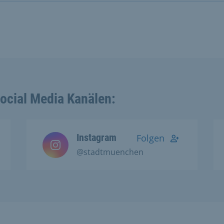
Social Media Kanälen:
Instagram
Folgen
@stadtmuenchen