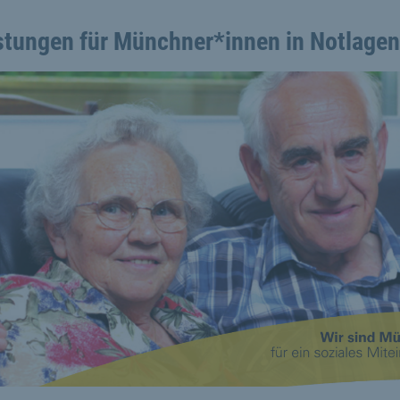
stungen für Münchner*innen in Notlagen