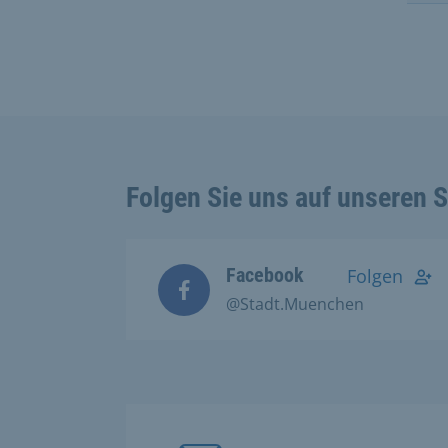
Folgen Sie uns auf unseren 
Facebook
Folgen
@Stadt.Muenchen