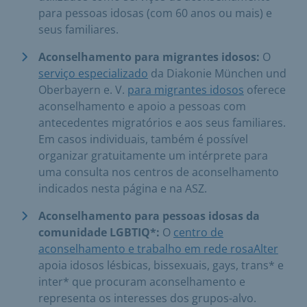
para pessoas idosas (com 60 anos ou mais) e
seus familiares.
Aconselhamento para migrantes idosos:
O
serviço especializado
da Diakonie München und
Oberbayern e. V.
para migrantes idosos
oferece
aconselhamento e apoio a pessoas com
antecedentes migratórios e aos seus familiares.
Em casos individuais, também é possível
organizar gratuitamente um intérprete para
uma consulta nos centros de aconselhamento
indicados nesta página e na ASZ.
Aconselhamento para pessoas idosas da
comunidade LGBTIQ*:
O
centro de
aconselhamento e trabalho em rede rosaAlter
apoia idosos lésbicas, bissexuais, gays, trans* e
inter* que procuram aconselhamento e
representa os interesses dos grupos-alvo.