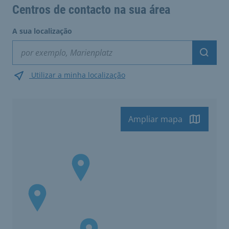
Centros de contacto na sua área
A sua localização
Suche
Utilizar a minha localização
Ampliar mapa