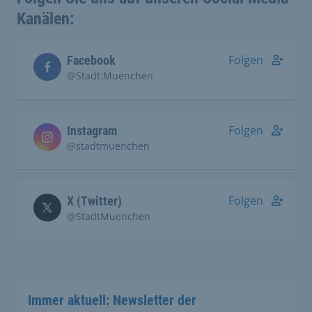
Kanälen:
Folgen
Facebook
@Stadt.Muenchen
Folgen
Instagram
@stadtmuenchen
Folgen
X (Twitter)
@StadtMuenchen
Immer aktuell: Newsletter der