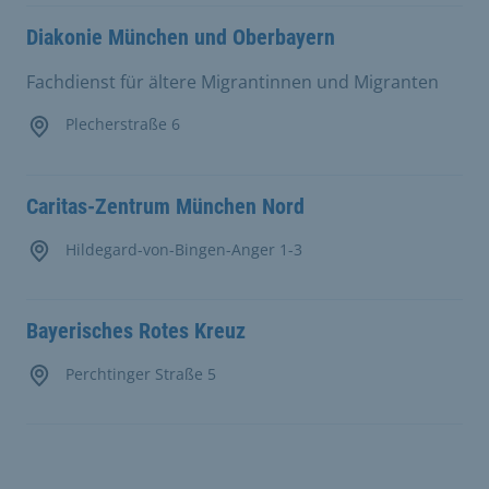
Diakonie München und Oberbayern
Fachdienst für ältere Migrantinnen und Migranten
Plecherstraße 6
Caritas-Zentrum München Nord
Hildegard-von-Bingen-Anger 1-3
Bayerisches Rotes Kreuz
Perchtinger Straße 5