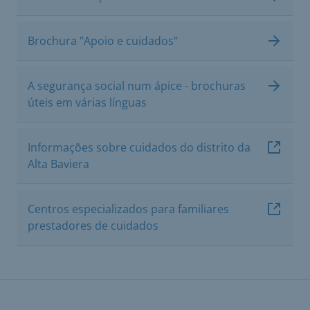
Brochura "Apoio e cuidados"
A segurança social num ápice - brochuras
úteis em várias línguas
Informações sobre cuidados do distrito da
Alta Baviera
Centros especializados para familiares
prestadores de cuidados