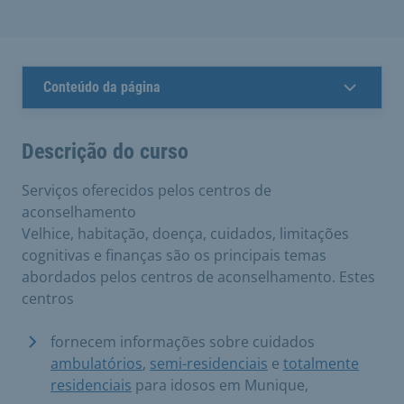
Conteúdo da página
Descrição do curso
Serviços oferecidos pelos centros de
aconselhamento
Velhice, habitação, doença, cuidados, limitações
cognitivas e finanças são os principais temas
abordados pelos centros de aconselhamento. Estes
centros
fornecem informações sobre cuidados
ambulatórios
,
semi-residenciais
e
totalmente
residenciais
para idosos em Munique,