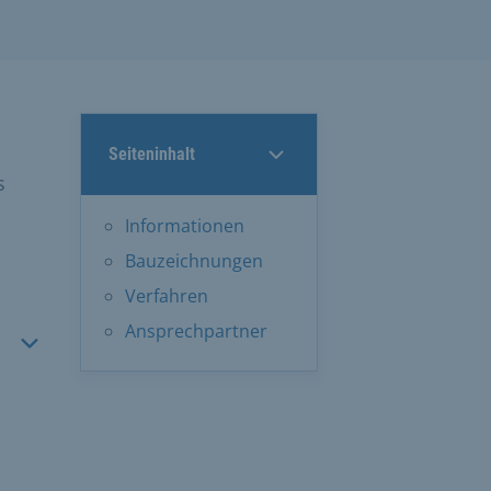
Seiteninhalt
s
Informationen
Bauzeichnungen
Verfahren
Ansprechpartner