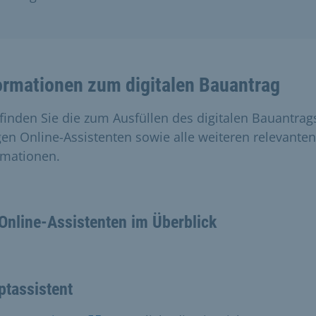
ormationen zum digitalen Bauantrag
 finden Sie die zum Ausfüllen des digitalen Bauantrag
gen Online-Assistenten sowie alle weiteren relevanten
rmationen.
Online-Assistenten im Überblick
ptassistent