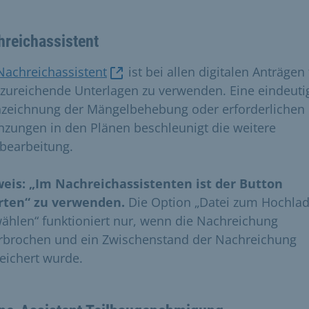
reichassistent
Nachreichassistent
ist bei allen digitalen Anträgen 
zureichende Unterlagen zu verwenden. Eine eindeuti
zeichnung der Mängelbehebung oder erforderlichen
nzungen in den Plänen beschleunigt die weitere
bearbeitung.
eis: „Im Nachreichassistenten ist der Button
rten“ zu verwenden.
Die Option „Datei zum Hochla
ählen“ funktioniert nur, wenn die Nachreichung
rbrochen und ein Zwischenstand der Nachreichung
eichert wurde.