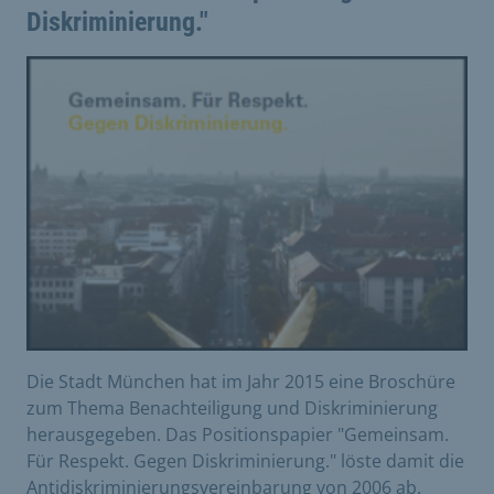
Diskriminierung."
Die Stadt München hat im Jahr 2015 eine Broschüre
zum Thema Benachteiligung und Diskriminierung
herausgegeben. Das Positionspapier "Gemeinsam.
Für Respekt. Gegen Diskriminierung." löste damit die
Antidiskriminierungsvereinbarung von 2006 ab.