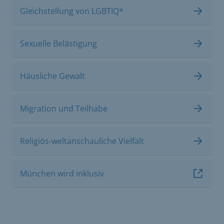
Gleichstellung von LGBTIQ*
Sexuelle Belästigung
Häusliche Gewalt
Migration und Teilhabe
Religiös-weltanschauliche Vielfalt
München wird inklusiv