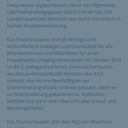
Diese wurde abgeschlossen, bevor das Allgemeine
Gleichbehandlungsgesetz (AGG) in Kraft trat. Die
Landeshauptstadt München war damit Vorreiterin in
Sachen Antidiskriminierung.
Das Positionspapier enthält wichtige und
verbindliche Grundlagen und Grundsätze für alle
Mitarbeiterinnen und Mitarbeiter für einen
respektvollen Umgang miteinander. Im Oktober 2018
ist die 2. Auflage erschienen. Darin wird erläutert,
wie die Landeshauptstadt München das AGG
umsetzt, wie sie ihre Beschäftigten vor
Diskriminierung schützt und was passiert, wenn es
zu Diskriminierung gekommen ist. Außerdem
befindet sich darin eine Übersicht aller Anlauf- und
Beratungsstellen.
Das Positionspapier gibt dem AGG ein Münchner