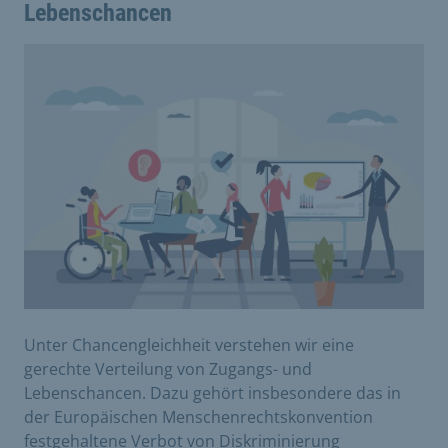
Lebenschancen
Unter Chancengleichheit verstehen wir eine
gerechte Verteilung von Zugangs- und
Lebenschancen. Dazu gehört insbesondere das in
der Europäischen Menschenrechtskonvention
festgehaltene Verbot von Diskriminierung