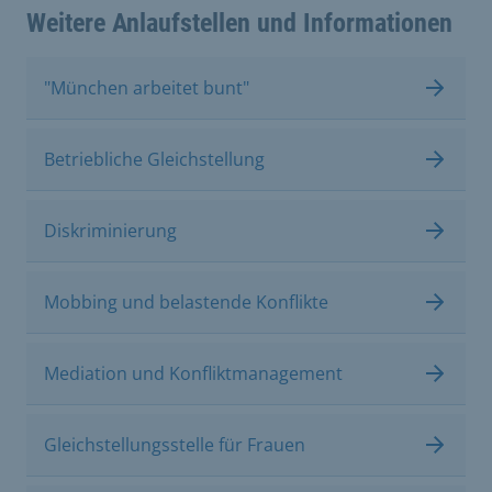
Weitere Anlaufstellen und Informationen
"München arbeitet bunt"
Betriebliche Gleichstellung
Diskriminierung
Mobbing und belastende Konflikte
Mediation und Konfliktmanagement
Gleichstellungsstelle für Frauen