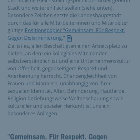
betriebliche Gleichstellungspolitik der Arbeitgeberin
Stadt und weiteren Fachstellen (siehe unten).
Besondere Zeichen setzte die Landeshauptstadt
durch das für alle Mitarbeiterinnen und Mitarbeiter
gültige
Positionspapier "Gemeinsam. Für Respekt.
Gegen Diskriminierung."
Ziel ist es, allen Beschäftigten einen Arbeitsplatz zu
bieten, an dem ein kollegiales Miteinander
selbstverständlich ist und eine Unternehmenskultur
von Offenheit, gegenseitigem Respekt und
Anerkennung herrscht. Chancengleichheit von
Frauen und Männern, unabhängig von ihrer
sexuellen Identität, Alter, Behinderung, Hautfarbe,
Religion beziehungsweise Weltanschauung sowie
kultureller und sozialer Herkunft ist uns ein
besonderes Anliegen.
"Gemeinsam. Für Respekt. Gegen