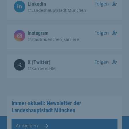
Folgen
Linkedin
@Landeshauptstadt München
Folgen
Instagram
@stadtmuenchen_karriere
Folgen
X (Twitter)
@KarriereLHM
Immer aktuell: Newsletter der
Landeshauptstadt München
Anmelden