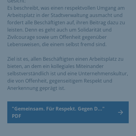
Gesicht:
Es beschreibt, was einen respektvollen Umgang am
Arbeitsplatz in der Stadtverwaltung ausmacht und
fordert alle Beschäftigten auf, ihren Beitrag dazu zu
leisten. Denn es geht auch um Solidarität und
Zivilcourage sowie um Offenheit gegenüber
Lebensweisen, die einem selbst fremd sind.
Ziel ist es, allen Beschäftigten einen Arbeitsplatz zu
bieten, an dem ein kollegiales Miteinander
selbstverständlich ist und eine Unternehmenskultur,
die von Offenheit, gegenseitigem Respekt und
Anerkennung geprägt ist.
"Gemeinsam. Für Respekt. Gegen D..."
PDF