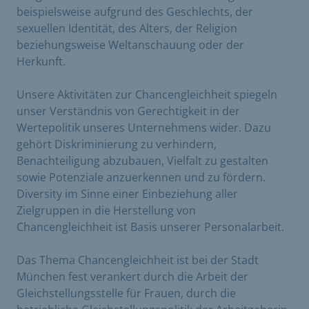
beispielsweise aufgrund des Geschlechts, der
sexuellen Identität, des Alters, der Religion
beziehungsweise Weltanschauung oder der
Herkunft.
Unsere Aktivitäten zur Chancengleichheit spiegeln
unser Verständnis von Gerechtigkeit in der
Wertepolitik unseres Unternehmens wider. Dazu
gehört Diskriminierung zu verhindern,
Benachteiligung abzubauen, Vielfalt zu gestalten
sowie Potenziale anzuerkennen und zu fördern.
Diversity im Sinne einer Einbeziehung aller
Zielgruppen in die Herstellung von
Chancengleichheit ist Basis unserer Personalarbeit.
Das Thema Chancengleichheit ist bei der Stadt
München fest verankert durch die Arbeit der
Gleichstellungsstelle für Frauen, durch die