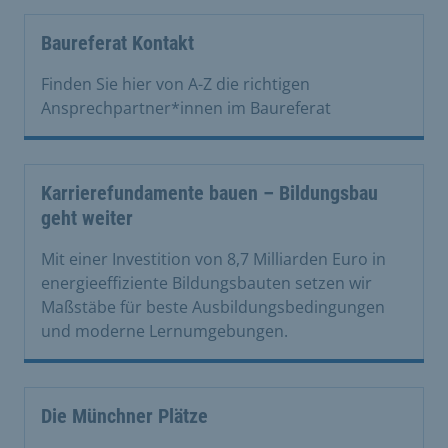
Baureferat Kontakt
Finden Sie hier von A-Z die richtigen
Ansprechpartner*innen im Baureferat
Karrierefundamente bauen – Bildungsbau
geht weiter
Mit einer Investition von 8,7 Milliarden Euro in
energieeffiziente Bildungsbauten setzen wir
Maßstäbe für beste Ausbildungsbedingungen
und moderne Lernumgebungen.
Die Münchner Plätze