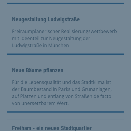
Neugestaltung Ludwigstraße
Freiraumplanerischer Realisierungswettbewerb
mit Ideenteil zur Neugestaltung der
Ludwigstraße in München
Neue Bäume pflanzen
Für die Lebensqualität und das Stadtklima ist
der Baumbestand in Parks und Grünanlagen,
auf Plätzen und entlang von Straßen de facto
von unersetzbarem Wert.
Freiham - ein neues Stadtquartier