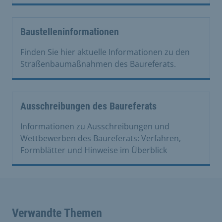
Baustelleninformationen
Finden Sie hier aktuelle Informationen zu den
Straßenbaumaßnahmen des Baureferats.
Ausschreibungen des Baureferats
Informationen zu Ausschreibungen und
Wettbewerben des Baureferats: Verfahren,
Formblätter und Hinweise im Überblick
Verwandte Themen