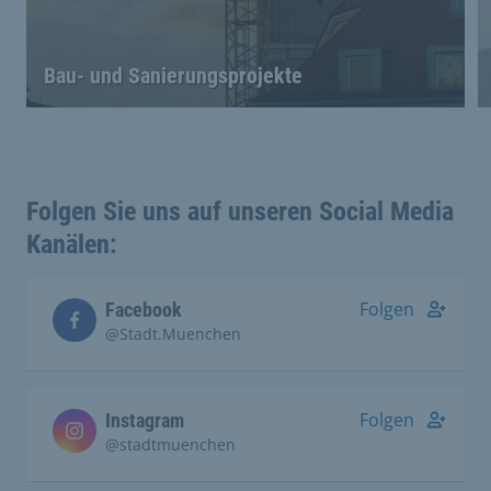
Bau- und Sanierungsprojekte
Folgen Sie uns auf unseren Social Media
Kanälen:
Folgen
Facebook
@Stadt.Muenchen
Folgen
Instagram
@stadtmuenchen