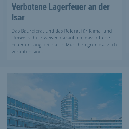
Verbotene Lagerfeuer an der
Isar
Das Baureferat und das Referat für Klima- und
Umweltschutz weisen darauf hin, dass offene
Feuer entlang der Isar in München grundsätzlich
verboten sind.