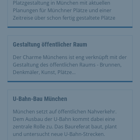
Platzgestaltung in München mit aktuellen
Planungen für Münchner Plätze und einer
Zeitreise über schon fertig gestaltete Plätze
Gestaltung öffentlicher Raum
Der Charme Münchens ist eng verknüpft mit der
Gestaltung des öffentlichen Raums - Brunnen,
Denkmäler, Kunst, Plätze...
U-Bahn-Bau München
München setzt auf öffentlichen Nahverkehr.
Dem Ausbau der U-Bahn kommt dabei eine
zentrale Rolle zu. Das Baureferat baut, plant
und untersucht neue U-Bahn-Strecken.