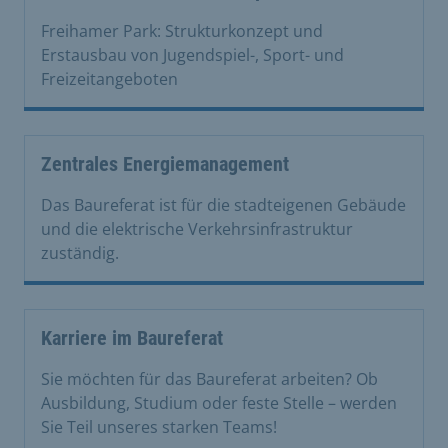
Freihamer Park: Strukturkonzept und
Erstausbau von Jugendspiel-, Sport- und
Freizeitangeboten
Zentrales Energiemanagement
Das Baureferat ist für die stadteigenen Gebäude
und die elektrische Verkehrsinfrastruktur
zuständig.
Karriere im Baureferat
Sie möchten für das Baureferat arbeiten? Ob
Ausbildung, Studium oder feste Stelle – werden
Sie Teil unseres starken Teams!