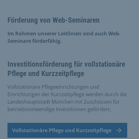
Förderung von Web-Seminaren
Im Rahmen unserer Leitlinien sind auch Web-
Seminare förderfähig.
Investitionsförderung für vollstationäre
Pflege und Kurzzeitpflege
Vollstationäre Pflegeeinrichtungen und
Einrichtungen der Kurzzeitpflege werden durch die
Landeshauptstadt München mit Zuschüssen für
betriebsnotwendige Investitionen gefördert.
Vollstationäre Pflege und Kurzzeitpflege