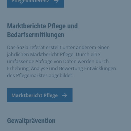
Pflegekonferenz
Marktberichte Pflege und
Bedarfsermittlungen
Das Sozialreferat erstellt unter anderem einen
jährlichen Marktbericht Pflege. Durch eine
umfassende Abfrage von Daten werden durch
Erhebung, Analyse und Bewertung Entwicklungen
des Pflegemarktes abgebildet.
Marktbericht Pflege
Gewaltprävention