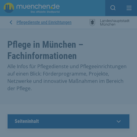
Suche ein
Mei
Pflegedienste und Einrichtungen
Pflege in München –
Fachinformationen
Alle Infos für Pflegedienste und Pflegeeinrichtungen
auf einen Blick: Förderprogramme, Projekte,
Netzwerke und innovative Maßnahmen im Bereich
der Pflege.
Seiteninhalt