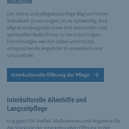
München
Um ältere und pflegebedürftige Migrant*innen
individuell zu versorgen, ist es notwen­dig, ihre
Migrationsbiografie sowie ihre kulturellen und
spirituellen Bedürfnisse zu berücksichtigen.
Einrichtungen werden dabei unterstützt,
entsprechende Angebote zu entwickeln und
umzusetzen.
Interkulturelle Öffnung der Pflege
Interkulturelle Altenhilfe und
Langzeitpflege
Engagiert für Vielfalt: Maßnahmen und Angebote für
die Stärkung der Interkulturellen Öffnung in der