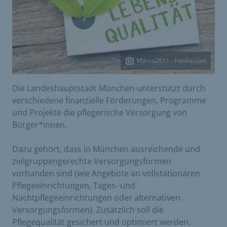
Marco2811 - Fotolia.com
Die Landeshauptstadt München unterstützt durch
verschiedene finanzielle Förderungen, Programme
und Projekte die pflegerische Versorgung von
Bürger*innen.
Dazu gehört, dass in München ausreichende und
zielgruppengerechte Versorgungsformen
vorhanden sind (wie Angebote an vollstationären
Pflegeeinrichtungen, Tages- und
Nachtpflegeeinrichtungen oder alternativen
Versorgungsformen). Zusätzlich soll die
Pflegequalität gesichert und optimiert werden.