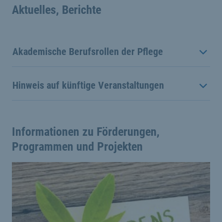
Aktuelles, Berichte
Akademische Berufsrollen der Pflege
Hinweis auf künftige Veranstaltungen
Informationen zu Förderungen,
Programmen und Projekten