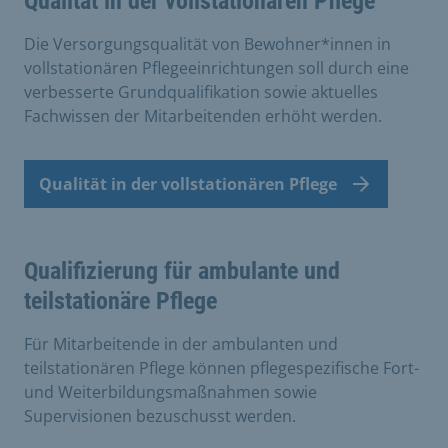
Qualität in der vollstationären Pflege
Die Versorgungsqualität von Bewohner*innen in
vollstationären Pflegeeinrichtungen soll durch eine
verbesserte Grundqualifikation sowie aktuelles
Fachwissen der Mitarbeitenden erhöht werden.
Qualität in der vollstationären Pflege
Qualifizierung für ambulante und
teilstationäre Pflege
Für Mitarbeitende in der ambulanten und
teilstationären Pflege können pflegespezifische Fort-
und Weiterbildungsmaßnahmen sowie
Supervisionen bezuschusst werden.