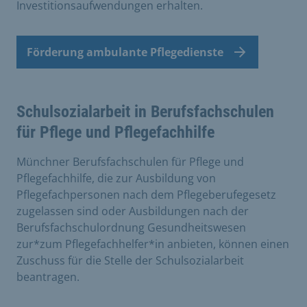
Investitionsaufwendungen erhalten.
Förderung ambulante Pflegedienste
Schulsozialarbeit in Berufsfachschulen
für Pflege und Pflegefachhilfe
Münchner Berufsfachschulen für Pflege und
Pflegefachhilfe, die zur Ausbildung von
Pflegefachpersonen nach dem Pflegeberufegesetz
zugelassen sind oder Ausbildungen nach der
Berufsfachschulordnung Gesundheitswesen
zur*zum Pflegefachhelfer*in anbieten, können einen
Zuschuss für die Stelle der Schulsozialarbeit
beantragen.