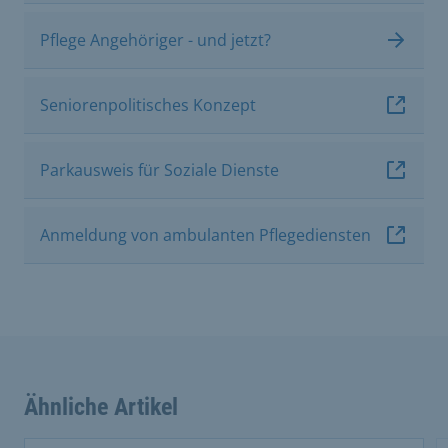
Pflege Angehöriger - und jetzt?
Seniorenpolitisches Konzept
Parkausweis für Soziale Dienste
Anmeldung von ambulanten Pflegediensten
Ähnliche Artikel