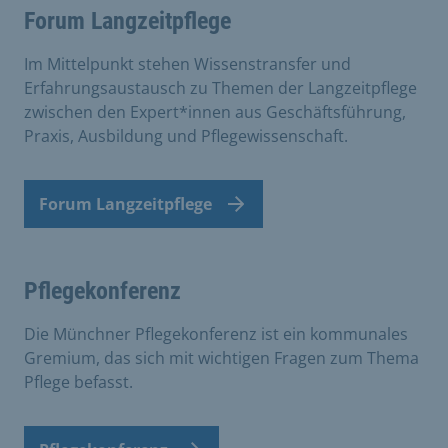
Forum Langzeitpflege
Im Mittelpunkt stehen Wissenstransfer und
Erfahrungsaustausch zu Themen der Langzeitpflege
zwischen den Expert*innen aus Geschäftsführung,
Praxis, Ausbildung und Pflegewissenschaft.
Forum Langzeitpflege
Pflegekonferenz
Die Münchner Pflegekonferenz ist ein kommunales
Gremium, das sich mit wichtigen Fragen zum Thema
Pflege befasst.