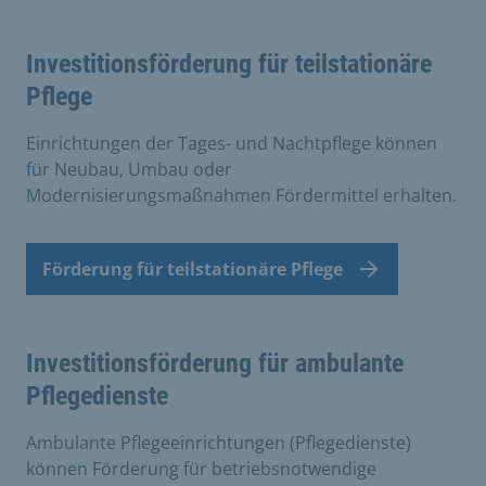
Investitionsförderung für teilstationäre
Pflege
Einrichtungen der Tages- und Nachtpflege können
für Neubau, Umbau oder
Modernisierungsmaßnahmen Fördermittel erhalten.
Förderung für teilstationäre Pflege
Investitionsförderung für ambulante
Pflegedienste
Ambulante Pflegeeinrichtungen (Pflegedienste)
können Förderung für betriebsnotwendige