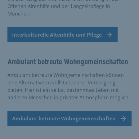
Offenen Altenhilfe und der Langzeitpflege in
München.
Interkulturelle Altenhilfe und Pflege
Ambulant betreute Wohngemeinschaften
Ambulant betreute Wohngemeinschaften können
eine Alternative zu vollstationärer Versorgung
bieten. Hier ist ein selbst bestimmtes Leben mit
anderen Menschen in pri­vater Atmosphäre möglich.
Ambulant betreute Wohngemeinschaften