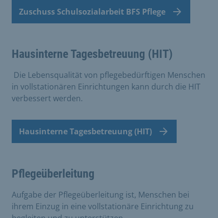
Zuschuss Schulsozialarbeit BFS Pflege
Hausinterne Tagesbetreuung (HIT)
Die Lebensqualität von pflegebedürftigen Menschen
in vollstationären Einrichtungen kann durch die HIT
verbessert werden.
Hausinterne Tagesbetreuung (HIT)
Pflegeüberleitung
Aufgabe der Pflegeüberleitung ist, Menschen bei
ihrem Einzug in eine vollstationäre Einrichtung zu
begleiten und zu unterstützen.