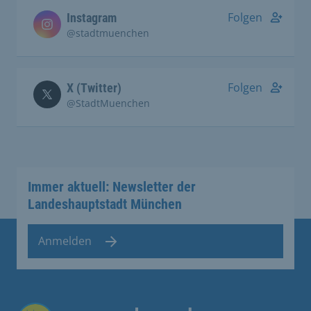
Folgen
Instagram
@stadtmuenchen
Folgen
X (Twitter)
@StadtMuenchen
Immer aktuell: Newsletter der
Landeshauptstadt München
Anmelden