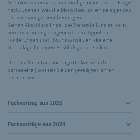
Gremien kennenzulernen und gemeinsam der Frage
nachzugehen, was die Menschen für ein gelingendes
Entlassmanagement benötigen.
Seinen Abschluss findet die Veranstaltung in Form
von zusammengetragenen Ideen, Appellen,
Forderungen und Lösungsansätzen, die eine
Grundlage für einen Ausblick geben sollen.
Die einzelnen Fachvorträge (teilweise nicht
barrierefrei) können Sie den jeweiligen Jahren
entnehmen.
Fachvortrag aus 2025
Fachvorträge aus 2024