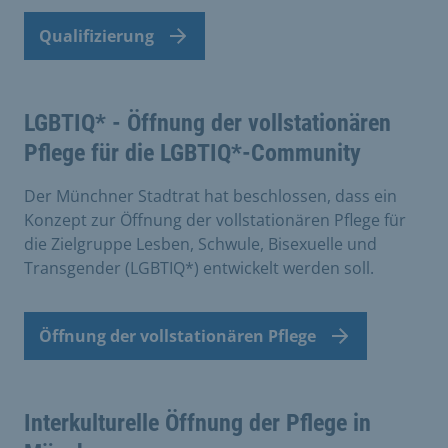
Qualifizierung
LGBTIQ* - Öffnung der vollstationären
Pflege für die LGBTIQ*-Community
Der Münchner Stadtrat hat beschlossen, dass ein
Konzept zur Öffnung der vollstationären Pflege für
die Zielgruppe Lesben, Schwule, Bisexuelle und
Transgender (LGBTIQ*) entwickelt werden soll.
Öffnung der vollstationären Pflege
Interkulturelle Öffnung der Pflege in