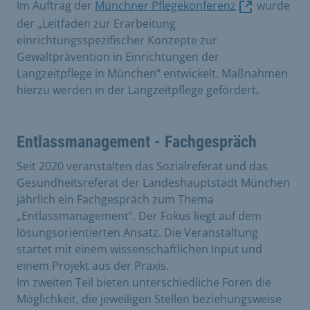
Im Auftrag der
Münchner Pflegekonferenz
wurde
der „Leitfaden zur Erarbeitung
einrichtungsspezifischer Konzepte zur
Gewaltprävention in Einrichtungen der
Langzeitpflege in München“ entwickelt. Maßnahmen
hierzu werden in der Langzeitpflege gefördert
.
Entlassmanagement - Fachgespräch
Seit 2020 veranstalten das Sozialreferat und das
Gesundheitsreferat der Landeshauptstadt München
jährlich ein Fachgespräch zum Thema
„Entlassmanagement“. Der Fokus liegt auf dem
lösungsorientierten Ansatz. Die Veranstaltung
startet mit einem wissenschaftlichen Input und
einem Projekt aus der Praxis.
Im zweiten Teil bieten unterschiedliche Foren die
Möglichkeit, die jeweiligen Stellen beziehungsweise