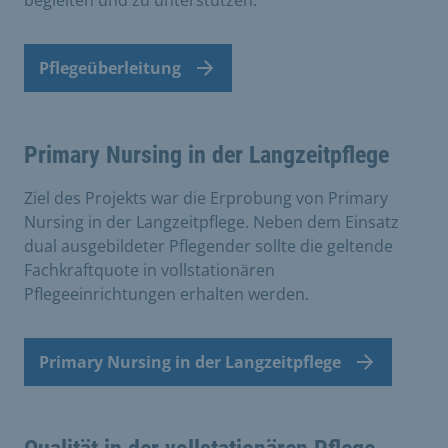
Pflegeüberleitung
Primary Nursing in der Langzeitpflege
Ziel des Projekts war die Erprobung von Primary
Nursing in der Langzeitpflege. Neben dem Einsatz
dual ausgebildeter Pflegender sollte die geltende
Fachkraftquote in vollstationären
Pflegeeinrichtungen erhalten werden.
Primary Nursing in der Langzeitpflege