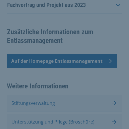
Fachvortrag und Projekt aus 2023
Zusätzliche Informationen zum
Entlassmanagement
Auf der Homepage Entlassmanagement
Weitere Informationen
Stiftungsverwaltung
Unterstützung und Pflege (Broschüre)