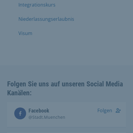
Integrationskurs
Niederlassungserlaubnis
Visum
Folgen Sie uns auf unseren Social Media
Kanälen:
Folgen
Facebook
@Stadt.Muenchen