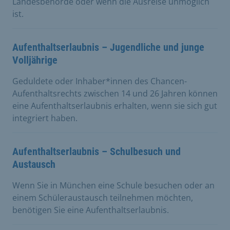
Landesbehörde oder wenn die Ausreise unmöglich
ist.
Aufenthaltserlaubnis – Jugendliche und junge
Volljährige
Geduldete oder Inhaber*innen des Chancen-
Aufenthaltsrechts zwischen 14 und 26 Jahren können
eine Aufenthaltserlaubnis erhalten, wenn sie sich gut
integriert haben.
Aufenthaltserlaubnis – Schulbesuch und
Austausch
Wenn Sie in München eine Schule besuchen oder an
einem Schüleraustausch teilnehmen möchten,
benötigen Sie eine Aufenthaltserlaubnis.