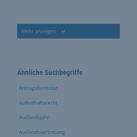
Mehr anzeigen
Ähnliche Suchbegriffe
Antragsformular
Aufenthaltsrecht
Auslandsjahr
Auslandsvertretung