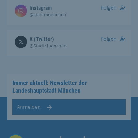
Folgen
Instagram
@stadtmuenchen
Folgen
X (Twitter)
@StadtMuenchen
Immer aktuell: Newsletter der
Landeshauptstadt München
Anmelden