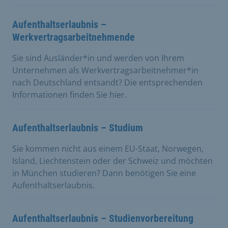
Aufenthaltserlaubnis –
Werkvertragsarbeitnehmende
Sie sind Ausländer*in und werden von Ihrem
Unternehmen als Werkvertragsarbeitnehmer*in
nach Deutschland entsandt? Die entsprechenden
Informationen finden Sie hier.
Aufenthaltserlaubnis – Studium
Sie kommen nicht aus einem EU-Staat, Norwegen,
Island, Liechtenstein oder der Schweiz und möchten
in München studieren? Dann benötigen Sie eine
Aufenthaltserlaubnis.
Aufenthaltserlaubnis – Studienvorbereitung