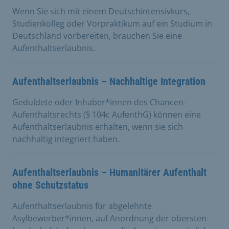
Wenn Sie sich mit einem Deutschintensivkurs,
Studienkolleg oder Vorpraktikum auf ein Studium in
Deutschland vorbereiten, brauchen Sie eine
Aufenthaltserlaubnis.
Aufenthaltserlaubnis – Nachhaltige Integration
Geduldete oder Inhaber*innen des Chancen-
Aufenthaltsrechts (§ 104c AufenthG) können eine
Aufenthaltserlaubnis erhalten, wenn sie sich
nachhaltig integriert haben.
Aufenthaltserlaubnis – Humanitärer Aufenthalt
ohne Schutzstatus
Aufenthaltserlaubnis für abgelehnte
Asylbewerber*innen, auf Anordnung der obersten