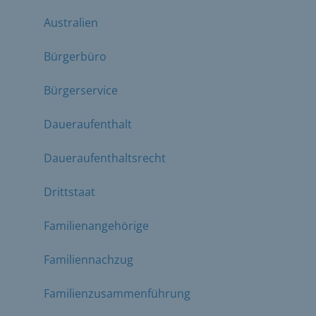
Australien
Bürgerbüro
Bürgerservice
Daueraufenthalt
Daueraufenthaltsrecht
Drittstaat
Familienangehörige
Familiennachzug
Familienzusammenführung