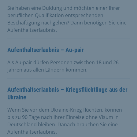
Sie haben eine Duldung und möchten einer Ihrer
beruflichen Qualifikation entsprechenden
Beschäftigung nachgehen? Dann benötigen Sie eine
Aufenthaltserlaubnis.
Aufenthaltserlaubnis – Au-pair
Als Au-pair dürfen Personen zwischen 18 und 26
Jahren aus allen Ländern kommen.
Aufenthaltserlaubnis – Kriegsflüchtlinge aus der
Ukraine
Wenn Sie vor dem Ukraine-Krieg flüchten, können
bis zu 90 Tage nach Ihrer Einreise ohne Visum in
Deutschland bleiben. Danach brauchen Sie eine
Aufenthaltserlaubnis.