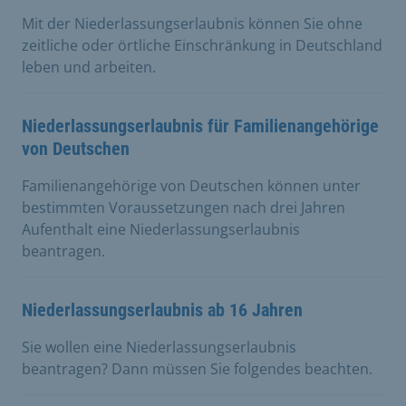
Mit der Niederlassungserlaubnis können Sie ohne
zeitliche oder örtliche Einschränkung in Deutschland
leben und arbeiten.
Niederlassungserlaubnis für Familienangehörige
von Deutschen
Familienangehörige von Deutschen können unter
bestimmten Voraussetzungen nach drei Jahren
Aufenthalt eine Niederlassungserlaubnis
beantragen.
Niederlassungserlaubnis ab 16 Jahren
Sie wollen eine Niederlassungserlaubnis
beantragen? Dann müssen Sie folgendes beachten.