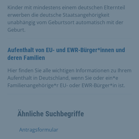
Kinder mit mindestens einem deutschen Elternteil
erwerben die deutsche Staatsangehörigkeit
unabhängig vom Geburtsort automatisch mit der
Geburt.
Aufenthalt von EU- und EWR-Bürger*innen und
deren Familien
Hier finden Sie alle wichtigen Informationen zu Ihrem
Aufenthalt in Deutschland, wenn Sie oder ein*e
Familienangehörige*r EU- oder EWR-Bürger*in ist.
Ähnliche Suchbegriffe
Antragsformular