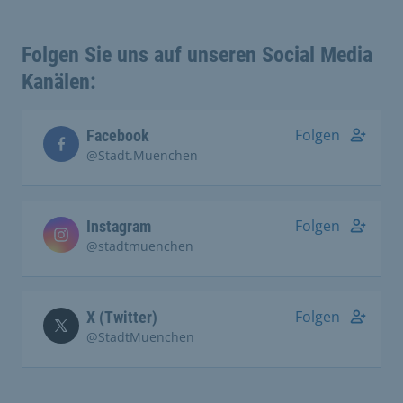
Folgen Sie uns auf unseren Social Media
Kanälen:
Folgen
Facebook
@Stadt.Muenchen
Folgen
Instagram
@stadtmuenchen
Folgen
X (Twitter)
@StadtMuenchen