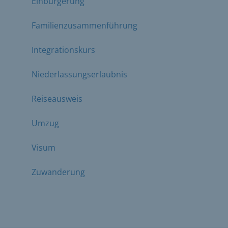
Einbürgerung
Familienzusammenführung
Integrationskurs
Niederlassungserlaubnis
Reiseausweis
Umzug
Visum
Zuwanderung