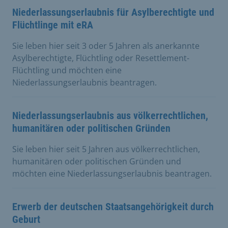
Niederlassungserlaubnis für Asylberechtigte und
Flüchtlinge mit eRA
Sie leben hier seit 3 oder 5 Jahren als anerkannte
Asylberechtigte, Flüchtling oder Resettlement-
Flüchtling und möchten eine
Niederlassungserlaubnis beantragen.
Niederlassungserlaubnis aus völkerrechtlichen,
humanitären oder politischen Gründen
Sie leben hier seit 5 Jahren aus völkerrechtlichen,
humanitären oder politischen Gründen und
möchten eine Niederlassungserlaubnis beantragen.
Erwerb der deutschen Staatsangehörigkeit durch
Geburt