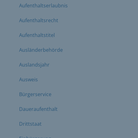
Aufenthaltserlaubnis
Aufenthaltsrecht
Aufenthaltstitel
Ausländerbehörde
Auslandsjahr
Ausweis
Bürgerservice
Daueraufenthalt
Drittstaat