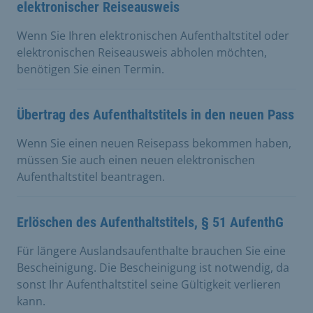
elektronischer Reiseausweis
Wenn Sie Ihren elektronischen Aufenthaltstitel oder
elektronischen Reiseausweis abholen möchten,
benötigen Sie einen Termin.
Übertrag des Aufenthaltstitels in den neuen Pass
Wenn Sie einen neuen Reisepass bekommen haben,
müssen Sie auch einen neuen elektronischen
Aufenthaltstitel beantragen.
Erlöschen des Aufenthaltstitels, § 51 AufenthG
Für längere Auslandsaufenthalte brauchen Sie eine
Bescheinigung. Die Bescheinigung ist notwendig, da
sonst Ihr Aufenthaltstitel seine Gültigkeit verlieren
kann.