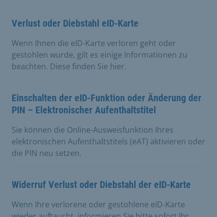
Verlust oder Diebstahl eID-Karte
Wenn Ihnen die eID-Karte verloren geht oder
gestohlen wurde, gilt es einige Informationen zu
beachten. Diese finden Sie hier.
Einschalten der eID-Funktion oder Änderung der
PIN – Elektronischer Aufenthaltstitel
Sie können die Online-Ausweisfunktion Ihres
elektronischen Aufenthaltstitels (eAT) aktivieren oder
die PIN neu setzen.
Widerruf Verlust oder Diebstahl der eID-Karte
Wenn Ihre verlorene oder gestohlene eID-Karte
wieder auftaucht, informieren Sie bitte sofort Ihr