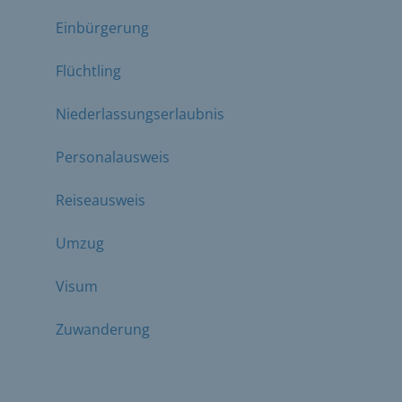
Einbürgerung
Flüchtling
Niederlassungserlaubnis
Personalausweis
Reiseausweis
Umzug
Visum
Zuwanderung