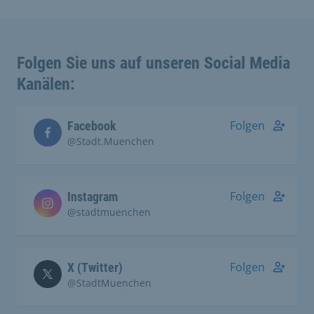
Folgen Sie uns auf unseren Social Media
Kanälen:
Folgen
Facebook
@Stadt.Muenchen
Folgen
Instagram
@stadtmuenchen
Folgen
X (Twitter)
@StadtMuenchen