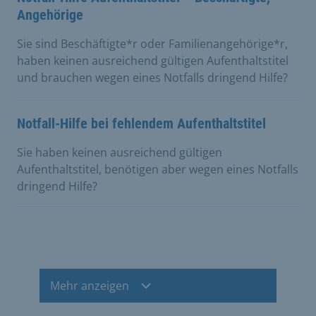
Angehörige
Sie sind Beschäftigte*r oder Familienangehörige*r,
haben keinen ausreichend gültigen Aufenthaltstitel
und brauchen wegen eines Notfalls dringend Hilfe?
Notfall-Hilfe bei fehlendem Aufenthaltstitel
Sie haben keinen ausreichend gültigen
Aufenthaltstitel, benötigen aber wegen eines Notfalls
dringend Hilfe?
Mehr anzeigen