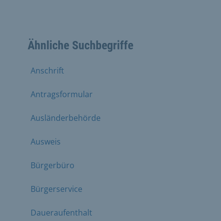
Ähnliche Suchbegriffe
Anschrift
Antragsformular
Ausländerbehörde
Ausweis
Bürgerbüro
Bürgerservice
Daueraufenthalt