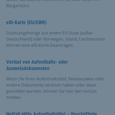
Bürgerbüro.
eID-Karte (EU/EWR)
Staatsangehörige aus einem EU-Staat (außer
Deutschland) oder Norwegen, Island, Liechtenstein
können eine eID-Karte beantragen.
Verlust von Aufenthalts- oder
Ausweisdokumenten
Wenn Sie Ihren Aufenthaltstitel, Reiseausweis oder
andere Dokumente verloren haben oder diese
gestohlen wurden, können Sie hier den Verlust
melden.
Notfall-Hilfe Aufenthaltstitel – Beschäftigte,