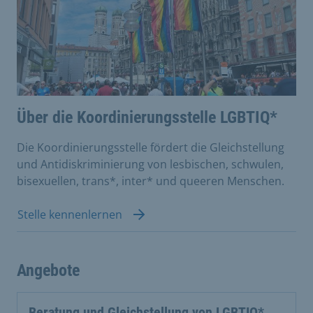
Über die Koordinierungsstelle LGBTIQ*
Die Koordinierungsstelle fördert die Gleichstellung
und Antidiskriminierung von lesbischen, schwulen,
bisexuellen, trans*, inter* und queeren Menschen.
Stelle kennenlernen
Angebote
Beratung und Gleichstellung von LGBTIQ*