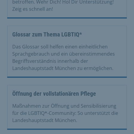
betroffen. Wehr Dich! Hol Dir Unterstützung!
Zeig es schnell an!
Glossar zum Thema LGBTIQ*
Das Glossar soll helfen einen einheitlichen
Sprachgebrauch und ein übereinstimmendes
Begriffsverständnis innerhalb der
Landeshauptstadt München zu ermöglichen.
Öffnung der vollstationären Pflege
Maßnahmen zur Öffnung und Sensibilisierung
für die LGBTIQ*-Community: So unterstützt die
Landeshauptstadt München.