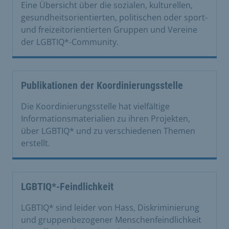
Eine Übersicht über die sozialen, kulturellen,
gesundheitsorientierten, politischen oder sport-
und freizeitorientierten Gruppen und Vereine
der LGBTIQ*-Community.
Publikationen der Koordinierungsstelle
Die Koordinierungsstelle hat vielfältige
Informationsmaterialien zu ihren Projekten,
über LGBTIQ* und zu verschiedenen Themen
erstellt.
LGBTIQ*-Feindlichkeit
LGBTIQ* sind leider von Hass, Diskriminierung
und gruppenbezogener Menschenfeindlichkeit