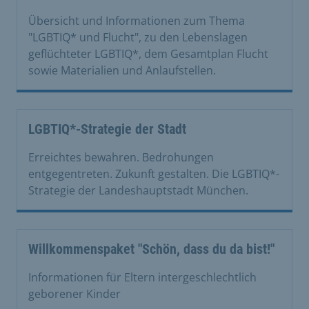
Übersicht und Informationen zum Thema
"LGBTIQ* und Flucht", zu den Lebenslagen
geflüchteter LGBTIQ*, dem Gesamtplan Flucht
sowie Materialien und Anlaufstellen.
LGBTIQ*-Strategie der Stadt
Erreichtes bewahren. Bedrohungen
entgegentreten. Zukunft gestalten. Die LGBTIQ*-
Strategie der Landeshauptstadt München.
Willkommenspaket "Schön, dass du da bist!"
Informationen für Eltern intergeschlechtlich
geborener Kinder