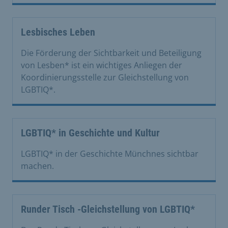
Lesbisches Leben
Die Förderung der Sichtbarkeit und Beteiligung
von Lesben* ist ein wichtiges Anliegen der
Koordinierungsstelle zur Gleichstellung von
LGBTIQ*.
LGBTIQ* in Geschichte und Kultur
LGBTIQ* in der Geschichte Münchnes sichtbar
machen.
Runder Tisch -Gleichstellung von LGBTIQ*