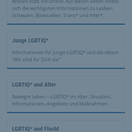
Wissen statt Vorurteile: Auf diesen Seiten finden
sich die wichtigsten Informationen zu Lesben,
Schwulen, Bisexuellen, Trans* und Inter*.
Junge LGBTIQ*
Informationen für junge LGBTIQ* und die Aktion
"Wir sind für Dich da!"
LGBTIQ* und Alter
Bewegte Leben – LGBTIQ* im Alter, Situation,
Informationen, Angebote und Maßnahmen
LGBTIQ* und Flucht