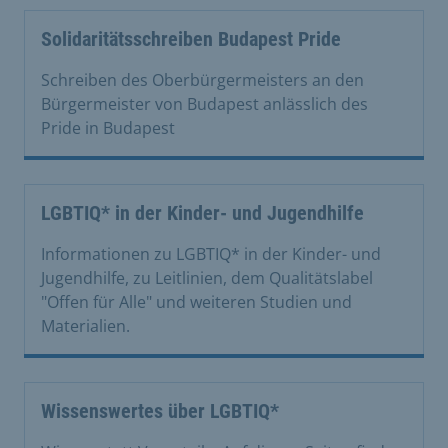
Solidaritätsschreiben Budapest Pride
Schreiben des Oberbürgermeisters an den
Bürgermeister von Budapest anlässlich des
Pride in Budapest
LGBTIQ* in der Kinder- und Jugendhilfe
Informationen zu LGBTIQ* in der Kinder- und
Jugendhilfe, zu Leitlinien, dem Qualitätslabel
"Offen für Alle" und weiteren Studien und
Materialien.
Wissenswertes über LGBTIQ*