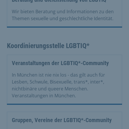
Wir bieten Beratung und Informationen zu den
Themen sexuelle und geschlechtliche Identität.
Koordinierungsstelle LGBTIQ*
Veranstaltungen der LGBTIQ*-Community
In München ist nie nix los - das gilt auch für
Lesben, Schwule, Bisexuelle, trans*, inter*,
nichtbinäre und queere Menschen.
Veranstaltungen in München.
Gruppen, Vereine der LGBTIQ*-Community