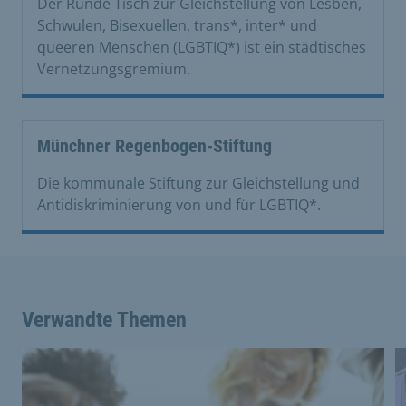
Der Runde Tisch zur Gleichstellung von Lesben,
Schwulen, Bisexuellen, trans*, inter* und
queeren Menschen (LGBTIQ*) ist ein städtisches
Vernetzungsgremium.
Münchner Regenbogen-Stiftung
Die kommunale Stiftung zur Gleichstellung und
Antidiskriminierung von und für LGBTIQ*.
Verwandte Themen