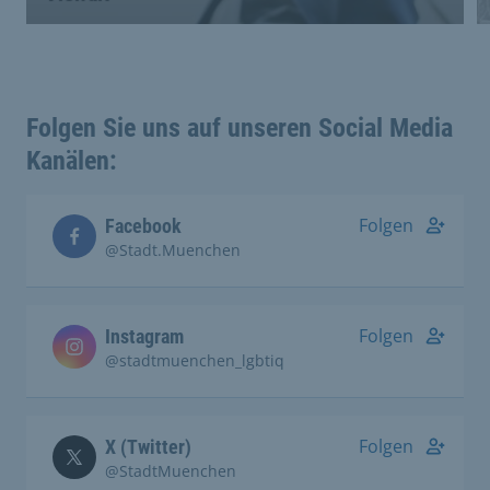
Folgen Sie uns auf unseren Social Media
Kanälen:
Folgen
Facebook
@Stadt.Muenchen
Folgen
Instagram
@stadtmuenchen_lgbtiq
Folgen
X (Twitter)
@StadtMuenchen