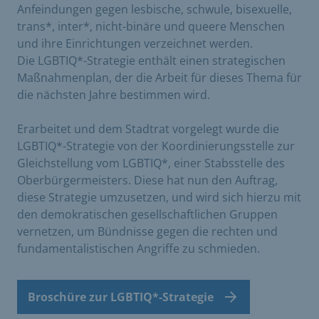
Anfeindungen gegen lesbische, schwule, bisexuelle,
trans*, inter*, nicht-binäre und queere Menschen
und ihre Einrichtungen verzeichnet werden.
Die LGBTIQ*-Strategie enthält einen strategischen
Maßnahmenplan, der die Arbeit für dieses Thema für
die nächsten Jahre bestimmen wird.
Erarbeitet und dem Stadtrat vorgelegt wurde die
LGBTIQ*-Strategie von der Koordinierungsstelle zur
Gleichstellung vom LGBTIQ*, einer Stabsstelle des
Oberbürgermeisters. Diese hat nun den Auftrag,
diese Strategie umzusetzen, und wird sich hierzu mit
den demokratischen gesellschaftlichen Gruppen
vernetzen, um Bündnisse gegen die rechten und
fundamentalistischen Angriffe zu schmieden.
Broschüre zur LGBTIQ*-Strategie