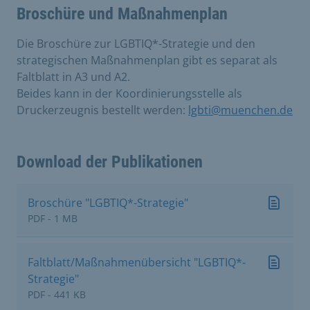
Broschüre und Maßnahmenplan
Die Broschüre zur LGBTIQ*-Strategie und den
strategischen Maßnahmenplan gibt es separat als
Faltblatt in A3 und A2.
Beides kann in der Koordinierungsstelle als
Druckerzeugnis bestellt werden:
lgbti@muenchen.de
Download der Publikationen
Broschüre "LGBTIQ*-Strategie"
PDF - 1 MB
Faltblatt/Maßnahmenübersicht "LGBTIQ*-
Strategie"
PDF - 441 KB