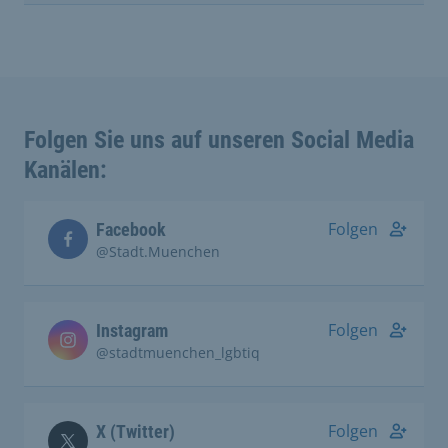
Folgen Sie uns auf unseren Social Media
Kanälen:
Folgen
Facebook
@Stadt.Muenchen
Folgen
Instagram
@stadtmuenchen_lgbtiq
Folgen
X (Twitter)