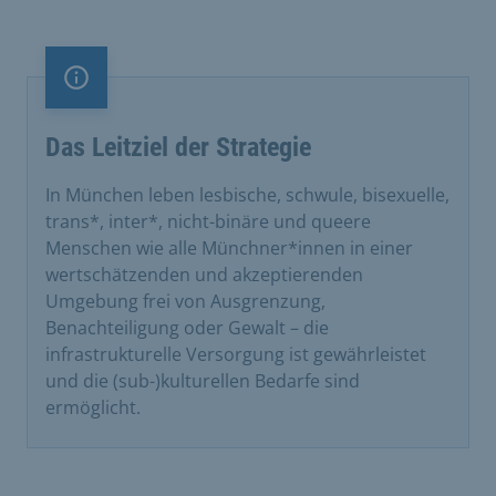
Information
Das Leitziel der Strategie
In München leben lesbische, schwule, bisexuelle,
trans*, inter*, nicht-binäre und queere
Menschen wie alle Münchner*innen in einer
wertschätzenden und akzeptierenden
Umgebung frei von Ausgrenzung,
Benachteiligung oder Gewalt – die
infrastrukturelle Versorgung ist gewährleistet
und die (sub-)kulturellen Bedarfe sind
ermöglicht.