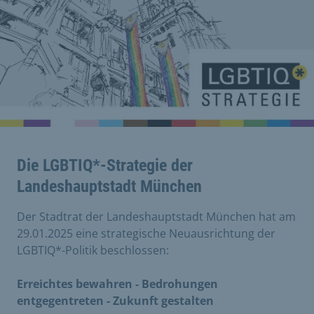
Die LGBTIQ*-Strategie der
Landeshauptstadt München
Der Stadtrat der Landeshauptstadt München hat am
29.01.2025 eine strategische Neuausrichtung der
LGBTIQ*-Politik beschlossen:
Erreichtes bewahren - Bedrohungen
entgegentreten - Zukunft gestalten