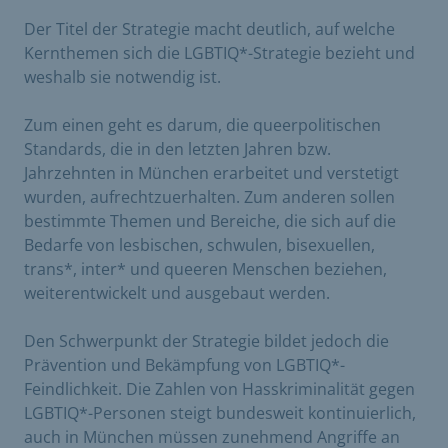
Der Titel der Strategie macht deutlich, auf welche
Kernthemen sich die LGBTIQ*-Strategie bezieht und
weshalb sie notwendig ist.
Zum einen geht es darum, die queerpolitischen
Standards, die in den letzten Jahren bzw.
Jahrzehnten in München erarbeitet und verstetigt
wurden, aufrechtzuerhalten. Zum anderen sollen
bestimmte Themen und Bereiche, die sich auf die
Bedarfe von lesbischen, schwulen, bisexuellen,
trans*, inter* und queeren Menschen beziehen,
weiterentwickelt und ausgebaut werden.
Den Schwerpunkt der Strategie bildet jedoch die
Prävention und Bekämpfung von LGBTIQ*-
Feindlichkeit. Die Zahlen von Hasskriminalität gegen
LGBTIQ*-Personen steigt bundesweit kontinuierlich,
auch in München müssen zunehmend Angriffe an