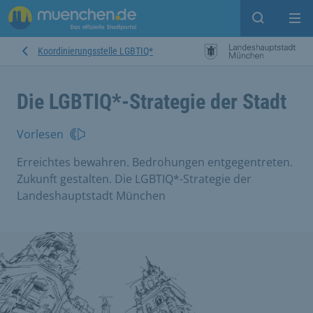
Suche ein
Mei
Koordinierungsstelle LGBTIQ*
Die LGBTIQ*-Strategie der Stadt
Vorlesen
Erreichtes bewahren. Bedrohungen entgegentreten.
Zukunft gestalten. Die LGBTIQ*-Strategie der
Landeshauptstadt München