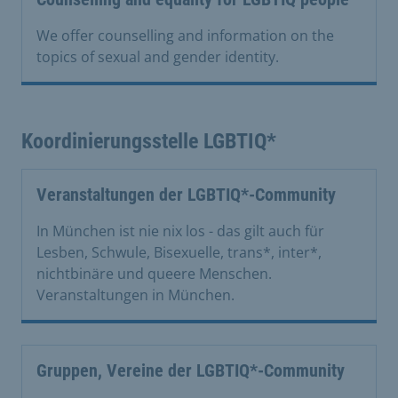
We offer counselling and information on the
topics of sexual and gender identity.
Koordinierungsstelle LGBTIQ*
Veranstaltungen der LGBTIQ*-Community
In München ist nie nix los - das gilt auch für
Lesben, Schwule, Bisexuelle, trans*, inter*,
nichtbinäre und queere Menschen.
Veranstaltungen in München.
Gruppen, Vereine der LGBTIQ*-Community