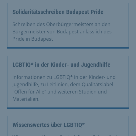
Solidaritätsschreiben Budapest Pride
Schreiben des Oberbürgermeisters an den
Bürgermeister von Budapest anlässlich des
Pride in Budapest
LGBTIQ* in der Kinder- und Jugendhilfe
Informationen zu LGBTIQ* in der Kinder- und
Jugendhilfe, zu Leitlinien, dem Qualitätslabel
"Offen für Alle" und weiteren Studien und
Materialien.
Wissenswertes über LGBTIQ*