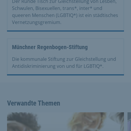
Der Runde Tisch zur Gleichstellung von Lesben,
Schwulen, Bisexuellen, trans*, inter* und
queeren Menschen (LGBTIQ*) ist ein städtisches
Vernetzungsgremium.
Münchner Regenbogen-Stiftung
Die kommunale Stiftung zur Gleichstellung und
Antidiskriminierung von und für LGBTIQ*.
Verwandte Themen