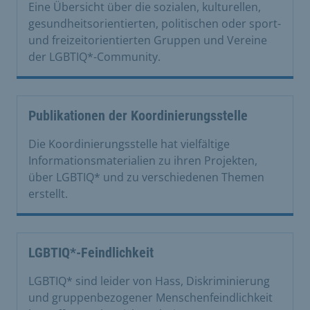
Eine Übersicht über die sozialen, kulturellen,
gesundheitsorientierten, politischen oder sport-
und freizeitorientierten Gruppen und Vereine
der LGBTIQ*-Community.
Publikationen der Koordinierungsstelle
Die Koordinierungsstelle hat vielfältige
Informationsmaterialien zu ihren Projekten,
über LGBTIQ* und zu verschiedenen Themen
erstellt.
LGBTIQ*-Feindlichkeit
LGBTIQ* sind leider von Hass, Diskriminierung
und gruppenbezogener Menschenfeindlichkeit