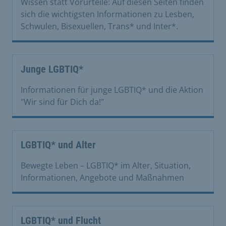
Wissen statt Vorurteile: Auf diesen Seiten finden
sich die wichtigsten Informationen zu Lesben,
Schwulen, Bisexuellen, Trans* und Inter*.
Junge LGBTIQ*
Informationen für junge LGBTIQ* und die Aktion
"Wir sind für Dich da!"
LGBTIQ* und Alter
Bewegte Leben – LGBTIQ* im Alter, Situation,
Informationen, Angebote und Maßnahmen
LGBTIQ* und Flucht