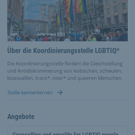
Über die Koordinierungsstelle LGBTIQ*
Die Koordinierungsstelle fördert die Gleichstellung
und Antidiskriminierung von lesbischen, schwulen,
bisexuellen, trans*, inter* und queeren Menschen.
Stelle kennenlernen
Angebote
Counselling and equality for LGBTIQ people