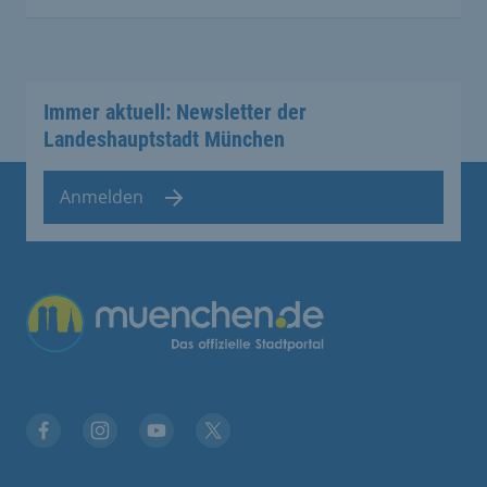
Immer aktuell: Newsletter der
Landeshauptstadt München
Anmelden
Übergreifende Links
Facebook
Instagram
YouTube
X