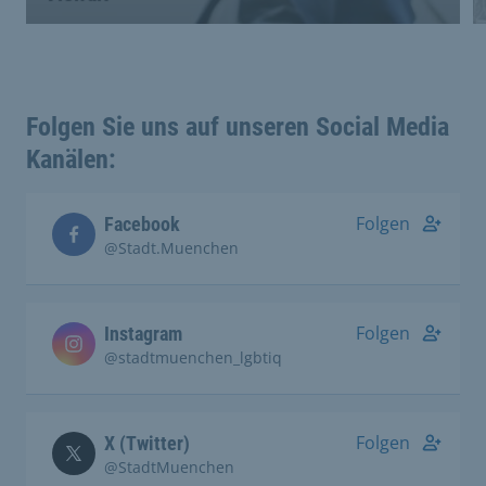
Folgen Sie uns auf unseren Social Media
Kanälen:
Folgen
Facebook
@Stadt.Muenchen
Folgen
Instagram
@stadtmuenchen_lgbtiq
Folgen
X (Twitter)
@StadtMuenchen