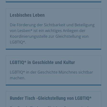
Lesbisches Leben
Die Förderung der Sichtbarkeit und Beteiligung
von Lesben* ist ein wichtiges Anliegen der
Koordinierungsstelle zur Gleichstellung von
LGBTIQ*.
LGBTIQ* in Geschichte und Kultur
LGBTIQ* in der Geschichte Münchnes sichtbar
machen.
Runder Tisch -Gleichstellung von LGBTIQ*