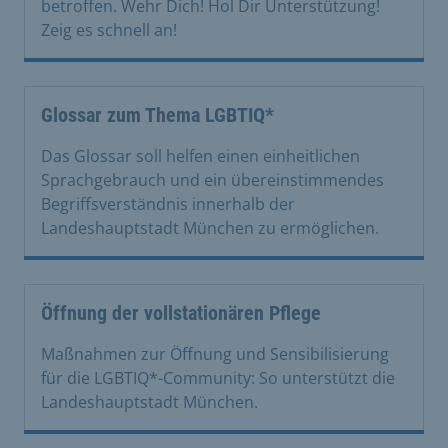
betroffen. Wehr Dich! Hol Dir Unterstützung!
Zeig es schnell an!
Glossar zum Thema LGBTIQ*
Das Glossar soll helfen einen einheitlichen
Sprachgebrauch und ein übereinstimmendes
Begriffsverständnis innerhalb der
Landeshauptstadt München zu ermöglichen.
Öffnung der vollstationären Pflege
Maßnahmen zur Öffnung und Sensibilisierung
für die LGBTIQ*-Community: So unterstützt die
Landeshauptstadt München.