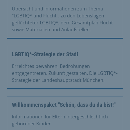
Übersicht und Informationen zum Thema
"LGBTIQ* und Flucht", zu den Lebenslagen
geflüchteter LGBTIQ*, dem Gesamtplan Flucht
sowie Materialien und Anlaufstellen.
LGBTIQ*-Strategie der Stadt
Erreichtes bewahren. Bedrohungen
entgegentreten. Zukunft gestalten. Die LGBTIQ*-
Strategie der Landeshauptstadt München.
Willkommenspaket "Schön, dass du da bist!"
Informationen für Eltern intergeschlechtlich
geborener Kinder