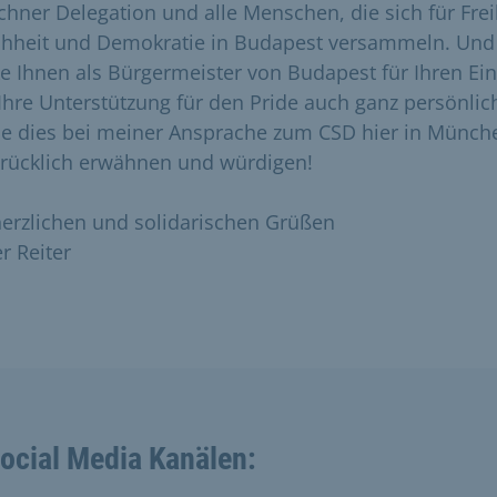
hner Delegation und alle Menschen, die sich für Frei
chheit und Demokratie in Budapest versammeln. Und
e Ihnen als Bürgermeister von Budapest für Ihren Ein
Ihre Unterstützung für den Pride auch ganz persönlich
e dies bei meiner Ansprache zum CSD hier in Münch
rücklich erwähnen und würdigen!
herzlichen und solidarischen Grüßen
r Reiter
Social Media Kanälen: