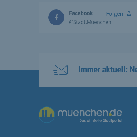
Facebook
Folgen
@Stadt.Muenchen
Immer aktuell: N