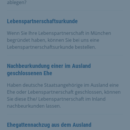
ablegen?
Lebenspartnerschaftsurkunde
Wenn Sie Ihre Lebenspartnerschaft in München
begründet haben, können Sie bei uns eine
Lebenspartnerschaftsurkunde bestellen.
Nachbeurkundung einer im Ausland
geschlossenen Ehe
Haben deutsche Staatsangehörige im Ausland eine
Ehe oder Lebenspartnerschaft geschlossen, können
Sie diese Ehe/ Lebenspartnerschaft im Inland
nachbeurkunden lassen.
Ehegattennachzug aus dem Ausland