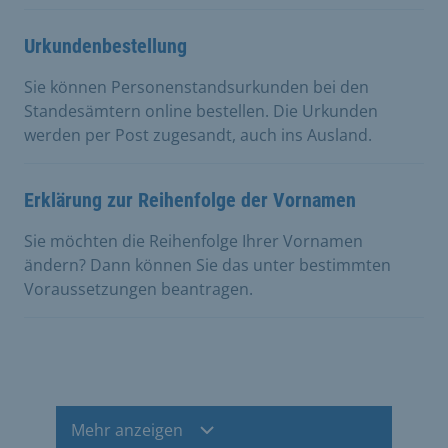
Urkundenbestellung
Sie können Personenstandsurkunden bei den
Standesämtern online bestellen. Die Urkunden
werden per Post zugesandt, auch ins Ausland.
Erklärung zur Reihenfolge der Vornamen
Sie möchten die Reihenfolge Ihrer Vornamen
ändern? Dann können Sie das unter bestimmten
Voraussetzungen beantragen.
Mehr anzeigen