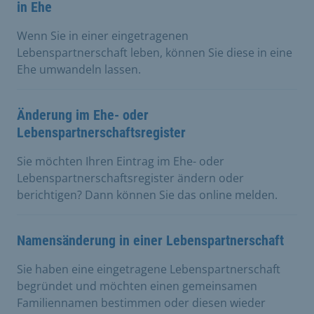
in Ehe
Wenn Sie in einer eingetragenen
Lebenspartnerschaft leben, können Sie diese in eine
Ehe umwandeln lassen.
Änderung im Ehe- oder
Lebenspartnerschaftsregister
Sie möchten Ihren Eintrag im Ehe- oder
Lebenspartnerschaftsregister ändern oder
berichtigen? Dann können Sie das online melden.
Namensänderung in einer Lebenspartnerschaft
Sie haben eine eingetragene Lebenspartnerschaft
begründet und möchten einen gemeinsamen
Familiennamen bestimmen oder diesen wieder