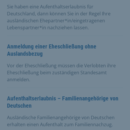
Sie haben eine Aufenthaltserlaubnis für
Deutschland, dann können Sie in der Regel Ihre
ausländischen Ehepartner*in/eingetragenen
Lebenspartner*in nachziehen lassen.
Anmeldung einer Eheschließung ohne
Auslandsbezug
Vor der Eheschließung müssen die Verlobten ihre
Eheschließung beim zuständigen Standesamt
anmelden.
Aufenthaltserlaubnis – Familienangehörige von
Deutschen
Ausländische Familienangehörige von Deutschen
erhalten einen Aufenthalt zum Familiennachzug.