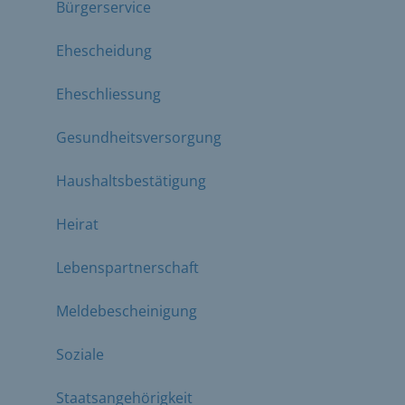
Bürgerservice
Ehescheidung
Eheschliessung
Gesundheitsversorgung
Haushaltsbestätigung
Heirat
Lebenspartnerschaft
Meldebescheinigung
Soziale
Staatsangehörigkeit