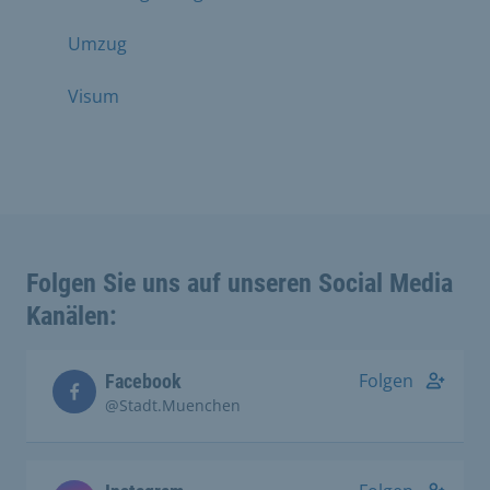
Umzug
Visum
Folgen Sie uns auf unseren Social Media
Kanälen:
Folgen
Facebook
@Stadt.Muenchen