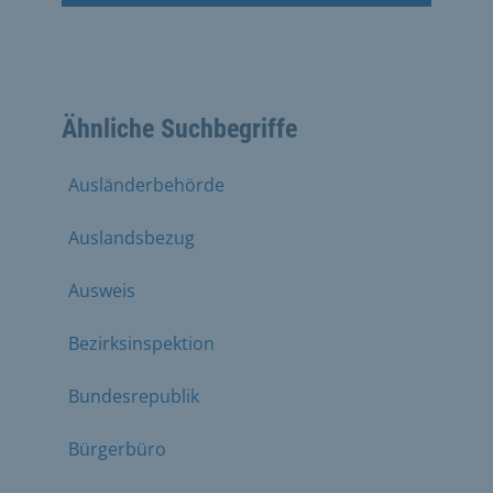
Ähnliche Suchbegriffe
Ausländerbehörde
Auslandsbezug
Ausweis
Bezirksinspektion
Bundesrepublik
Bürgerbüro