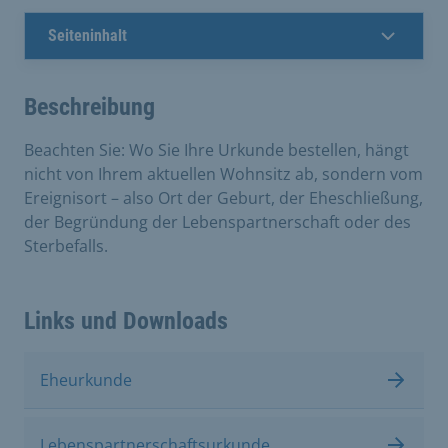
Seiteninhalt
Beschreibung
Beachten Sie: Wo Sie Ihre Urkunde bestellen, hängt
nicht von Ihrem aktuellen Wohnsitz ab, sondern vom
Ereignisort – also Ort der Geburt, der Eheschließung,
der Begründung der Lebenspartnerschaft oder des
Sterbefalls.
Links und Downloads
Eheurkunde
Lebenspartnerschaftsurkunde