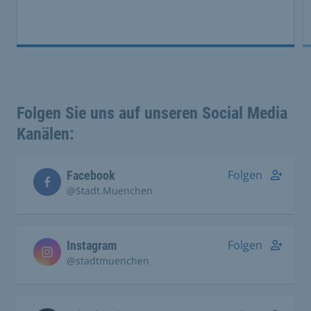
Folgen Sie uns auf unseren Social Media
Kanälen:
Folgen
Facebook
@Stadt.Muenchen
Folgen
Instagram
@stadtmuenchen