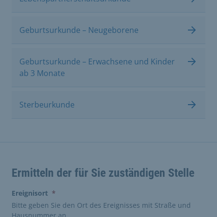
Geburtsurkunde – Neugeborene
Geburtsurkunde – Erwachsene und Kinder
ab 3 Monate
Sterbeurkunde
Ermitteln der für Sie zuständigen Stelle
(erforderlich)
Ereignisort
*
Bitte geben Sie den Ort des Ereignisses mit Straße und
Hausnummer an