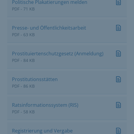
Politische Plakatierungen melden
PDF - 71 KB
Presse- und Öffentlichkeitsarbeit
PDF - 63 KB
Prostituiertenschutzgesetz (Anmeldung)
PDF - 84 KB
Prostitutionsstätten
PDF - 86 KB
Ratsinformationssystem (RIS)
PDF - 58 KB
Registrierung und Vergabe