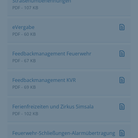
Straßenumbenennungen
PDF - 107 KB
eVergabe
PDF - 60 KB
Feedbackmanagement Feuerwehr
PDF - 67 KB
Feedbackmanagement KVR
PDF - 69 KB
Ferienfreizeiten und Zirkus Simsala
PDF - 102 KB
Feuerwehr-Schließungen-Alarmübertragung