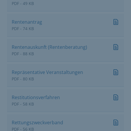
PDF - 49 KB
Rentenantrag
PDF - 74 KB
Rentenauskunft (Rentenberatung)
PDF - 88 KB
Repräsentative Veranstaltungen
PDF - 80 KB
Restitutionsverfahren
PDF - 58 KB
Rettungszweckverband
PDF - 56 KB