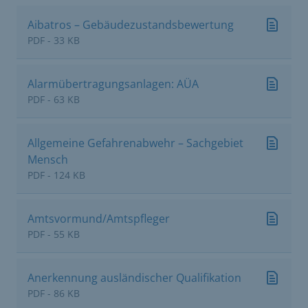
Aibatros – Gebäudezustandsbewertung
PDF - 33 KB
Alarmübertragungsanlagen: AÜA
PDF - 63 KB
Allgemeine Gefahrenabwehr – Sachgebiet
Mensch
PDF - 124 KB
Amtsvormund/Amtspfleger
PDF - 55 KB
Anerkennung ausländischer Qualifikation
PDF - 86 KB