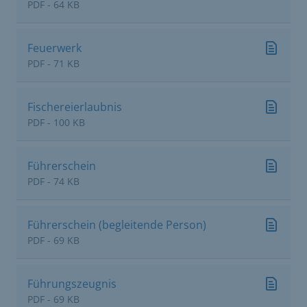
PDF - 64 KB
Feuerwerk
PDF - 71 KB
Fischereierlaubnis
PDF - 100 KB
Führerschein
PDF - 74 KB
Führerschein (begleitende Person)
PDF - 69 KB
Führungszeugnis
PDF - 69 KB