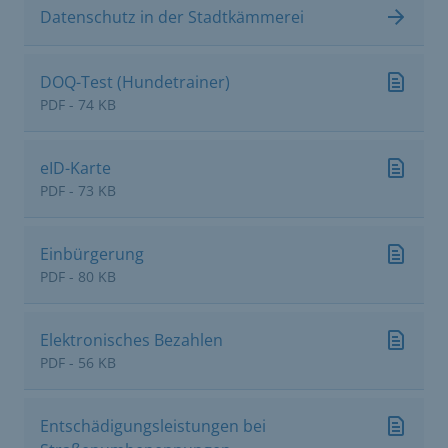
Datenschutz in der Stadtkämmerei
DOQ-Test (Hundetrainer)
PDF - 74 KB
eID-Karte
PDF - 73 KB
Einbürgerung
PDF - 80 KB
Elektronisches Bezahlen
PDF - 56 KB
Entschädigungsleistungen bei