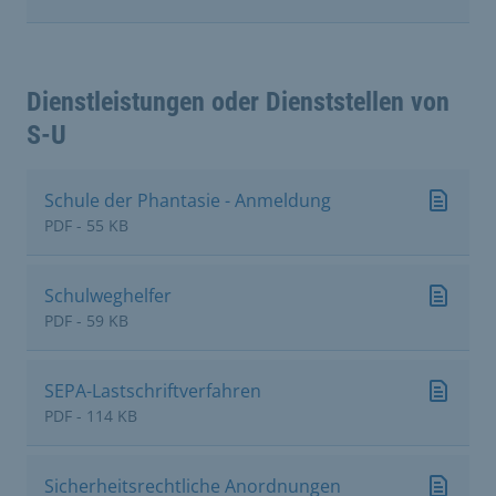
Dienstleistungen oder Dienststellen von
S-U
Schule der Phantasie - Anmeldung
PDF - 55 KB
Schulweghelfer
PDF - 59 KB
SEPA-Lastschriftverfahren
PDF - 114 KB
Sicherheitsrechtliche Anordnungen