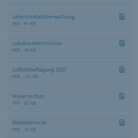
Lebensmittelüberwachung
PDF - 81 KB
Lokalbaukommission
PDF - 55 KB
Luftbildbefliegung 2025
PDF - 101 KB
Masernschutz
PDF - 82 KB
Meldebehörde
PDF - 75 KB