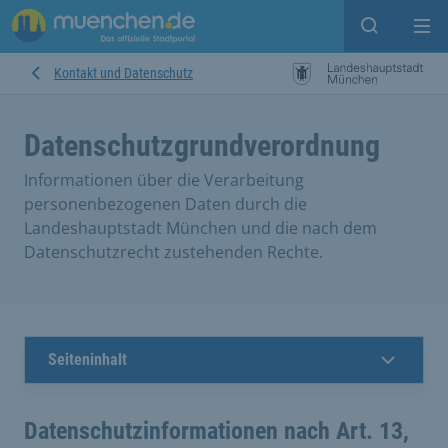
Suche ein
Mei
Kontakt und Datenschutz
Datenschutzgrundverordnung
Informationen über die Verarbeitung
personenbezogenen Daten durch die
Landeshauptstadt München und die nach dem
Datenschutzrecht zustehenden Rechte.
Seiteninhalt
Datenschutzinformationen nach Art. 13,