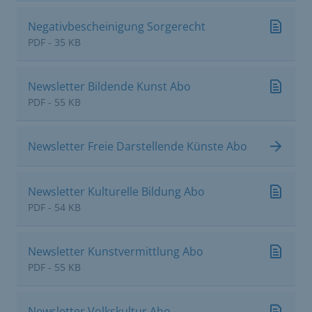
Negativbescheinigung Sorgerecht
PDF - 35 KB
Newsletter Bildende Kunst Abo
PDF - 55 KB
Newsletter Freie Darstellende Künste Abo
Newsletter Kulturelle Bildung Abo
PDF - 54 KB
Newsletter Kunstvermittlung Abo
PDF - 55 KB
Newsletter Volkskultur Abo