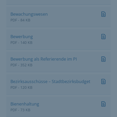
Bewachungswesen
PDF - 84 KB
Bewerbung
PDF - 140 KB
Bewerbung als Referierende im PI
PDF - 352 KB
Bezirksausschüsse – Stadtbezirksbudget
PDF - 120 KB
Bienenhaltung
PDF - 73 KB