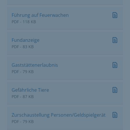
Führung auf Feuerwachen
PDF - 118 KB
Fundanzeige
PDF - 83 KB
Gaststättenerlaubnis
PDF - 79 KB
Gefährliche Tiere
PDF - 87 KB
Zurschaustellung Personen/Geldspielgerät
PDF - 79 KB