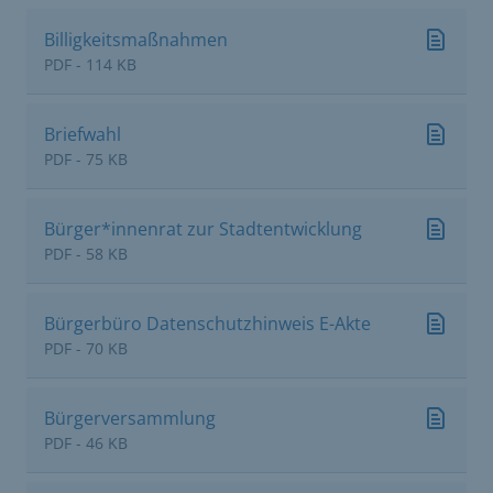
Billigkeitsmaßnahmen
PDF - 114 KB
Briefwahl
PDF - 75 KB
Bürger*innenrat zur Stadtentwicklung
PDF - 58 KB
Bürgerbüro Datenschutzhinweis E-Akte
PDF - 70 KB
Bürgerversammlung
PDF - 46 KB