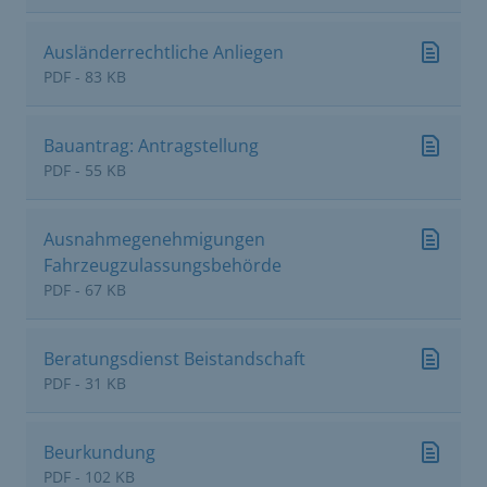
Ausländerrechtliche Anliegen
PDF - 83 KB
Bauantrag: Antragstellung
PDF - 55 KB
Ausnahmegenehmigungen
Fahrzeugzulassungsbehörde
PDF - 67 KB
Beratungsdienst Beistandschaft
PDF - 31 KB
Beurkundung
PDF - 102 KB