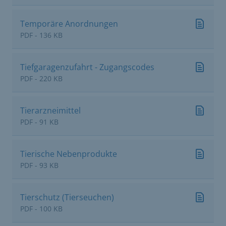
Temporäre Anordnungen
PDF - 136 KB
Tiefgaragenzufahrt - Zugangscodes
PDF - 220 KB
Tierarzneimittel
PDF - 91 KB
Tierische Nebenprodukte
PDF - 93 KB
Tierschutz (Tierseuchen)
PDF - 100 KB