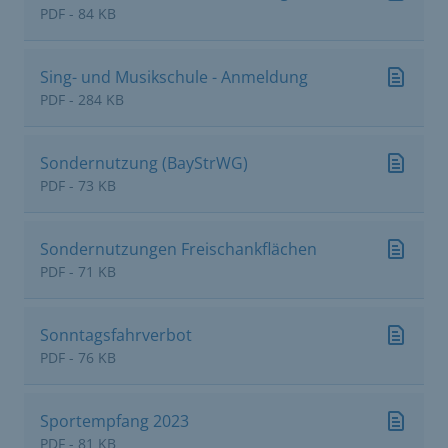
PDF - 84 KB
Sing- und Musikschule - Anmeldung
PDF - 284 KB
Sondernutzung (BayStrWG)
PDF - 73 KB
Sondernutzungen Freischankflächen
PDF - 71 KB
Sonntagsfahrverbot
PDF - 76 KB
Sportempfang 2023
PDF - 81 KB