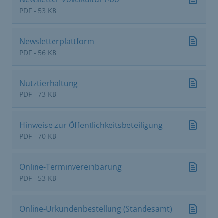
PDF - 53 KB
Newsletterplattform
PDF - 56 KB
Nutztierhaltung
PDF - 73 KB
Hinweise zur Öffentlichkeitsbeteiligung
PDF - 70 KB
Online-Terminvereinbarung
PDF - 53 KB
Online-Urkundenbestellung (Standesamt)