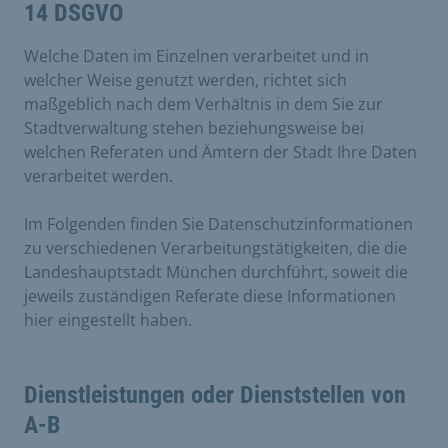
14 DSGVO
Welche Daten im Einzelnen verarbeitet und in
welcher Weise genutzt werden, richtet sich
maßgeblich nach dem Verhältnis in dem Sie zur
Stadtverwaltung stehen beziehungsweise bei
welchen Referaten und Ämtern der Stadt Ihre Daten
verarbeitet werden.
Im Folgenden finden Sie Datenschutzinformationen
zu verschiedenen Verarbeitungstätigkeiten, die die
Landeshauptstadt München durchführt, soweit die
jeweils zuständigen Referate diese Informationen
hier eingestellt haben.
Dienstleistungen oder Dienststellen von
A-B