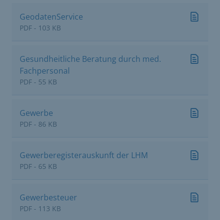
GeodatenService
PDF - 103 KB
Gesundheitliche Beratung durch med.
Fachpersonal
PDF - 55 KB
Gewerbe
PDF - 86 KB
Gewerberegisterauskunft der LHM
PDF - 65 KB
Gewerbesteuer
PDF - 113 KB