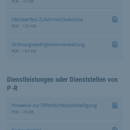
PDF - 75 KB
Oktoberfest Zufahrtserlaubnisse
PDF - 125 KB
Ordnungswidrigkeitenverwaltung
PDF - 101 KB
Dienstleistungen oder Dienststellen von
P-R
Hinweise zur Öffentlichkeitsbeteiligung
PDF - 70 KB