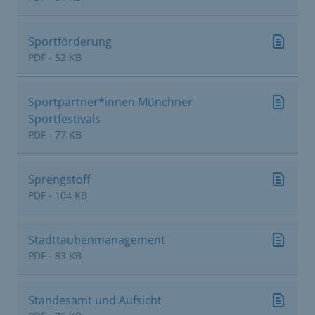
Sportförderung
PDF - 52 KB
Sportpartner*innen Münchner
Sportfestivals
PDF - 77 KB
Sprengstoff
PDF - 104 KB
Stadttaubenmanagement
PDF - 83 KB
Standesamt und Aufsicht