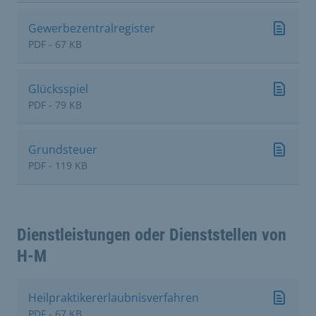
Gewerbezentralregister
PDF - 67 KB
Glücksspiel
PDF - 79 KB
Grundsteuer
PDF - 119 KB
Dienstleistungen oder Dienststellen von
H-M
Heilpraktikererlaubnisverfahren
PDF - 67 KB