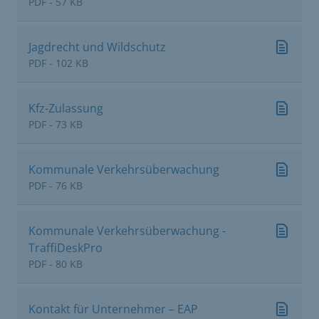
PDF - 57 KB
Jagdrecht und Wildschutz
PDF - 102 KB
Kfz-Zulassung
PDF - 73 KB
Kommunale Verkehrsüberwachung
PDF - 76 KB
Kommunale Verkehrsüberwachung -
TraffiDeskPro
PDF - 80 KB
Kontakt für Unternehmer – EAP