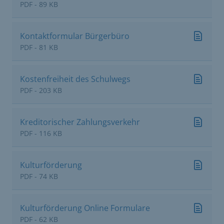
PDF - 89 KB
Kontaktformular Bürgerbüro
PDF - 81 KB
Kostenfreiheit des Schulwegs
PDF - 203 KB
Kreditorischer Zahlungsverkehr
PDF - 116 KB
Kulturförderung
PDF - 74 KB
Kulturförderung Online Formulare
PDF - 62 KB