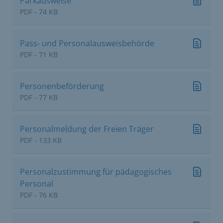
Parkausweise
PDF - 74 KB
Pass- und Personalausweisbehörde
PDF - 71 KB
Personenbeförderung
PDF - 77 KB
Personalmeldung der Freien Träger
PDF - 133 KB
Personalzustimmung für pädagogisches
Personal
PDF - 76 KB