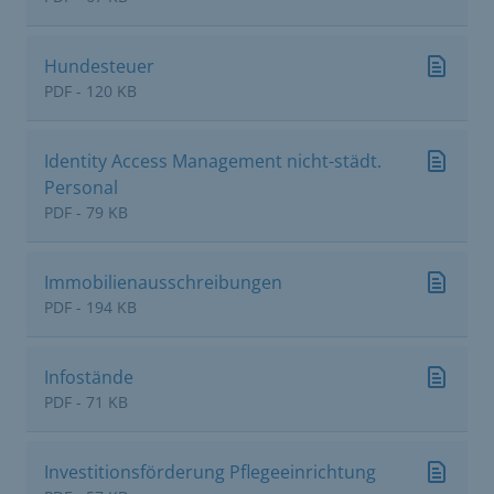
Hundesteuer
PDF - 120 KB
Identity Access Management nicht-städt.
Personal
PDF - 79 KB
Immobilienausschreibungen
PDF - 194 KB
Infostände
PDF - 71 KB
Investitionsförderung Pflegeeinrichtung