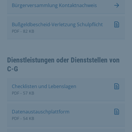
Bürgerversammlung Kontaktnachweis
Bußgeldbescheid-Verletzung Schulpflicht
PDF - 82 KB
Dienstleistungen oder Dienststellen von
C-G
Checklisten und Lebenslagen
PDF - 57 KB
Datenaustauschplattform
PDF - 54 KB