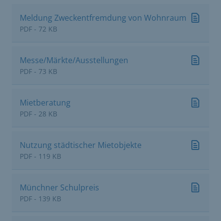
Meldung Zweckentfremdung von Wohnraum
PDF - 72 KB
Messe/Märkte/Ausstellungen
PDF - 73 KB
Mietberatung
PDF - 28 KB
Nutzung städtischer Mietobjekte
PDF - 119 KB
Münchner Schulpreis
PDF - 139 KB