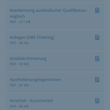
Anerkennung ausländischer Qualifikation -
englisch
PDF - 211 KB
Anliegen (DBS Ticketing)
PDF - 68 KB
Antidiskriminierung
PDF - 69 KB
Apothekenangelegenheiten
PDF - 87 KB
Artothek – Kunstverleih
PDF - 86 KB