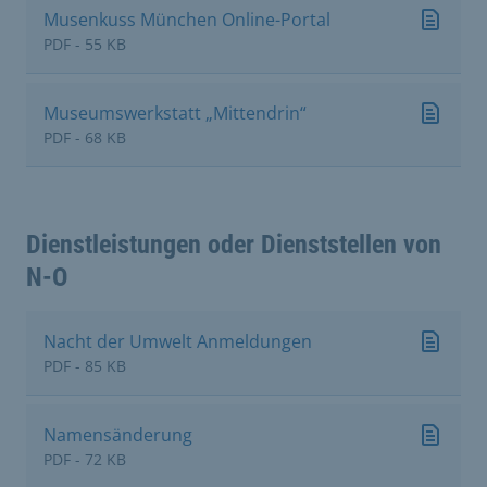
Musenkuss München Online-Portal
PDF - 55 KB
Museumswerkstatt „Mittendrin“
PDF - 68 KB
Dienstleistungen oder Dienststellen von
N-O
Nacht der Umwelt Anmeldungen
PDF - 85 KB
Namensänderung
PDF - 72 KB