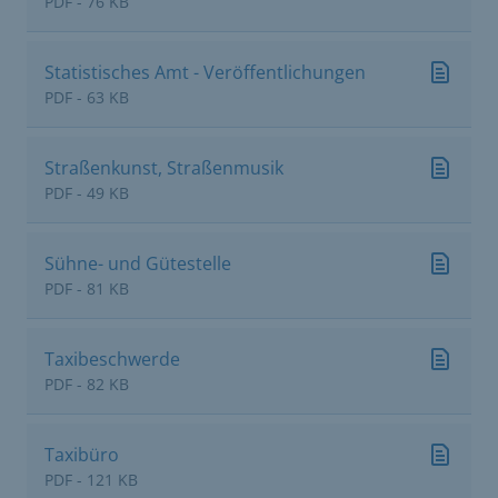
PDF - 76 KB
Statistisches Amt - Veröffentlichungen
PDF - 63 KB
Straßenkunst, Straßenmusik
PDF - 49 KB
Sühne- und Gütestelle
PDF - 81 KB
Taxibeschwerde
PDF - 82 KB
Taxibüro
PDF - 121 KB