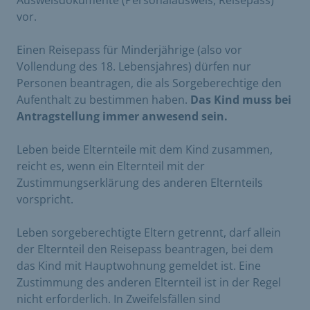
vor.
Einen Reisepass für Minderjährige (also vor
Vollendung des 18. Lebensjahres) dürfen nur
Personen beantragen, die als Sorgeberechtige den
Aufenthalt zu bestimmen haben.
Das Kind muss bei
Antragstellung immer anwesend sein.
Leben beide Elternteile mit dem Kind zusammen,
reicht es, wenn ein Elternteil mit der
Zustimmungserklärung des anderen Elternteils
vorspricht.
Leben sorgeberechtigte Eltern getrennt, darf allein
der Elternteil den Reisepass beantragen, bei dem
das Kind mit Hauptwohnung gemeldet ist. Eine
Zustimmung des anderen Elternteil ist in der Regel
nicht erforderlich. In Zweifelsfällen sind