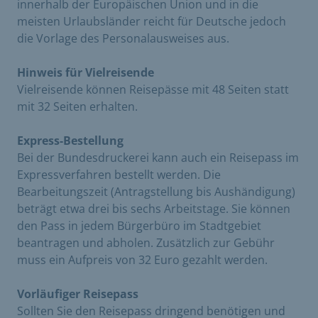
innerhalb der Europäischen Union und in die
meisten Urlaubsländer reicht für Deutsche jedoch
die Vorlage des Personalausweises aus.
Hinweis für Vielreisende
Vielreisende können Reisepässe mit 48 Seiten statt
mit 32 Seiten erhalten.
Express-Bestellung
Bei der Bundesdruckerei kann auch ein Reisepass im
Expressverfahren bestellt werden. Die
Bearbeitungszeit (Antragstellung bis Aushändigung)
beträgt etwa drei bis sechs Arbeitstage. Sie können
den Pass in jedem Bürgerbüro im Stadtgebiet
beantragen und abholen. Zusätzlich zur Gebühr
muss ein Aufpreis von 32 Euro gezahlt werden.
Vorläufiger Reisepass
Sollten Sie den Reisepass dringend benötigen und