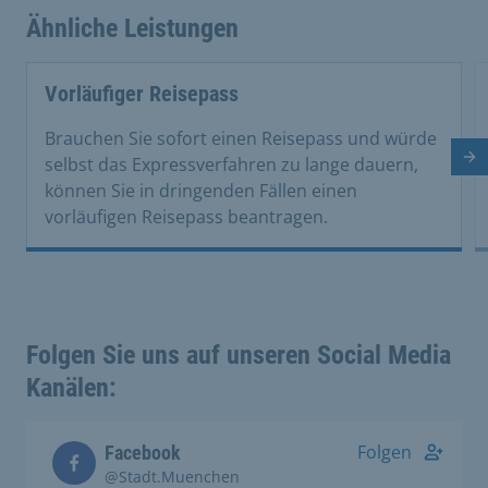
Ähnliche Leistungen
Vorläufiger Reisepass
Brauchen Sie sofort einen Reisepass und würde
Nä
selbst das Expressverfahren zu lange dauern,
können Sie in dringenden Fällen einen
vorläufigen Reisepass beantragen.
Folgen Sie uns auf unseren Social Media
Kanälen:
Folgen
Facebook
@Stadt.Muenchen