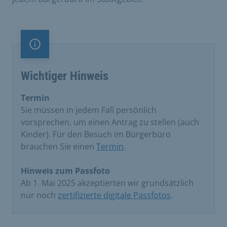
Information
Wichtiger Hinweis
Termin
Sie müssen in jedem Fall persönlich
vorsprechen, um einen Antrag zu stellen (auch
Kinder). Für den Besuch im Bürgerbüro
brauchen Sie einen
Termin
.
Hinweis zum Passfoto
Ab 1. Mai 2025 akzeptierten wir grundsätzlich
nur noch
zertifizierte digitale Passfotos
.