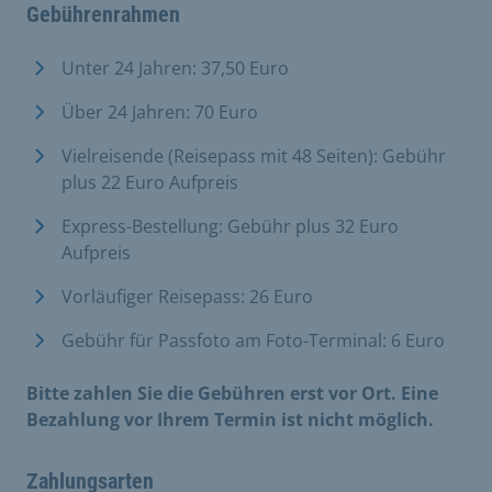
Gebührenrahmen
Unter 24 Jahren: 37,50 Euro
Über 24 Jahren: 70 Euro
Vielreisende (Reisepass mit 48 Seiten): Gebühr
plus 22 Euro Aufpreis
Express-Bestellung: Gebühr plus 32 Euro
Aufpreis
Vorläufiger Reisepass: 26 Euro
​Gebühr für Passfoto am Foto-Terminal: 6 Euro
Bitte zahlen Sie die Gebühren erst vor Ort. Eine
Bezahlung vor Ihrem Termin ist nicht möglich.
​
Zahlungsarten