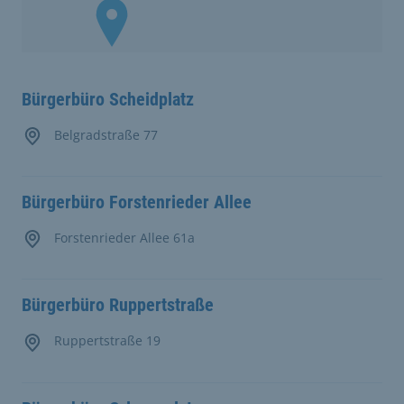
Bürgerbüro Scheidplatz
Belgradstraße 77
Bürgerbüro Forstenrieder Allee
Forstenrieder Allee 61a
Bürgerbüro Ruppertstraße
Ruppertstraße 19