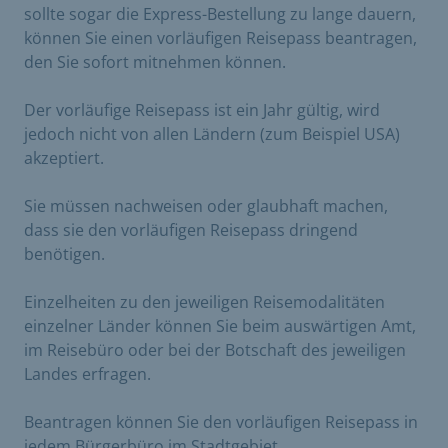
sollte sogar die Express-Bestellung zu lange dauern,
können Sie einen vorläufigen Reisepass beantragen,
den Sie sofort mitnehmen können.
Der vorläufige Reisepass ist ein Jahr gültig, wird
jedoch nicht von allen Ländern (zum Beispiel USA)
akzeptiert.
Sie müssen nachweisen oder glaubhaft machen,
dass sie den vorläufigen Reisepass dringend
benötigen.
Einzelheiten zu den jeweiligen Reisemodalitäten
einzelner Länder können Sie beim auswärtigen Amt,
im Reisebüro oder bei der Botschaft des jeweiligen
Landes erfragen.
Beantragen können Sie den vorläufigen Reisepass in
jedem Bürgerbüro im Stadtgebiet.