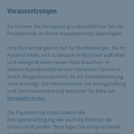
Voraussetzungen
Sie können den Reisepass grundsätzlich nur bei der
Passbehörde an Ihrem Hauptwohnsitz beantragen.
Eine Ausnahme gibt es nur für Bundesbürger, die im
Ausland leben, sich zu Besuch in München aufhalten
und zwingend einen neuen Pass brauchen. In
diesem Ausnahmefall können Sie keinen Termin in
einem Bürgerbüro buchen, da die Sachbearbeitung
zentral erfolgt. Für Informationen zur Antragstellung
und Terminvereinbarung benutzen Sie bitte das
Kontaktformular
.
Die Passbehörde muss sowohl die
Antragsberechtigung wie auch die Echtheit der
Unterschrift prüfen. Bitte legen Sie entsprechende
Ausweisdokumente (Personalausweis, Reisepass)