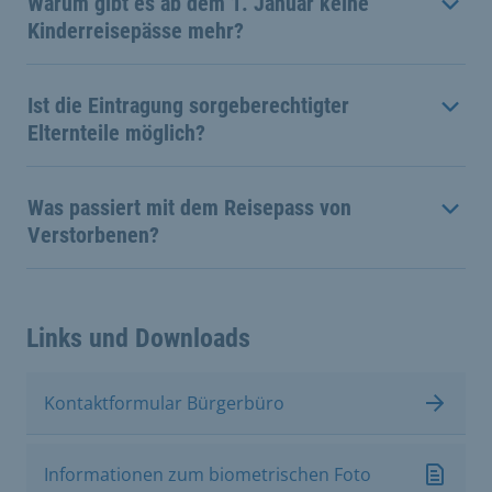
Warum gibt es ab dem 1. Januar keine
Kinderreisepässe mehr?
Ist die Eintragung sorgeberechtigter
Elternteile möglich?
Was passiert mit dem Reisepass von
Verstorbenen?
Links und Downloads
Kontaktformular Bürgerbüro
Informationen zum biometrischen Foto