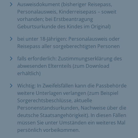
Ausweisdokument (bisheriger Reisepass,
Personalausweis, Kinderreisepass – soweit
vorhanden; bei Erstbeantragung
Geburtsurkunde des Kindes im Original)
bei unter 18-Jährigen: Personalausweis oder
Reisepass aller sorgeberechtigten Personen
falls erforderlich: Zustimmungserklärung des
abwesenden Elternteils (zum Download
erhältlich)
Wichtig: In Zweifelsfällen kann die Passbehörde
weitere Unterlagen verlangen (zum Beispiel
Sorgerechtsbeschlüsse, aktuelle
Personenstandsurkunden, Nachweise über die
deutsche Staatsangehörigkeit). In diesen Fällen
müssen Sie unter Umständen ein weiteres Mal
persönlich vorbeikommen.