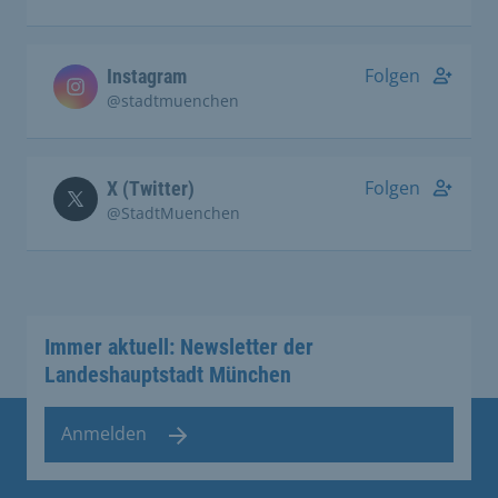
Folgen
Instagram
@stadtmuenchen
Folgen
X (Twitter)
@StadtMuenchen
Immer aktuell: Newsletter der
Landeshauptstadt München
Anmelden