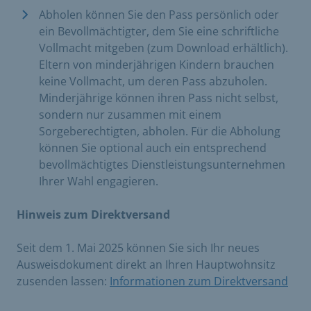
Abholen können Sie den Pass persönlich oder
ein Bevollmächtigter, dem Sie eine schriftliche
Vollmacht mitgeben (zum Download erhältlich).
Eltern von minderjährigen Kindern brauchen
keine Vollmacht, um deren Pass abzuholen.
Minderjährige können ihren Pass nicht selbst,
sondern nur zusammen mit einem
Sorgeberechtigten, abholen. Für die Abholung
können Sie optional auch ein entsprechend
bevollmächtigtes Dienstleistungsunternehmen
Ihrer Wahl engagieren.
Hinweis zum Direktversand
Seit dem 1. Mai 2025 können Sie sich Ihr neues
Ausweisdokument direkt an Ihren Hauptwohnsitz
zusenden lassen:
Informationen zum Direktversand