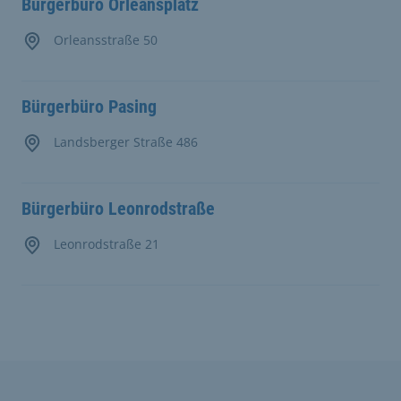
Bürgerbüro Orleansplatz
Orleansstraße 50
Bürgerbüro Pasing
Landsberger Straße 486
Bürgerbüro Leonrodstraße
Leonrodstraße 21