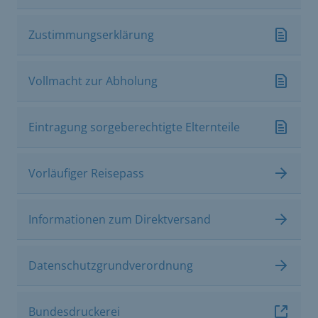
Zustimmungserklärung
Vollmacht zur Abholung
Eintragung sorgeberechtigte Elternteile
Vorläufiger Reisepass
Informationen zum Direktversand
Datenschutzgrundverordnung
Bundesdruckerei