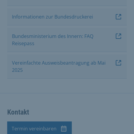
Informationen zur Bundesdruckerei
Bundesministerium des Innern: FAQ
Reisepass
Vereinfachte Ausweisbeantragung ab Mai
2025
Kontakt
Termin vereinbaren