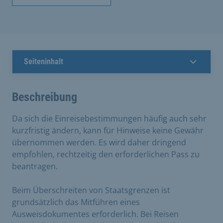
Seiteninhalt
Beschreibung
Da sich die Einreisebestimmungen häufig auch sehr
kurzfristig ändern, kann für Hinweise keine Gewähr
übernommen werden. Es wird daher dringend
empfohlen, rechtzeitig den erforderlichen Pass zu
beantragen.
Beim Überschreiten von Staatsgrenzen ist
grundsätzlich das Mitführen eines
Ausweisdokumentes erforderlich. Bei Reisen