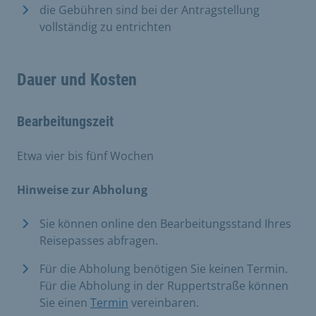
die Gebühren sind bei der Antragstellung
vollständig zu entrichten
Dauer und Kosten
Bearbeitungszeit
Etwa vier bis fünf Wochen
Hinweise zur Abholung
Sie können online den Bearbeitungsstand Ihres
Reisepasses abfragen.
Für die Abholung benötigen Sie keinen Termin.
Für die Abholung in der Ruppertstraße können
Sie einen
Termin
vereinbaren.