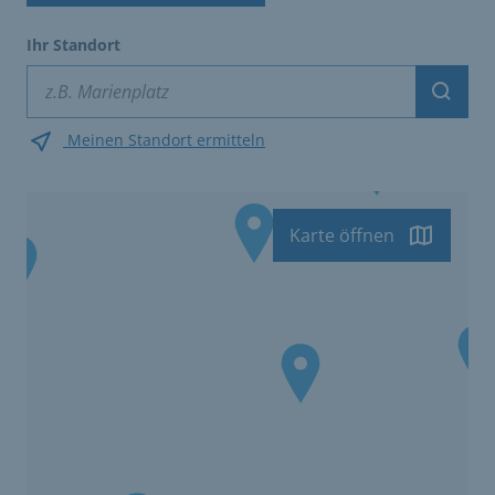
Ihr Standort
Suche
Meinen Standort ermitteln
Karte öffnen