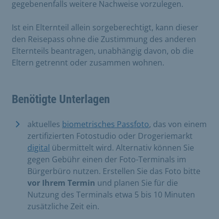
gegebenenfalls weitere Nachweise vorzulegen.
Ist ein Elternteil allein sorgeberechtigt, kann dieser
den Reisepass ohne die Zustimmung des anderen
Elternteils beantragen, unabhängig davon, ob die
Eltern getrennt oder zusammen wohnen.
Benötigte Unterlagen
aktuelles
biometrisches Passfoto
, das von einem
zertifizierten Fotostudio oder Drogeriemarkt
digital
übermittelt wird. Alternativ können Sie
gegen Gebühr einen der Foto-Terminals im
Bürgerbüro nutzen. Erstellen Sie das Foto bitte
vor Ihrem Termin
und planen Sie für die
Nutzung des Terminals etwa 5 bis 10 Minuten
zusätzliche Zeit ein.