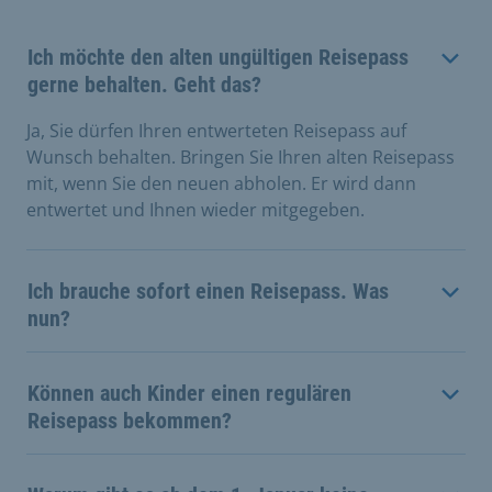
Ich möchte den alten ungültigen Reisepass
gerne behalten. Geht das?
Ja, Sie dürfen Ihren entwerteten Reisepass auf
Wunsch behalten. Bringen Sie Ihren alten Reisepass
mit, wenn Sie den neuen abholen. Er wird dann
entwertet und Ihnen wieder mitgegeben.
Ich brauche sofort einen Reisepass. Was
nun?
Können auch Kinder einen regulären
Reisepass bekommen?