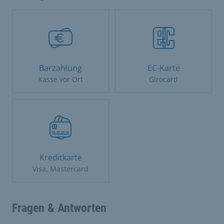
Barzahlung
EC-Karte
Kasse vor Ort
Girocard
Kreditkarte
Visa, Mastercard
Fragen & Antworten