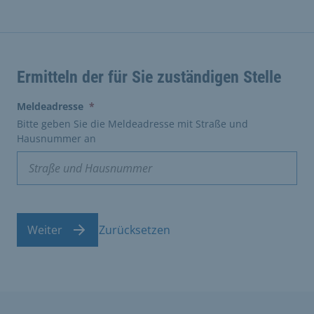
Ermitteln der für Sie zuständigen Stelle
(erforderlich)
Meldeadresse
*
Bitte geben Sie die Meldeadresse mit Straße und
Hausnummer an
Weiter
Zurücksetzen