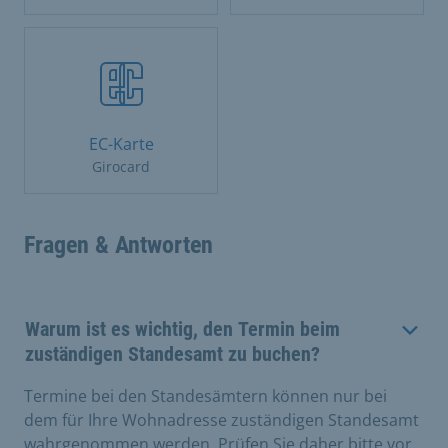
EC-Karte
Girocard
Fragen & Antworten
Warum ist es wichtig, den Termin beim
zuständigen Standesamt zu buchen?
Termine bei den Standesämtern können nur bei
dem für Ihre Wohnadresse zuständigen Standesamt
wahrgenommen werden. Prüfen Sie daher bitte vor