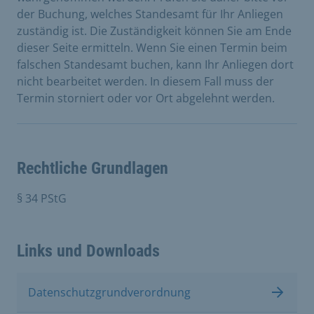
der Buchung, welches Standesamt für Ihr Anliegen
zuständig ist. Die Zuständigkeit können Sie am Ende
dieser Seite ermitteln. Wenn Sie einen Termin beim
falschen Standesamt buchen, kann Ihr Anliegen dort
nicht bearbeitet werden. In diesem Fall muss der
Termin storniert oder vor Ort abgelehnt werden.
Rechtliche Grundlagen
§ 34 PStG
Links und Downloads
Datenschutzgrundverordnung