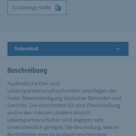
Zuständige Stelle
Seiteninhalt
Beschreibung
Ausländische Ehe- und
Lebenspartnerschaftsurkunden unterliegen der
freien Beweiswürdigung deutscher Behörden und
Gerichte. Die Vorschriften für eine Eheschließung
sind in den meisten Ländern ähnlich.
Lebenspartnerschaften sind dagegen sehr
unterschiedlich geregelt. Die Beurteilung, welche
Rechtsfolgen eine im Ausland geschlossene