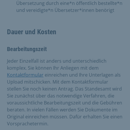
Übersetzung durch eine*n öffentlich bestellte*n
und vereidigte*n Übersetzer*innen benörigt
Dauer und Kosten
Bearbeitungszeit
Jeder Einzelfall ist anders und unterschiedlich
komplex. Sie können Ihr Anliegen mit dem
Kontaktformular
einreichen und Ihre Unterlagen als
Upload mitschicken. Mit dem Kontaktformular
stellen Sie noch keinen Antrag. Das Standesamt wird
Sie zunächst über das notwendige Verfahren, die
voraussichtliche Bearbeitungszeit und die Gebühren
beraten. In vielen Fällen werden Sie Dokumente im
Original einreichen müssen. Dafür erhalten Sie einen
Vorsprachetermin.