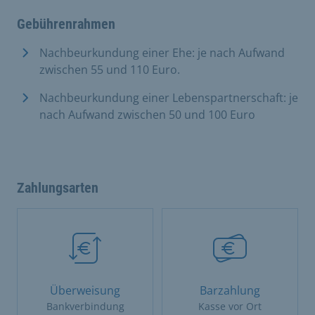
Gebührenrahmen
Nachbeurkundung einer Ehe: je nach Aufwand
zwischen 55 und 110 Euro.
Nachbeurkundung einer Lebenspartnerschaft: je
nach Aufwand zwischen 50 und 100 Euro
Zahlungsarten
Überweisung
Barzahlung
Bankverbindung
Kasse vor Ort