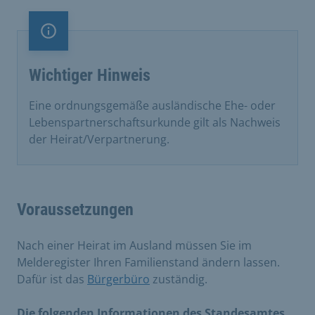
Information
Wichtiger Hinweis
Eine ordnungsgemäße ausländische Ehe- oder
Lebenspartnerschaftsurkunde gilt als Nachweis
der Heirat/Verpartnerung.
Voraussetzungen
Nach einer Heirat im Ausland müssen Sie im
Melderegister Ihren Familienstand ändern lassen.
Dafür ist das
Bürgerbüro
zuständig.
Die folgenden Informationen des Standesamtes