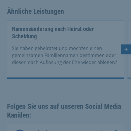
Ähnliche Leistungen
Namensänderung nach Heirat oder
Scheidung
Sie haben geheiratet und möchten einen
Nä
gemeinsamen Familiennamen bestimmen oder
diesen nach Auflösung der Ehe wieder ablegen?
Folgen Sie uns auf unseren Social Media
Kanälen: