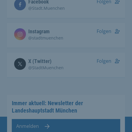
Folgen
Facebook
@Stadt.Muenchen
Folgen
Instagram
@stadtmuenchen
Folgen
X (Twitter)
@StadtMuenchen
Immer aktuell: Newsletter der
Landeshauptstadt München
Anmelden