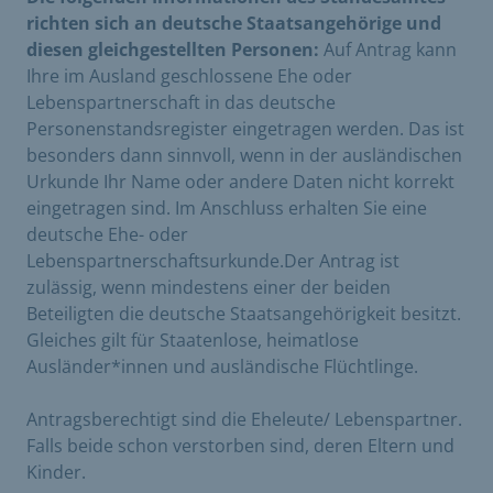
richten sich an deutsche Staatsangehörige und
diesen gleichgestellten Personen:
​Auf Antrag kann
Ihre im Ausland geschlossene Ehe oder
Lebenspartnerschaft in das deutsche
Personenstandsregister eingetragen werden. Das ist
besonders dann sinnvoll, wenn in der ausländischen
Urkunde Ihr Name oder andere Daten nicht korrekt
eingetragen sind. Im Anschluss erhalten Sie eine
deutsche Ehe- oder
Lebenspartnerschaftsurkunde.Der Antrag ist
zulässig, wenn mindestens einer der beiden
Beteiligten die deutsche Staatsangehörigkeit besitzt.
Gleiches gilt für Staatenlose, heimatlose
Ausländer*innen und ausländische Flüchtlinge.
Antragsberechtigt sind die Eheleute/ Lebenspartner.
Falls beide schon verstorben sind, deren Eltern und
Kinder.