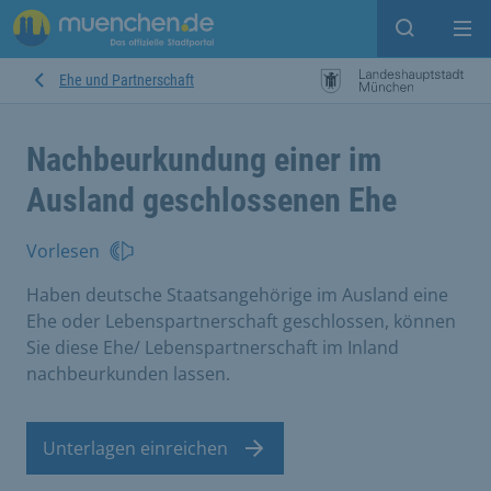
Suche ein
Mei
Ehe und Partnerschaft
Nachbeurkundung einer im
Ausland geschlossenen Ehe
Vorlesen
Haben deutsche Staatsangehörige im Ausland eine
Ehe oder Lebenspartnerschaft geschlossen, können
Sie diese Ehe/ Lebenspartnerschaft im Inland
nachbeurkunden lassen.
Unterlagen einreichen