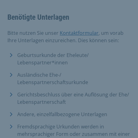
Benötigte Unterlagen
Bitte nutzen Sie unser
Kontaktformular
, um vorab
Ihre Unterlagen einzureichen. Dies können sein:
Geburtsurkunde der Eheleute/
Lebenspartner*innen
Ausländische Ehe-/
Lebenspartnerschaftsurkunde
Gerichtsbeschluss über eine Auflösung der Ehe/
Lebenspartnerschaft
Andere, einzelfallbezogene Unterlagen
Fremdsprachige Urkunden werden in
mehrsprachiger Form oder zusammen mit einer