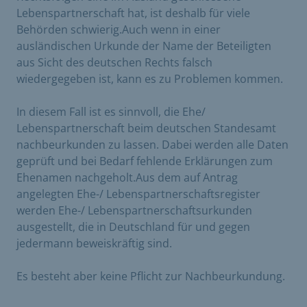
Lebenspartnerschaft hat, ist deshalb für viele
Behörden schwierig.Auch wenn in einer
ausländischen Urkunde der Name der Beteiligten
aus Sicht des deutschen Rechts falsch
wiedergegeben ist, kann es zu Problemen kommen.
In diesem Fall ist es sinnvoll, die Ehe/
Lebenspartnerschaft beim deutschen Standesamt
nachbeurkunden zu lassen. Dabei werden alle Daten
geprüft und bei Bedarf fehlende Erklärungen zum
Ehenamen nachgeholt.Aus dem auf Antrag
angelegten Ehe-/ Lebenspartnerschaftsregister
werden Ehe-/ Lebenspartnerschaftsurkunden
ausgestellt, die in Deutschland für und gegen
jedermann beweiskräftig sind.
Es besteht aber keine Pflicht zur Nachbeurkundung.