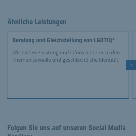
Ähnliche Leistungen
Beratung und Gleichstellung von LGBTIQ*
Wir bieten Beratung und Informationen zu den
Themen sexuelle und geschlechtliche Identität.
Nä
Folgen Sie uns auf unseren Social Media