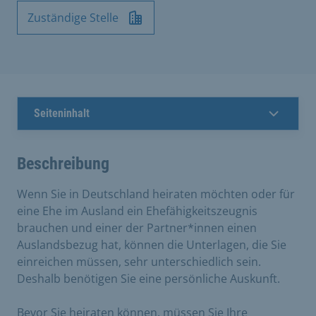
Zuständige Stelle
Seiteninhalt
Beschreibung
Wenn Sie in Deutschland heiraten möchten oder für
eine Ehe im Ausland ein Ehefähigkeitszeugnis
brauchen und einer der Partner*innen einen
Auslandsbezug hat, können die Unterlagen, die Sie
einreichen müssen, sehr unterschiedlich sein.
Deshalb benötigen Sie eine persönliche Auskunft.
Bevor Sie heiraten können, müssen Sie Ihre