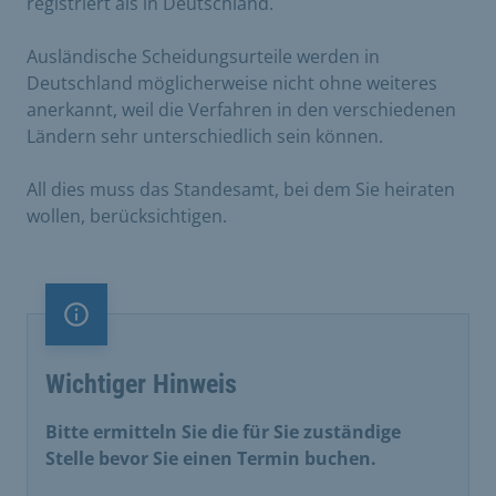
registriert als in Deutschland.
Ausländische Scheidungsurteile werden in
Deutschland möglicherweise nicht ohne weiteres
anerkannt, weil die Verfahren in den verschiedenen
Ländern sehr unterschiedlich sein können.
All dies muss das Standesamt, bei dem Sie heiraten
wollen, berücksichtigen.
Information
Wichtiger Hinweis
Bitte ermitteln Sie die für Sie zuständige
Stelle bevor Sie einen Termin buchen.