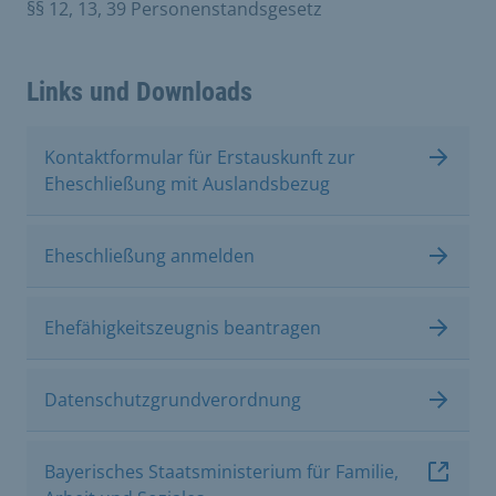
§§ 12, 13, 39 Personenstandsgesetz
Links und Downloads
Kontaktformular für Erstauskunft zur
Eheschließung mit Auslandsbezug
Eheschließung anmelden
Ehefähigkeitszeugnis beantragen
Datenschutzgrundverordnung
Bayerisches Staatsministerium für Familie,