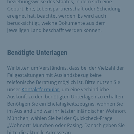
beziehungsweise des Staates, in dem sich eine
Geburt, Ehe, Lebenspartnerschaft oder Scheidung
ereignet hat, beachtet werden. Es wird auch
berücksichtigt, welche Dokumente aus dem
jeweiligen Land beschafft werden können.
Benötigte Unterlagen
Wir bitten um Verständnis, dass bei der Vielzahl der
Fallgestaltungen mit Auslandsbezug keine
telefonische Beratung möglich ist. Bitte nutzen Sie
unser
Kontaktformular
, um eine verbindliche
Auskunft zu den benötigten Unterlagen zu erhalten.
Benötigen Sie ein Ehefähigkeitszeugnis, wohnen Sie
im Ausland und war ihr letzter inländischer Wohnort
München, wählen Sie bei der Quickcheck-Frage
„Wohnort“ München oder Pasing. Danach geben Sie
bitte die aktuelle Adresse an.