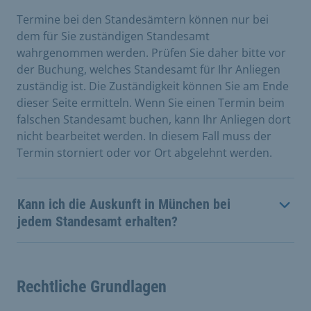
Termine bei den Standesämtern können nur bei
dem für Sie zuständigen Standesamt
wahrgenommen werden. Prüfen Sie daher bitte vor
der Buchung, welches Standesamt für Ihr Anliegen
zuständig ist. Die Zuständigkeit können Sie am Ende
dieser Seite ermitteln. Wenn Sie einen Termin beim
falschen Standesamt buchen, kann Ihr Anliegen dort
nicht bearbeitet werden. In diesem Fall muss der
Termin storniert oder vor Ort abgelehnt werden.
Kann ich die Auskunft in München bei
jedem Standesamt erhalten?
Rechtliche Grundlagen