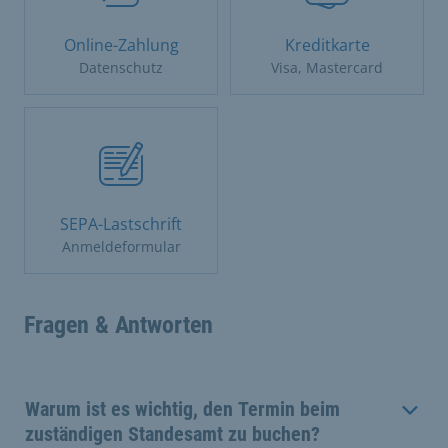
Online-Zahlung
Kreditkarte
Datenschutz
Visa, Mastercard
SEPA-Lastschrift
Anmeldeformular
Fragen & Antworten
Warum ist es wichtig, den Termin beim
zuständigen Standesamt zu buchen?