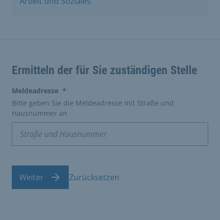
Arbeit und Soziales
Ermitteln der für Sie zuständigen Stelle
(erforderlich)
Meldeadresse
*
Bitte geben Sie die Meldeadresse mit Straße und
Hausnummer an
Weiter
Zurücksetzen