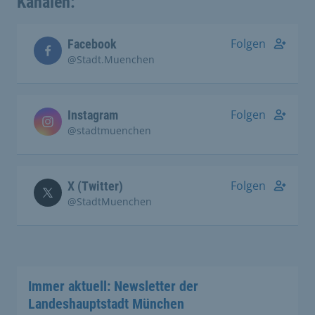
Kanälen:
Folgen
Facebook
@Stadt.Muenchen
Folgen
Instagram
@stadtmuenchen
Folgen
X (Twitter)
@StadtMuenchen
Immer aktuell: Newsletter der
Landeshauptstadt München