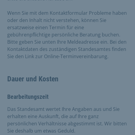
Wenn Sie mit dem Kontaktformular Probleme haben
oder den Inhalt nicht verstehen, können Sie
ersatzweise einen Termin für eine
gebührenpflichtige persönliche Beratung buchen.
Bitte geben Sie unten Ihre Meldeadresse ein. Bei den
Kontaktdaten des zuständigen Standesamtes finden
Sie den Link zur Online-Terminvereinbarung.
Dauer und Kosten
Bearbeitungszeit
Das Standesamt wertet Ihre Angaben aus und Sie
erhalten eine Auskunft, die auf Ihre ganz
persönlichen Verhältnisse abgestimmt ist. Wir bitten
Sie deshalb um etwas Geduld.