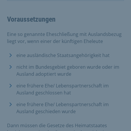
Voraussetzungen
Eine so genannte Eheschließung mit Auslandsbezug
liegt vor, wenn einer der künftigen Eheleute
eine ausländische Staatsangehörigkeit hat
nicht im Bundesgebiet geboren wurde oder im
Ausland adoptiert wurde
eine frühere Ehe/ Lebenspartnerschaft im
Ausland geschlossen hat
eine frühere Ehe/ Lebenspartnerschaft im
Ausland geschieden wurde
Dann müssen die Gesetze des Heimatstaates