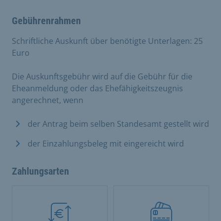
Gebührenrahmen
Schriftliche Auskunft über benötigte Unterlagen: 25
Euro
Die Auskunftsgebühr wird auf die Gebühr für die
Eheanmeldung oder das Ehefähigkeitszeugnis
angerechnet, wenn
der Antrag beim selben Standesamt gestellt wird
der Einzahlungsbeleg mit eingereicht wird
Zahlungsarten