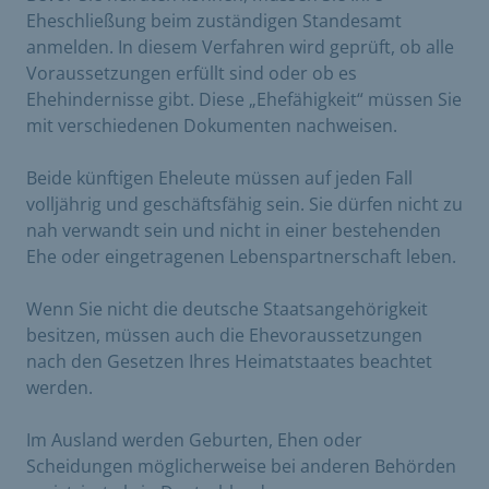
Eheschließung beim zuständigen Standesamt
anmelden. In diesem Verfahren wird geprüft, ob alle
Voraussetzungen erfüllt sind oder ob es
Ehehindernisse gibt. Diese „Ehefähigkeit“ müssen Sie
mit verschiedenen Dokumenten nachweisen.
Beide künftigen Eheleute müssen auf jeden Fall
volljährig und geschäftsfähig sein. Sie dürfen nicht zu
nah verwandt sein und nicht in einer bestehenden
Ehe oder eingetragenen Lebenspartnerschaft leben.
Wenn Sie nicht die deutsche Staatsangehörigkeit
besitzen, müssen auch die Ehevoraussetzungen
nach den Gesetzen Ihres Heimatstaates beachtet
werden.
Im Ausland werden Geburten, Ehen oder
Scheidungen möglicherweise bei anderen Behörden