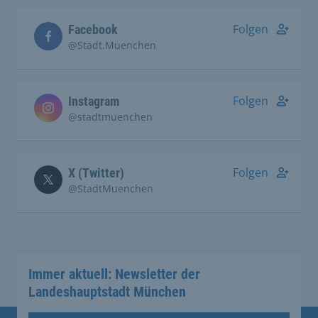
Folgen
Facebook
@Stadt.Muenchen
Folgen
Instagram
@stadtmuenchen
Folgen
X (Twitter)
@StadtMuenchen
Immer aktuell: Newsletter der
Landeshauptstadt München