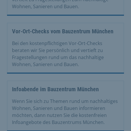
Wohnen, Sanieren und Bauen.
Vor-Ort-Checks vom Bauzentrum München
Bei den kostenpflichtigen Vor-Ort-Checks
beraten wir Sie persönlich und vertieft zu
Fragestellungen rund um das nachhaltige
Wohnen, Sanieren und Bauen.
Infoabende im Bauzentrum München
Wenn Sie sich zu Themen rund um nachhaltiges
Wohnen, Sanieren und Bauen informieren
möchten, dann nutzen Sie die kostenfreien
Infoangebote des Bauzentrums München.