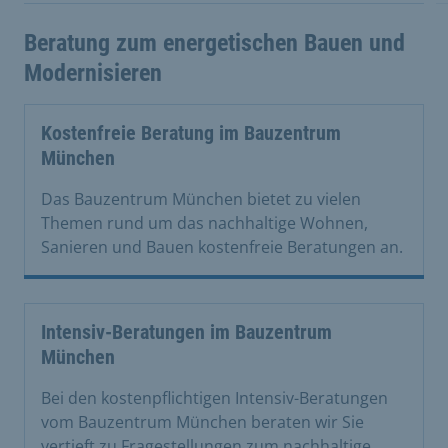
Beratung zum energetischen Bauen und
Modernisieren
Kostenfreie Beratung im Bauzentrum
München
Das Bauzentrum München bietet zu vielen
Themen rund um das nachhaltige Wohnen,
Sanieren und Bauen kostenfreie Beratungen an.
Intensiv-Beratungen im Bauzentrum
München
Bei den kostenpflichtigen Intensiv-Beratungen
vom Bauzentrum München beraten wir Sie
vertieft zu Fragestellungen zum nachhaltige