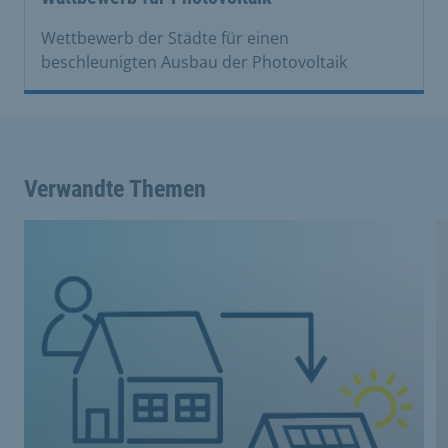
Wettbewerb der Städte für einen
beschleunigten Ausbau der Photovoltaik
Verwandte Themen