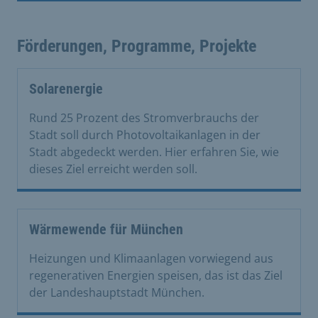
Förderungen, Programme, Projekte
Solarenergie
Rund 25 Prozent des Stromverbrauchs der
Stadt soll durch Photovoltaikanlagen in der
Stadt abgedeckt werden. Hier erfahren Sie, wie
dieses Ziel erreicht werden soll.
Wärmewende für München
Heizungen und Klimaanlagen vorwiegend aus
regenerativen Energien speisen, das ist das Ziel
der Landeshauptstadt München.