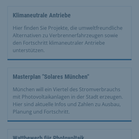
Klimaneutrale Antriebe
Hier finden Sie Projekte, die umweltfreundliche
Alternativen zu Verbrennerfahrzeugen sowie
den Fortschritt klimaneutraler Antriebe
unterstützen.
Masterplan "Solares München"
München will ein Viertel des Stromverbrauchs
mit Photovoltaikanlagen in der Stadt erzeugen.
Hier sind aktuelle Infos und Zahlen zu Ausbau,
Planung und Fortschritt.
Wattbewerb für Photovoltaik