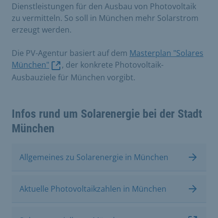
Dienstleistungen für den Ausbau von Photovoltaik
zu vermitteln. So soll in München mehr Solarstrom
erzeugt werden.
Die PV-Agentur basiert auf dem
Masterplan "Solares
München"
, der konkrete Photovoltaik-
Ausbauziele für München vorgibt.
Infos rund um Solarenergie bei der Stadt
München
Allgemeines zu Solarenergie in München
Aktuelle Photovoltaikzahlen in München