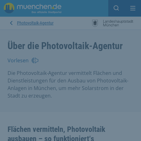
Suche ein
Mei
Photovoltaik-Agentur
Über die Photovoltaik-Agentur
Vorlesen
Die Photovoltaik-Agentur vermittelt Flächen und
Dienstleistungen für den Ausbau von Photovoltaik-
Anlagen in München, um mehr Solarstrom in der
Stadt zu erzeugen.
Flächen vermitteln, Photovoltaik
ausbauen – so funktioniert‘s