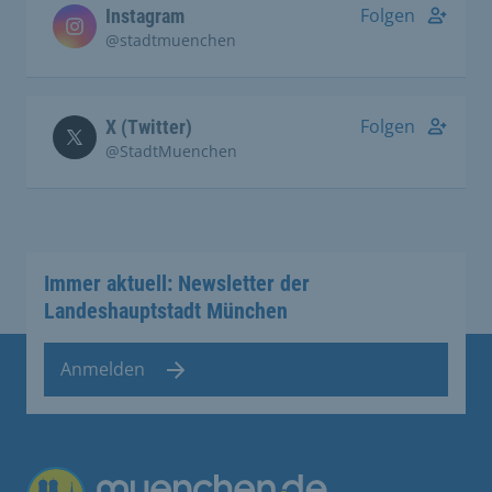
Folgen
Instagram
@stadtmuenchen
Folgen
X (Twitter)
@StadtMuenchen
Immer aktuell: Newsletter der
Landeshauptstadt München
Anmelden