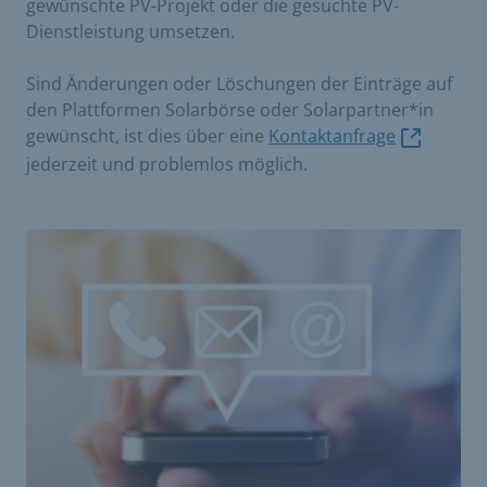
gewünschte PV-Projekt oder die gesuchte PV-
Dienstleistung umsetzen.
Sind Änderungen oder Löschungen der Einträge auf
den Plattformen Solarbörse oder Solarpartner*in
gewünscht, ist dies über eine
Kontaktanfrage
jederzeit und problemlos möglich.