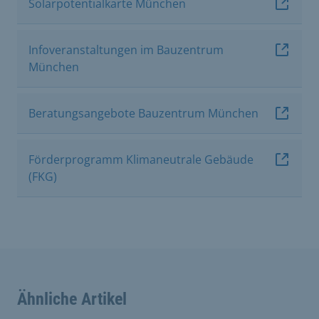
Solarpotentialkarte München
Infoveranstaltungen im Bauzentrum
München
Beratungsangebote Bauzentrum München
Förderprogramm Klimaneutrale Gebäude
(FKG)
Ähnliche Artikel