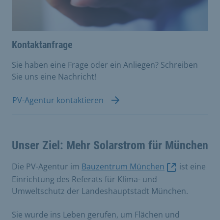
Kontaktanfrage
Sie haben eine Frage oder ein Anliegen? Schreiben
Sie uns eine Nachricht!
PV-Agentur kontaktieren
Unser Ziel: Mehr Solarstrom für München
Die PV-Agentur im
Bauzentrum München
ist eine
Einrichtung des Referats für Klima- und
Umweltschutz der Landeshauptstadt München.
Sie wurde ins Leben gerufen, um Flächen und