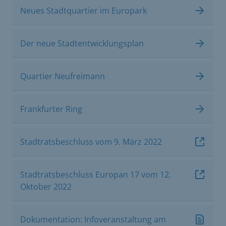
Neues Stadtquartier im Europark
Der neue Stadtentwicklungsplan
Quartier Neufreimann
Frankfurter Ring
Stadtratsbeschluss vom 9. März 2022
Stadtratsbeschluss Europan 17 vom 12.
Oktober 2022
Dokumentation: Infoveranstaltung am