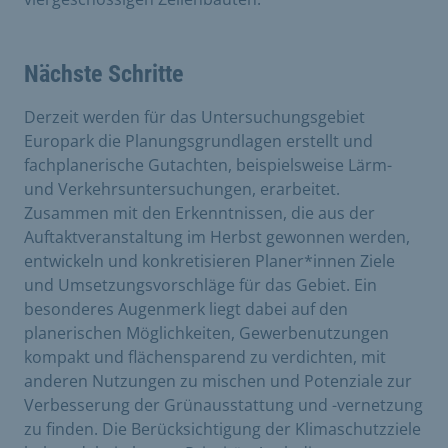
Nächste Schritte
Derzeit werden für das Untersuchungsgebiet
Europark die Planungsgrundlagen erstellt und
fachplanerische Gutachten, beispielsweise Lärm-
und Verkehrsuntersuchungen, erarbeitet.
Zusammen mit den Erkenntnissen, die aus der
Auftaktveranstaltung im Herbst gewonnen werden,
entwickeln und konkretisieren Planer*innen Ziele
und Umsetzungsvorschläge für das Gebiet. Ein
besonderes Augenmerk liegt dabei auf den
planerischen Möglichkeiten, Gewerbenutzungen
kompakt und flächensparend zu verdichten, mit
anderen Nutzungen zu mischen und Potenziale zur
Verbesserung der Grünausstattung und -vernetzung
zu finden. Die Berücksichtigung der Klimaschutzziele