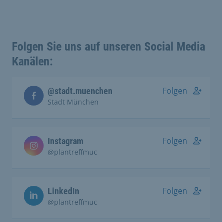
Folgen Sie uns auf unseren Social Media
Kanälen:
Folgen
@stadt.muenchen
Stadt München
Folgen
Instagram
@plantreffmuc
Folgen
LinkedIn
@plantreffmuc