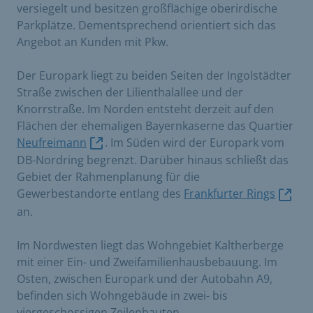
versiegelt und besitzen großflächige oberirdische
Parkplätze. Dementsprechend orientiert sich das
Angebot an Kunden mit Pkw.
Der Europark liegt zu beiden Seiten der Ingolstädter
Straße zwischen der Lilienthalallee und der
Knorrstraße. Im Norden entsteht derzeit auf den
Flächen der ehemaligen Bayernkaserne das Quartier
Neufreimann
. Im Süden wird der Europark vom
DB-Nordring begrenzt. Darüber hinaus schließt das
Gebiet der Rahmenplanung für die
Gewerbestandorte entlang des
Frankfurter Rings
an.
Im Nordwesten liegt das Wohngebiet Kaltherberge
mit einer Ein- und Zweifamilienhausbebauung. Im
Osten, zwischen Europark und der Autobahn A9,
befinden sich Wohngebäude in zwei- bis
viergeschossigen Zeilenbauten.