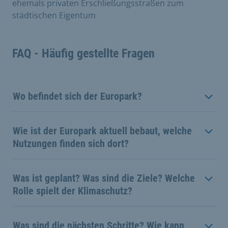
ehemals privaten Erschließungsstraßen zum
städtischen Eigentum
FAQ - Häufig gestellte Fragen
Wo befindet sich der Europark?
Wie ist der Europark aktuell bebaut, welche
Nutzungen finden sich dort?
Was ist geplant? Was sind die Ziele? Welche
Rolle spielt der Klimaschutz?
Was sind die nächsten Schritte? Wie kann