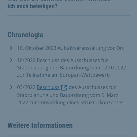
ich mich beteiligen?
Chronologie
10. Oktober 2023 Auftaktveranstaltung vor Ort
10/2022 Beschluss des Ausschusses für
Stadtplanung und Bauordnung vom 12.10.2022
zur Teilnahme am Europan-Wettbewerb
03/2022
Beschluss
des Ausschusses für
Stadtplanung und Bauordnung vom 9. März
2022 zur Entwicklung eines Strukturkonzeptes
Weitere Informationen