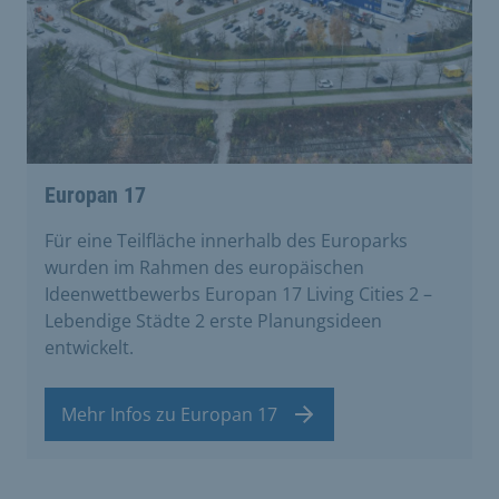
Europan 17
Für eine Teilfläche innerhalb des Europarks
wurden im Rahmen des europäischen
Ideenwettbewerbs Europan 17 Living Cities 2 –
Lebendige Städte 2 erste Planungsideen
entwickelt.
Mehr Infos zu Europan 17