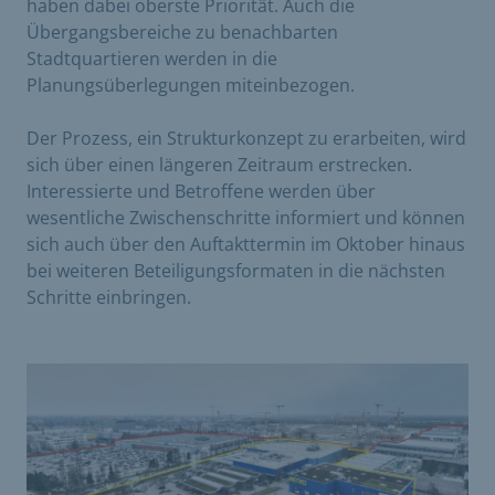
haben dabei oberste Priorität. Auch die
Übergangsbereiche zu benachbarten
Stadtquartieren werden in die
Planungsüberlegungen miteinbezogen.
Der Prozess, ein Strukturkonzept zu erarbeiten, wird
sich über einen längeren Zeitraum erstrecken.
Interessierte und Betroffene werden über
wesentliche Zwischenschritte informiert und können
sich auch über den Auftakttermin im Oktober hinaus
bei weiteren Beteiligungsformaten in die nächsten
Schritte einbringen.