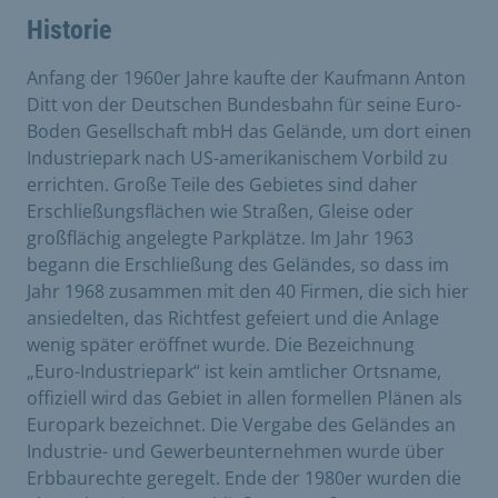
Historie
Anfang der 1960er Jahre kaufte der Kaufmann Anton
Ditt von der Deutschen Bundesbahn für seine Euro-
Boden Gesellschaft mbH das Gelände, um dort einen
Industriepark nach US-amerikanischem Vorbild zu
errichten. Große Teile des Gebietes sind daher
Erschließungsflächen wie Straßen, Gleise oder
großflächig angelegte Parkplätze. Im Jahr 1963
begann die Erschließung des Geländes, so dass im
Jahr 1968 zusammen mit den 40 Firmen, die sich hier
ansiedelten, das Richtfest gefeiert und die Anlage
wenig später eröffnet wurde. Die Bezeichnung
„Euro-Industriepark“ ist kein amtlicher Ortsname,
offiziell wird das Gebiet in allen formellen Plänen als
Europark bezeichnet. Die Vergabe des Geländes an
Industrie- und Gewerbeunternehmen wurde über
Erbbaurechte geregelt. Ende der 1980er wurden die