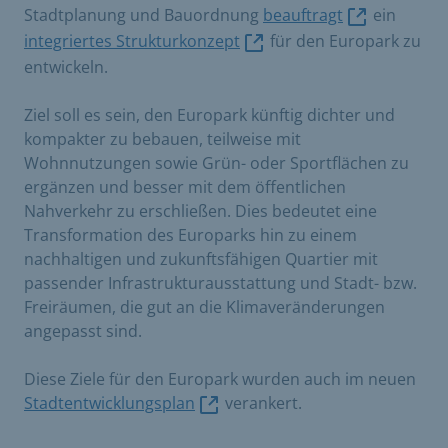
Stadtplanung und Bauordnung
beauftragt
ein
integriertes Strukturkonzept
für den Europark zu
entwickeln.
Ziel soll es sein, den Europark künftig dichter und
kompakter zu bebauen, teilweise mit
Wohnnutzungen sowie Grün- oder Sportflächen zu
ergänzen und besser mit dem öffentlichen
Nahverkehr zu erschließen. Dies bedeutet eine
Transformation des Europarks hin zu einem
nachhaltigen und zukunftsfähigen Quartier mit
passender Infrastrukturausstattung und Stadt- bzw.
Freiräumen, die gut an die Klimaveränderungen
angepasst sind.
Diese Ziele für den Europark wurden auch im neuen
Stadtentwicklungsplan
verankert.