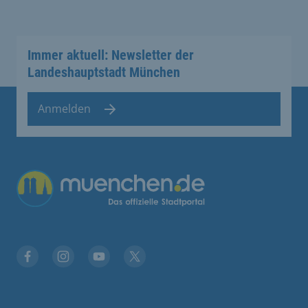
Immer aktuell: Newsletter der
Landeshauptstadt München
Anmelden
Facebook
Instagram
YouTube
Twitter