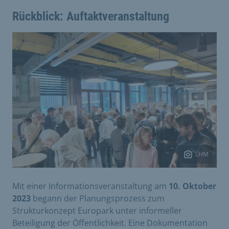
Rückblick: Auftaktveranstaltung
LHM
Mit einer Informationsveranstaltung am
10. Oktober
2023
begann der Planungsprozess zum
Strukturkonzept Europark unter informeller
Beteiligung der Öffentlichkeit. Eine Dokumentation