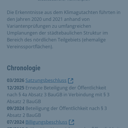
Die Erkenntnisse aus dem Klimagutachten führten in
den Jahren 2020 und 2021 anhand von
Variantenprüfungen zu umfangreichen
Umplanungen der städtebaulichen Struktur im
Bereich des nördlichen Teilgebiets (ehemalige
Vereinssportflächen).
Chronologie
03/2026
Satzungsbeschluss
12/2025
Erneute Beteiligung der Öffentlichkeit
nach § 4a Absatz 3 BauGB in Verbindung mit § 3
Absatz 2 BauGB
09/2024
Beteiligung der Öffentlichkeit nach § 3
Absatz 2 BauGB
07/2024
Billigungsbeschluss