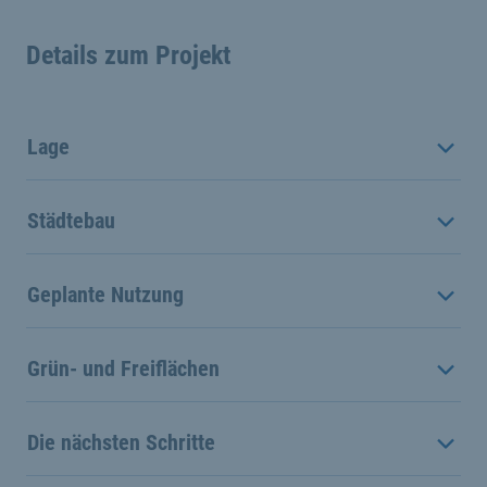
Details zum Projekt
Lage
Städtebau
Geplante Nutzung
Grün- und Freiflächen
Die nächsten Schritte