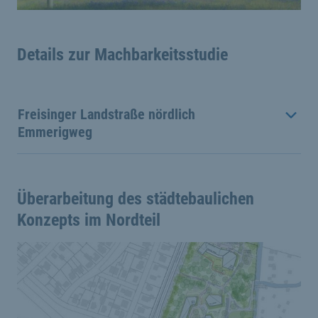
Details zur Machbarkeitsstudie
Freisinger Landstraße nördlich
Emmerigweg
Überarbeitung des städtebaulichen
Konzepts im Nordteil