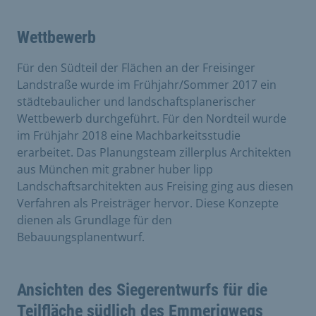
Wettbewerb
Für den Südteil der Flächen an der Freisinger
Landstraße wurde im Frühjahr/Sommer 2017 ein
städtebaulicher und landschaftsplanerischer
Wettbewerb durchgeführt. Für den Nordteil wurde
im Frühjahr 2018 eine Machbarkeitsstudie
erarbeitet. Das Planungsteam zillerplus Architekten
aus München mit grabner huber lipp
Landschaftsarchitekten aus Freising ging aus diesen
Verfahren als Preisträger hervor. Diese Konzepte
dienen als Grundlage für den
Bebauungsplanentwurf.
Ansichten des Siegerentwurfs für die
Teilfläche südlich des Emmerigwegs