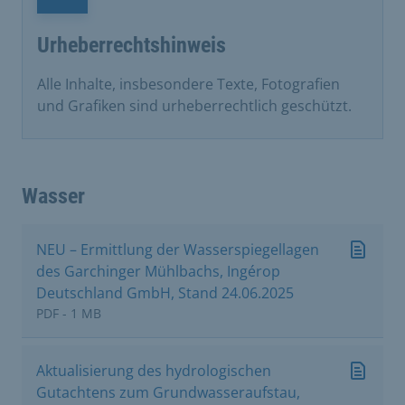
Urheberrechtshinweis
Alle Inhalte, insbesondere Texte, Fotografien
und Grafiken sind urheberrechtlich geschützt.
Wasser
NEU – Ermittlung der Wasserspiegellagen
des Garchinger Mühlbachs, Ingérop
Deutschland GmbH, Stand 24.06.2025
PDF - 1 MB
Aktualisierung des hydrologischen
Gutachtens zum Grundwasseraufstau,