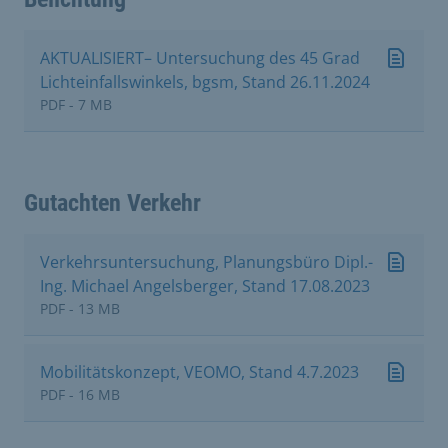
AKTUALISIERT– Untersuchung des 45 Grad
Lichteinfallswinkels, bgsm, Stand 26.11.2024
PDF - 7 MB
Gutachten Verkehr
Verkehrsuntersuchung, Planungsbüro Dipl.-
Ing. Michael Angelsberger, Stand 17.08.2023
PDF - 13 MB
Mobilitätskonzept, VEOMO, Stand 4.7.2023
PDF - 16 MB