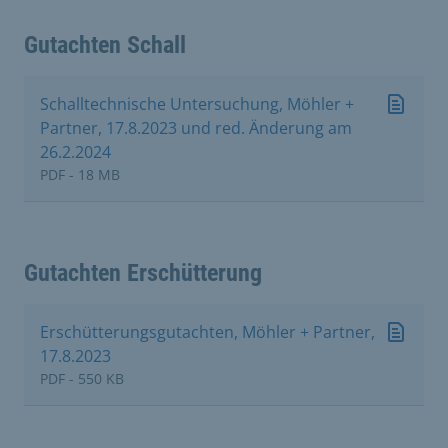
Gutachten Schall
Schalltechnische Untersuchung, Möhler +
Partner, 17.8.2023 und red. Änderung am
26.2.2024
PDF - 18 MB
Gutachten Erschütterung
Erschütterungsgutachten, Möhler + Partner,
17.8.2023
PDF - 550 KB