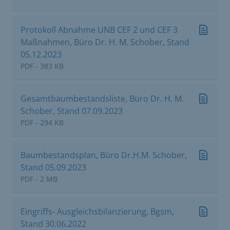
Protokoll Abnahme UNB CEF 2 und CEF 3
Maßnahmen, Büro Dr. H. M. Schober, Stand
05.12.2023
PDF - 383 KB
Gesamtbaumbestandsliste, Büro Dr. H. M.
Schober, Stand 07.09.2023
PDF - 294 KB
Baumbestandsplan, Büro Dr.H.M. Schober,
Stand 05.09.2023
PDF - 2 MB
Eingriffs- Ausgleichsbilanzierung, Bgsm,
Stand 30.06.2022