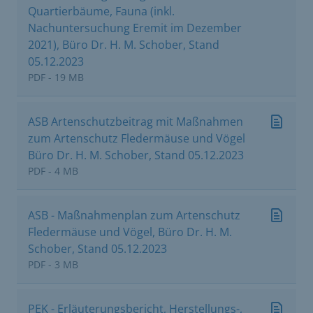
Quartierbäume, Fauna (inkl.
Nachuntersuchung Eremit im Dezember
2021), Büro Dr. H. M. Schober, Stand
05.12.2023
PDF - 19 MB
ASB Artenschutzbeitrag mit Maßnahmen
zum Artenschutz Fledermäuse und Vögel
Büro Dr. H. M. Schober, Stand 05.12.2023
PDF - 4 MB
ASB - Maßnahmenplan zum Artenschutz
Fledermäuse und Vögel, Büro Dr. H. M.
Schober, Stand 05.12.2023
PDF - 3 MB
PEK - Erläuterungsbericht, Herstellungs-,