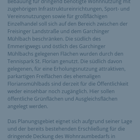
Bebauung für dringend benötigte Wohnnutzung mit
zugehörigen Infrastruktureinrichtungen, Sport- und
Vereinsnutzungen sowie für großflächigen
Einzelhandel soll sich auf den Bereich zwischen der
Freisinger Landstraße und dem Garchinger
Mühlbach beschränken. Die südlich des
Emmerigwegs und östlich des Garchinger
Mühlbachs gelegenen Flächen wurden durch den
Tennispark St. Florian genutzt. Die südlich davon
gelegenen, für eine Erholungsnutzung attraktiven,
parkartigen Freiflächen des ehemaligen
Floriansmühlbads sind derzeit für die Öffentlichkeit
weder einsehbar noch zugänglich. Hier sollen
öffentliche Grünflächen und Ausgleichsflächen
angelegt werden.
Das Planungsgebiet eignet sich aufgrund seiner Lage
und der bereits bestehenden Erschließung für die
dringende Deckung des Wohnraumbedarfs in