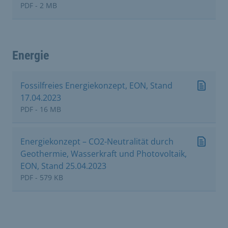
PDF - 2 MB
Energie
Fossilfreies Energiekonzept, EON, Stand
17.04.2023
PDF - 16 MB
Energiekonzept – CO2-Neutralität durch
Geothermie, Wasserkraft und Photovoltaik,
EON, Stand 25.04.2023
PDF - 579 KB