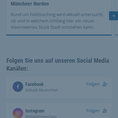
Münchner Norden
Rund um Feldmoching wird aktuell untersucht,
Nä
ob und in welchem Umfang hier ein neues
lebenswertes Stück Stadt entstehen kann.
Folgen Sie uns auf unseren Social Media
Kanälen:
Folgen
Facebook
@Stadt.Muenchen
Folgen
Instagram
@stadtmuenchen