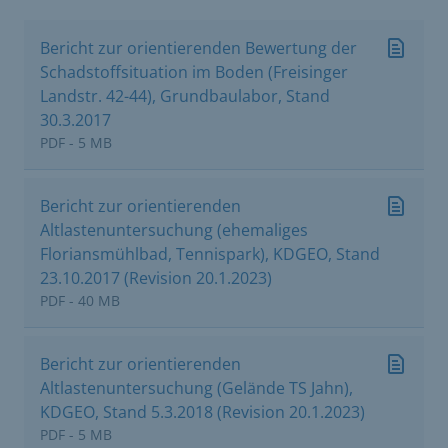
Bericht zur orientierenden Bewertung der
Schadstoffsituation im Boden (Freisinger
Landstr. 42-44), Grundbaulabor, Stand
30.3.2017
PDF - 5 MB
Bericht zur orientierenden
Altlastenuntersuchung (ehemaliges
Floriansmühlbad, Tennispark), KDGEO, Stand
23.10.2017 (Revision 20.1.2023)
PDF - 40 MB
Bericht zur orientierenden
Altlastenuntersuchung (Gelände TS Jahn),
KDGEO, Stand 5.3.2018 (Revision 20.1.2023)
PDF - 5 MB