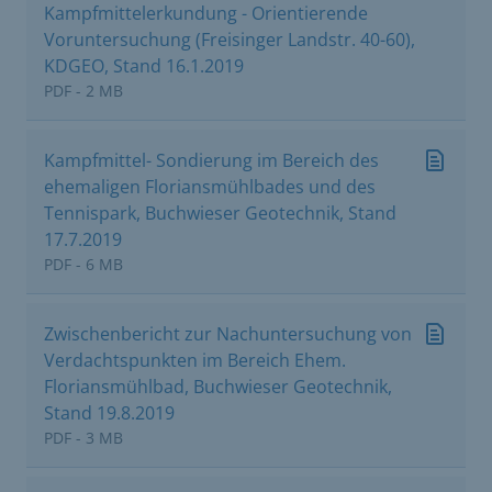
Kampfmittelerkundung - Orientierende
Voruntersuchung (Freisinger Landstr. 40-60),
KDGEO, Stand 16.1.2019
PDF - 2 MB
Kampfmittel- Sondierung im Bereich des
ehemaligen Floriansmühlbades und des
Tennispark, Buchwieser Geotechnik, Stand
17.7.2019
PDF - 6 MB
Zwischenbericht zur Nachuntersuchung von
Verdachtspunkten im Bereich Ehem.
Floriansmühlbad, Buchwieser Geotechnik,
Stand 19.8.2019
PDF - 3 MB