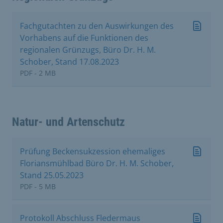
Fachgutachten zu den Auswirkungen des
Vorhabens auf die Funktionen des
regionalen Grünzugs, Büro Dr. H. M.
Schober, Stand 17.08.2023
PDF - 2 MB
Natur- und Artenschutz
Prüfung Beckensukzession ehemaliges
Floriansmühlbad Büro Dr. H. M. Schober,
Stand 25.05.2023
PDF - 5 MB
Protokoll Abschluss Fledermaus