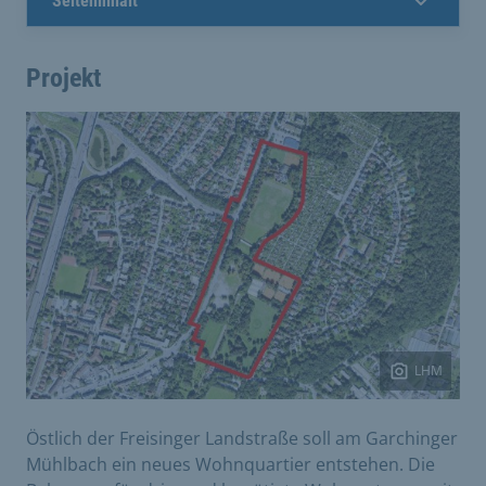
Seiteninhalt
Projekt
LHM
Östlich der Freisinger Landstraße soll am Garchinger
Mühlbach ein neues Wohnquartier entstehen. Die