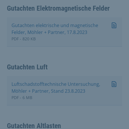
Gutachten Elektromagnetische Felder
Gutachten elektrische und magnetische
Felder, Möhler + Partner, 17.8.2023
PDF - 820 KB
Gutachten Luft
Luftschadstofftechnische Untersuchung,
Möhler + Partner, Stand 23.8.2023
PDF - 6 MB
Gutachten Altlasten