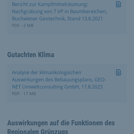
Bericht zur Kampfmittelräumung:
Nachgrabung von 7 VP in Baumbereichen,
Buchwieser Geotechnik, Stand 13.8.2021
PDF - 2 MB
Gutachten Klima
Analyse der klimaökologischen
Auswirkungen des Bebauungsplans, GEO-
NET Umweltconsulting GmbH, 17.8.2023
PDF - 17 MB
Auswirkungen auf die Funktionen des
Regionalen Grünzugs