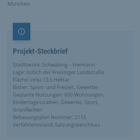
München.
Information
Projekt-Steckbrief
Stadtbezirk: Schwabing – Freimann
Lage: östlich der Freisinger Landstraße
Fläche: zirka 13,5 Hektar
Bisher: Sport- und Freizeit, Gewerbe
Geplante Nutzungen: 600 Wohnungen,
Kindertagesstätten, Gewerbe, Sport,
Grünflächen
Bebauungsplan Nummer: 2113
Verfahrensstand: Satzungsbeschluss