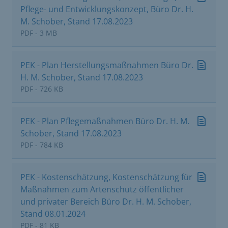
Pflege- und Entwicklungskonzept, Büro Dr. H.
M. Schober, Stand 17.08.2023
PDF - 3 MB
PEK - Plan Herstellungsmaßnahmen Büro Dr.
H. M. Schober, Stand 17.08.2023
PDF - 726 KB
PEK - Plan Pflegemaßnahmen Büro Dr. H. M.
Schober, Stand 17.08.2023
PDF - 784 KB
PEK - Kostenschätzung, Kostenschätzung für
Maßnahmen zum Artenschutz öffentlicher
und privater Bereich Büro Dr. H. M. Schober,
Stand 08.01.2024
PDF - 81 KB