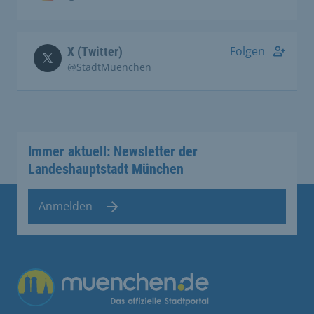
Folgen
X (Twitter)
@StadtMuenchen
Immer aktuell: Newsletter der
Landeshauptstadt München
Anmelden