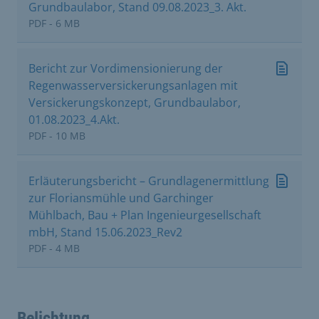
Grundbaulabor, Stand 09.08.2023_3. Akt.
PDF - 6 MB
Bericht zur Vordimensionierung der
Regenwasserversickerungsanlagen mit
Versickerungskonzept, Grundbaulabor,
01.08.2023_4.Akt.
PDF - 10 MB
Erläuterungsbericht – Grundlagenermittlung
zur Floriansmühle und Garchinger
Mühlbach, Bau + Plan Ingenieurgesellschaft
mbH, Stand 15.06.2023_Rev2
PDF - 4 MB
Belichtung