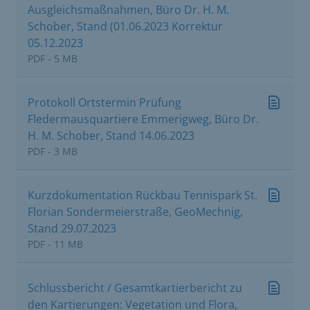
Ausgleichsmaßnahmen, Büro Dr. H. M.
Schober, Stand (01.06.2023 Korrektur
05.12.2023
PDF - 5 MB
Protokoll Ortstermin Prüfung
Fledermausquartiere Emmerigweg, Büro Dr.
H. M. Schober, Stand 14.06.2023
PDF - 3 MB
Kurzdokumentation Rückbau Tennispark St.
Florian Sondermeierstraße, GeoMechnig,
Stand 29.07.2023
PDF - 11 MB
Schlussbericht / Gesamtkartierbericht zu
den Kartierungen: Vegetation und Flora,