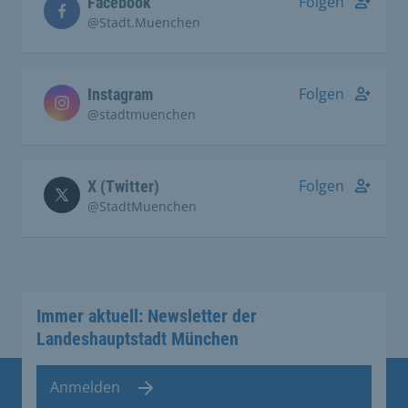
Folgen
Facebook
@Stadt.Muenchen
Folgen
Instagram
@stadtmuenchen
Folgen
X (Twitter)
@StadtMuenchen
Immer aktuell: Newsletter der
Landeshauptstadt München
Anmelden