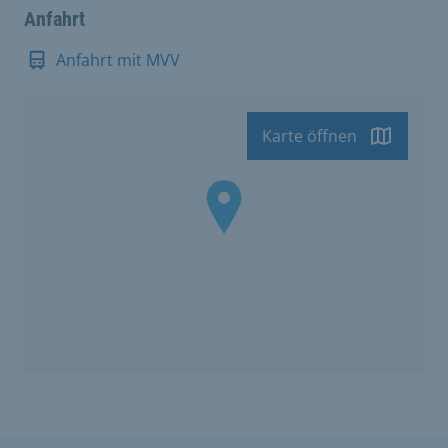
Anfahrt
Anfahrt mit MVV
Karte öffnen