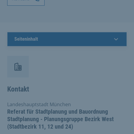
Seiteninhalt
Kontakt
Landeshauptstadt München
Referat für Stadtplanung und Bauordnung
Stadtplanung - Planungsgruppe Bezirk West
(Stadtbezirk 11, 12 und 24)