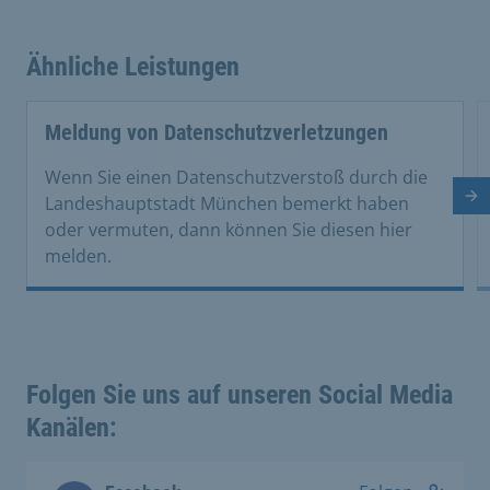
Ähnliche Leistungen
Meldung von Datenschutzverletzungen
Wenn Sie einen Datenschutzverstoß durch die
Nä
Landeshauptstadt München bemerkt haben
oder vermuten, dann können Sie diesen hier
melden.
Folgen Sie uns auf unseren Social Media
Kanälen: