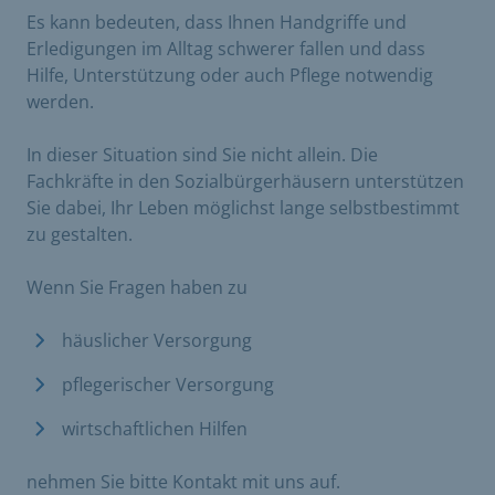
Es kann bedeuten, dass Ihnen Handgriffe und
Erledigungen im Alltag schwerer fallen und dass
Hilfe, Unterstützung oder auch Pflege notwendig
werden.
In dieser Situation sind Sie nicht allein. Die
Fachkräfte in den Sozialbürgerhäusern unterstützen
Sie dabei, Ihr Leben möglichst lange selbstbestimmt
zu gestalten.
Wenn Sie Fragen haben zu
häuslicher Versorgung
pflegerischer Versorgung
wirtschaftlichen Hilfen
nehmen Sie bitte Kontakt mit uns auf.