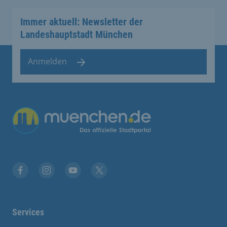
Immer aktuell: Newsletter der
Landeshauptstadt München
Anmelden
Facebook
Instagram
YouTube
Twitter
Services