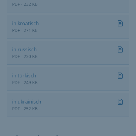
PDF - 232 KB
in kroatisch
PDF - 271 KB
in russisch
PDF - 230 KB
in türkisch
PDF - 249 KB
in ukrainisch
PDF - 252 KB