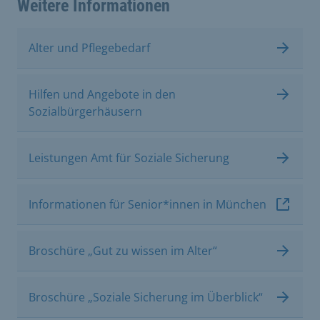
Weitere Informationen
Alter und Pflegebedarf
Hilfen und Angebote in den
Sozialbürgerhäusern
Leistungen Amt für Soziale Sicherung
Informationen für Senior*innen in München
Broschüre „Gut zu wissen im Alter“
Broschüre „Soziale Sicherung im Überblick“