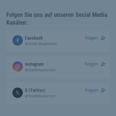
Folgen Sie uns auf unseren Social Media
Kanälen:
Folgen
Facebook
@Stadt.Muenchen
Folgen
Instagram
@stadtmuenchen
Folgen
X (Twitter)
@StadtMuenchen