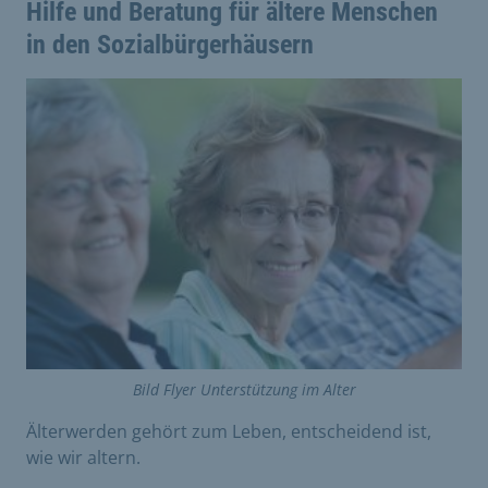
Hilfe und Beratung für ältere Menschen
in den Sozialbürgerhäusern
Bild Flyer Unterstützung im Alter
Älterwerden gehört zum Leben, entscheidend ist,
wie wir altern.