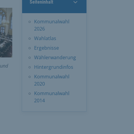
Seiteninhalt
Kommunalwahl
2026
Wahlatlas
Ergebnisse
Wählerwanderung
 und
Hintergrundinfos
Kommunalwahl
2020
Kommunalwahl
2014