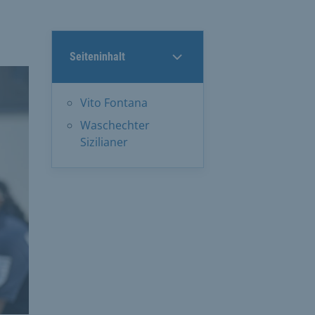
Seiteninhalt
Vito Fontana
Waschechter
Sizilianer