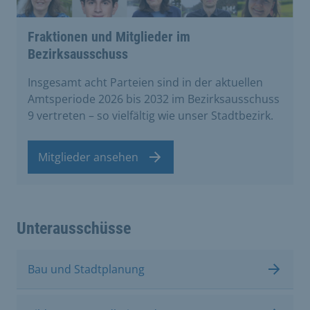
Fraktionen und Mitglieder im
Bezirksausschuss
Insgesamt acht Parteien sind in der aktuellen
Amtsperiode 2026 bis 2032 im Bezirksausschuss
9 vertreten – so vielfältig wie unser Stadtbezirk.
Mitglieder ansehen
Unterausschüsse
Bau und Stadtplanung