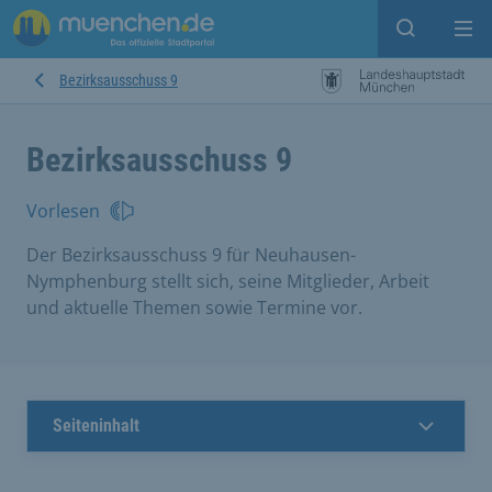
Suche ein
Mei
Bezirksausschuss 9
Bezirksausschuss 9
Vorlesen
Der Bezirksausschuss 9 für Neuhausen-
Nymphenburg stellt sich, seine Mitglieder, Arbeit
und aktuelle Themen sowie Termine vor.
Seiteninhalt