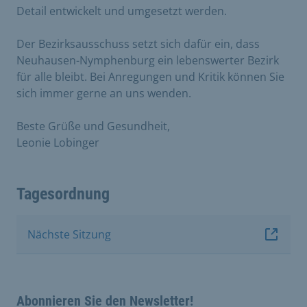
Detail entwickelt und umgesetzt werden.
Der Bezirksausschuss setzt sich dafür ein, dass
Neuhausen-Nymphenburg ein lebenswerter Bezirk
für alle bleibt. Bei Anregungen und Kritik können Sie
sich immer gerne an uns wenden.
Beste Grüße und Gesundheit,
Leonie Lobinger
Tagesordnung
Nächste Sitzung
Abonnieren Sie den Newsletter!