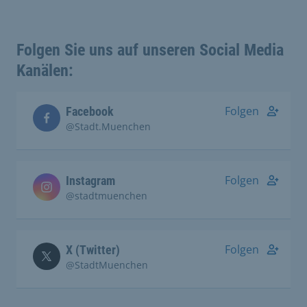
Folgen Sie uns auf unseren Social Media
Kanälen:
Folgen
Facebook
@Stadt.Muenchen
Folgen
Instagram
@stadtmuenchen
Folgen
X (Twitter)
@StadtMuenchen