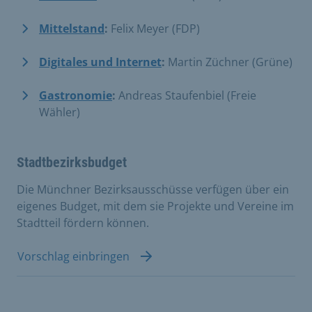
Mittelstand
:
Felix Meyer (FDP)
Digitales und Internet
:
Martin Züchner (Grüne)
Gastronomie
:
Andreas Staufenbiel (Freie
Wähler)
Stadtbezirksbudget
Die Münchner Bezirksausschüsse verfügen über ein
eigenes Budget, mit dem sie Projekte und Vereine im
Stadtteil fördern können.
Vorschlag einbringen