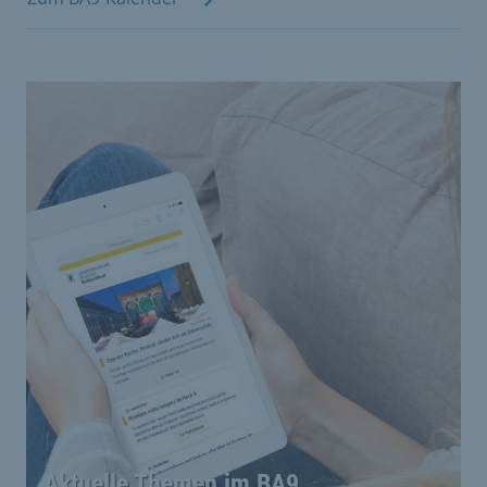
Aktuelle Themen im BA9