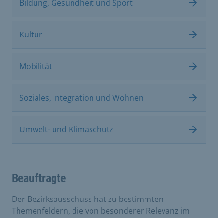
Bildung, Gesundheit und Sport
Kultur
Mobilität
Soziales, Integration und Wohnen
Umwelt- und Klimaschutz
Beauftragte
Der Bezirksausschuss hat zu bestimmten
Themenfeldern, die von besonderer Relevanz im