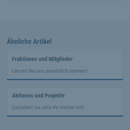
Ähnliche Artikel
Fraktionen und Mitglieder
Lernen Sie uns persönlich kennen!
Aktionen und Projekte
Gestalten Sie aktiv Ihr Viertel mit!