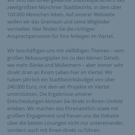
zweitgrößten Münchner Stadtbezirks, in dem über
100.000 Menschen leben. Auf unserer Webseite
wollen wir das Gremium und seine Mitglieder
vorstellen. Hier finden Sie die richtigen
Ansprechpersonen für ihre Anliegen im Viertel..
Wir beschäftigen uns mit vielfältigen Themen – vom
großen Bebauungsplan bis zu den kleinen Details
wie mehr Bänke und Mülleimern – aber immer sehr
direkt dran an Ihrem Leben hier im Viertel. Wir
haben jährlich ein Stadtbezirksbudget von über
240.000 Euro, mit dem wir Projekte im Viertel
unterstützen. Die Ergebnisse unserer
Entscheidungen können Sie direkt in Ihrem Umfeld
erleben. Wir machen das Ehrenamtlich sowie mit
großem Engagement und freuen uns die Debatte
über die besten Lösungen nicht nur untereinander,
sondern auch mit Ihnen direkt zu führen.