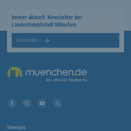
Immer aktuell: Newsletter der
Landeshauptstadt München
Anmelden
Facebook
Instagram
YouTube
Twitter
Services