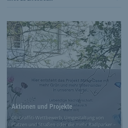
Aktionen und Projekte
Ob Graffiti-Wettbewerb, Umgestaltung von
Plätzen und Straßen oder die mehr Radlparker –