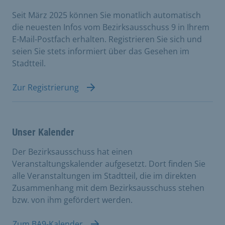
Seit März 2025 können Sie monatlich automatisch
die neuesten Infos vom Bezirksausschuss 9 in Ihrem
E-Mail-Postfach erhalten. Registrieren Sie sich und
seien Sie stets informiert über das Gesehen im
Stadtteil.
Zur Registrierung
Unser Kalender
Der Bezirksausschuss hat einen
Veranstaltungskalender aufgesetzt. Dort finden Sie
alle Veranstaltungen im Stadtteil, die im direkten
Zusammenhang mit dem Bezirksausschuss stehen
bzw. von ihm gefördert werden.
Zum BA9-Kalender