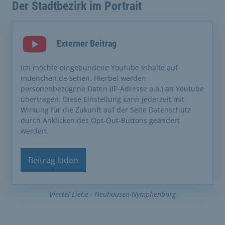
Der Stadtbezirk im Portrait
Externer Beitrag
Ich möchte eingebundene Youtube Inhalte auf
muenchen.de sehen. Hierbei werden
personenbezogene Daten (IP-Adresse o.ä.) an Youtube
übertragen. Diese Einstellung kann jederzeit mit
Wirkung für die Zukunft auf der Seite Datenschutz
durch Anklicken des Opt-Out-Buttons geändert
werden.
Beitrag laden
Viertel Liebe - Neuhausen-Nymphenburg