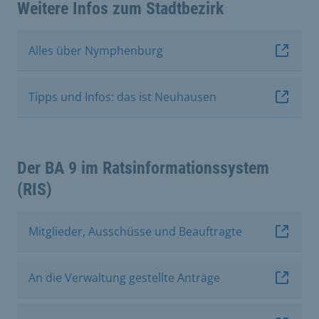
Weitere Infos zum Stadtbezirk
Alles über Nymphenburg
Tipps und Infos: das ist Neuhausen
Der BA 9 im Ratsinformationssystem
(RIS)
Mitglieder, Ausschüsse und Beauftragte
An die Verwaltung gestellte Anträge