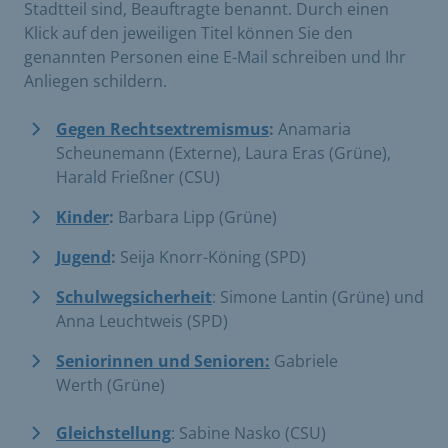
Stadtteil sind, Beauftragte benannt. Durch einen
Klick auf den jeweiligen Titel können Sie den
genannten Personen eine E-Mail schreiben und Ihr
Anliegen schildern.
Gegen Rechtsextremismus
:
Anamaria
Scheunemann (Externe), Laura Eras (Grüne),
Harald Frießner (CSU)
Kinder
:
Barbara Lipp (Grüne)
Jugend
:
Seija Knorr-Köning (SPD)
Schulwegsicherheit
: Simone Lantin (Grüne) und
Anna Leuchtweis (SPD)
Seniorinnen und Senioren:
Gabriele
Werth (Grüne)
Gleichstellung
: Sabine Nasko (CSU)