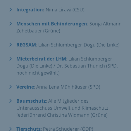
Integration
:
Nima Lirawi (CSU)
Menschen mit Behinderungen
: Sonja Altmann-
Zehetbauer (Grüne)
REGSAM
: Lilian Schlumberger-Dogu (Die Linke)
Mieterbeirat der LHM
: Lilian Schlumberger-
Dogu (Die Linke) / Dr. Sebastian Thunich (SPD,
noch nicht gewählt)
Vereine
: Anna Lena Mühlhäuser (SPD)
Baumschutz
: Alle Mitglieder des
Unterausschuss Umwelt und Klimaschutz,
federführend Christina Widmann (Grüne)
Tierschutz
: Petra Schuderer (ÖDP)