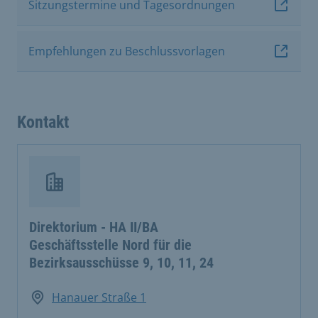
Sitzungstermine und Tagesordnungen
Empfehlungen zu Beschlussvorlagen
Kontakt
Direktorium - HA II/BA
Geschäftsstelle Nord für die
Bezirksausschüsse 9, 10, 11, 24
Hanauer Straße 1