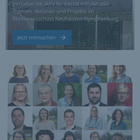
gestalten Sie aktiv Ihr Viertel mit! Aktuelle
Themen, Aktionen und Projekte im
Bezirksausschuss Neuhausen-Nymphenburg.
Jetzt mitmachen