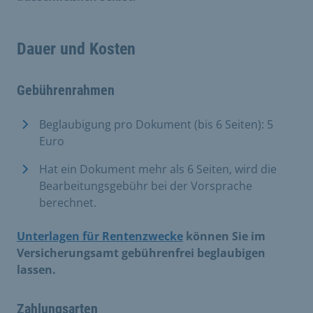
Dauer und Kosten
Gebührenrahmen
Beglaubigung pro Dokument (bis 6 Seiten): 5
Euro
Hat ein Dokument mehr als 6 Seiten, wird die
Bearbeitungsgebühr bei der Vorsprache
berechnet.
Unterlagen für Rentenzwecke
können Sie im
Versicherungsamt gebührenfrei beglaubigen
lassen.
Zahlungsarten