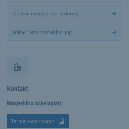
Datenschutzgrundverordnung
Online Terminvereinbarung
Kontakt
Bürgerbüro Scheidplatz
Termin vereinbaren
Termin