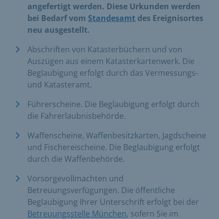
angefertigt werden. Diese Urkunden werden
bei Bedarf vom
Standesamt
des Ereignisortes
neu ausgestellt.
Abschriften von Katasterbüchern und von
Auszügen aus einem Katasterkartenwerk. Die
Beglaubigung erfolgt durch das Vermessungs-
und Katasteramt.
Führerscheine. Die Beglaubigung erfolgt durch
die Fahrerlaubnisbehörde.
Waffenscheine, Waffenbesitzkarten, Jagdscheine
und Fischereischeine. Die Beglaubigung erfolgt
durch die Waffenbehörde.
Vorsorgevollmachten und
Betreuungsverfügungen. Die öffentliche
Beglaubigung Ihrer Unterschrift erfolgt bei der
Betreuungsstelle München
, sofern Sie im