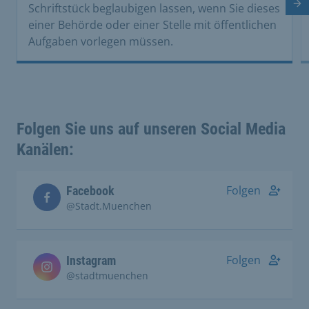
Nä
Schriftstück beglaubigen lassen, wenn Sie dieses
einer Behörde oder einer Stelle mit öffentlichen
Aufgaben vorlegen müssen.
Folgen Sie uns auf unseren Social Media
Kanälen:
Folgen
Facebook
@Stadt.Muenchen
Folgen
Instagram
@stadtmuenchen