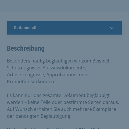
Seiteninhalt
Beschreibung
Besonders häufig beglaubigen wir zum Beispiel
Schulzeugnisse, Ausweisdokumente,
Arbeitszeugnisse, Approbations- oder
Promotionsurkunden.
Es kann nur das gesamte Dokument beglaubigt
werden – keine Teile oder bestimmte Seiten daraus.
Auf Wunsch erhalten Sie auch mehrere Exemplare
der benötigten Beglaubigung.