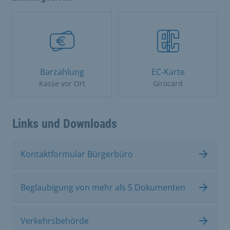
Barzahlung
EC-Karte
Kasse vor Ort
Girocard
Links und Downloads
Kontaktformular Bürgerbüro
Beglaubigung von mehr als 5 Dokumenten
Verkehrsbehörde