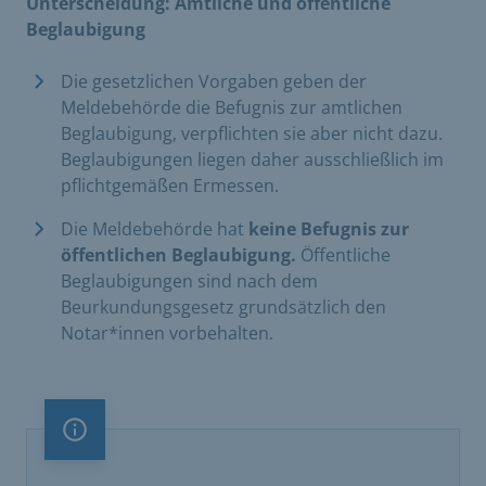
Unterscheidung: Amtliche und öffentliche
Beglaubigung
Die gesetzlichen Vorgaben geben der
Meldebehörde die Befugnis zur amtlichen
Beglaubigung, verpflichten sie aber nicht dazu.
Beglaubigungen liegen daher ausschließlich im
pflichtgemäßen Ermessen.
Die Meldebehörde hat
keine Befugnis zur
öffentlichen Beglaubigung.
Öffentliche
Beglaubigungen sind nach dem
Beurkundungsgesetz grundsätzlich den
Notar*innen vorbehalten.
Information