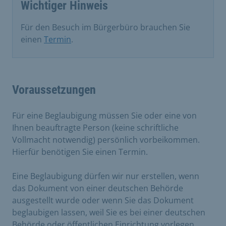
Wichtiger Hinweis
Für den Besuch im Bürgerbüro brauchen Sie
einen
Termin
.
Voraussetzungen
Für eine Beglaubigung müssen Sie oder eine von
Ihnen beauftragte Person (keine schriftliche
Vollmacht notwendig) persönlich vorbeikommen.
Hierfür benötigen Sie einen Termin.
Eine Beglaubigung dürfen wir nur erstellen, wenn
das Dokument von einer deutschen Behörde
ausgestellt wurde oder wenn Sie das Dokument
beglaubigen lassen, weil Sie es bei einer deutschen
Behörde oder öffentlichen Einrichtung vorlegen