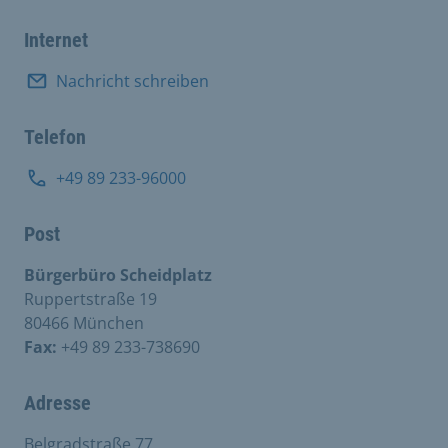
Internet
Nachricht schreiben
Telefon
+49 89 233-96000
Post
Bürgerbüro Scheidplatz
Ruppertstraße 19
80466 München
Fax:
+49 89 233-738690
Adresse
Belgradstraße 77