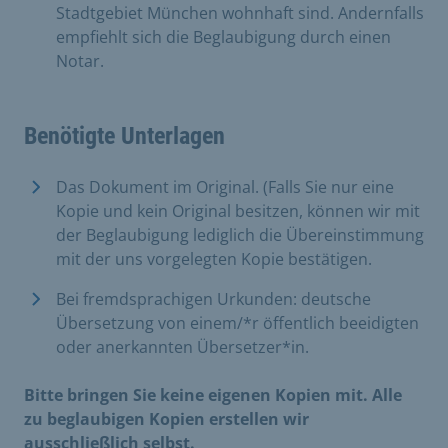
Stadtgebiet München wohnhaft sind. Andernfalls
empfiehlt sich die Beglaubigung durch einen
Notar.
Benötigte Unterlagen
Das Dokument im Original. (Falls Sie nur eine
Kopie und kein Original besitzen, können wir mit
der Beglaubigung lediglich die Übereinstimmung
mit der uns vorgelegten Kopie bestätigen.
Bei fremdsprachigen Urkunden: deutsche
Übersetzung von einem/*r öffentlich beeidigten
oder anerkannten Übersetzer*in.
Bitte bringen Sie keine eigenen Kopien mit. Alle
zu beglaubigen Kopien erstellen wir
ausschließlich selbst.