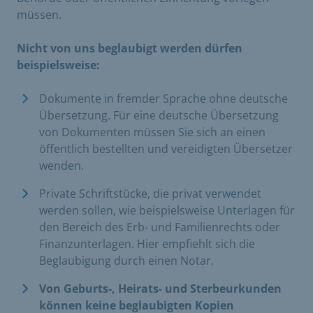
müssen.
Nicht von uns beglaubigt werden dürfen
beispielsweise:
Dokumente in fremder Sprache ohne deutsche
Übersetzung. Für eine deutsche Übersetzung
von Dokumenten müssen Sie sich an einen
öffentlich bestellten und vereidigten Übersetzer
wenden.
Private Schriftstücke, die privat verwendet
werden sollen, wie beispielsweise Unterlagen für
den Bereich des Erb- und Familienrechts oder
Finanzunterlagen. Hier empfiehlt sich die
Beglaubigung durch einen Notar.
Von Geburts-, Heirats- und Sterbeurkunden
können keine beglaubigten Kopien