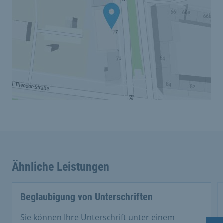
Ähnliche Leistungen
Beglaubigung von Unterschriften
Sie können Ihre Unterschrift unter einem