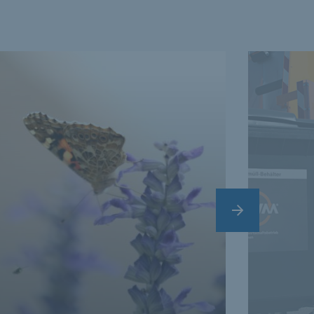
Nächster Slide