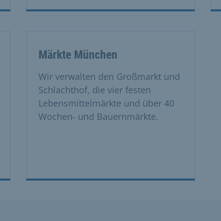
Märkte München
Wir verwalten den Großmarkt und
Schlachthof, die vier festen
Lebensmittelmärkte und über 40
Wochen- und Bauernmärkte.