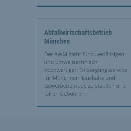
Abfallwirtschaftsbetrieb
München
Der AWM steht für zuverlässigen
und umwelttechnisch
hochwertigen Entsorgungsservice
für Münchner Haushalte und
Gewerbebetriebe zu stabilen und
fairen Gebühren.