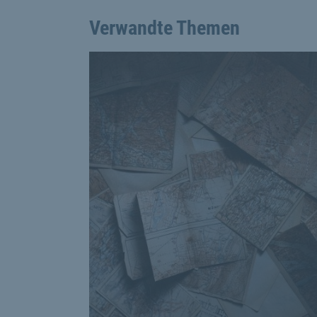
Verwandte Themen