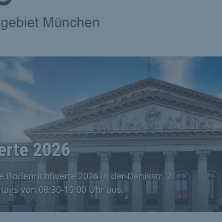
erte 2026
e Bodenrichtwerte 2026 in der Denisstr. 2
tags von 08:30-15:00 Uhr aus.