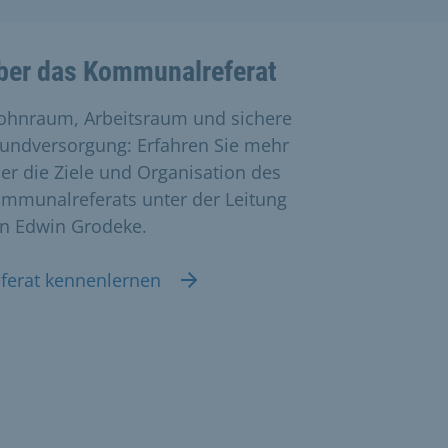
ber das Kommunalreferat
hnraum, Arbeitsraum und sichere
undversorgung: Erfahren Sie mehr
er die Ziele und Organisation des
mmunalreferats unter der Leitung
n Edwin Grodeke.
ferat kennenlernen