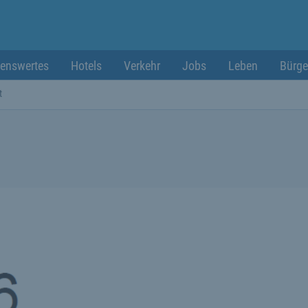
enswertes
Hotels
Verkehr
Jobs
Leben
Bürge
t