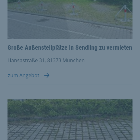
Große Außenstellplätze in Sendling zu vermieten
Hansastraße 31, 81373 München
zum Angebot