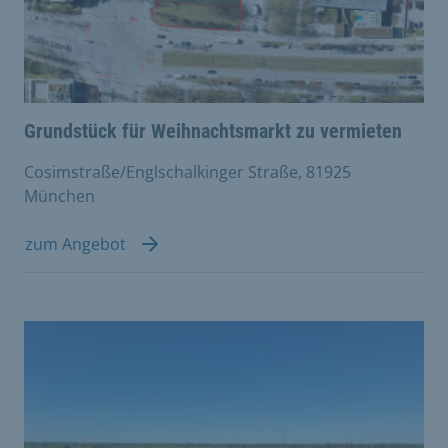
Grundstück für Weihnachtsmarkt zu vermieten
Cosimstraße/Englschalkinger Straße, 81925
München
zum Angebot