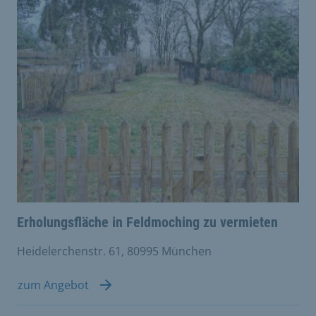
Erholungsfläche in Feldmoching zu vermieten
Heidelerchenstr. 61, 80995 München
zum Angebot