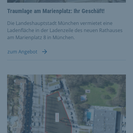
Traumlage am Marienplatz: Ihr Geschäft!
Die Landeshauptstadt München vermietet eine
Ladenfläche in der Ladenzeile des neuen Rathauses
am Marienplatz 8 in München.
zum Angebot