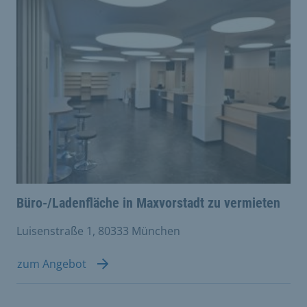
Büro-/Ladenfläche in Maxvorstadt zu vermieten
Luisenstraße 1, 80333 München
zum Angebot