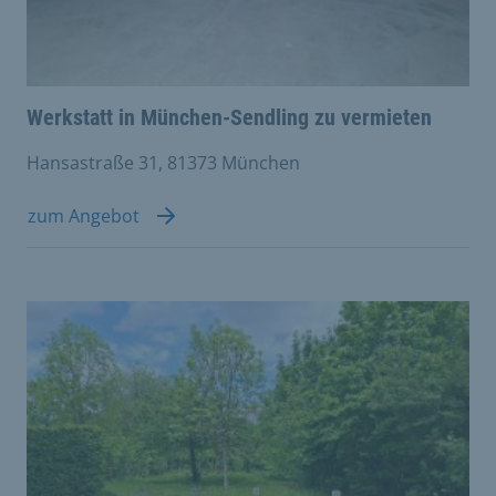
Werkstatt in München-Sendling zu vermieten
Hansastraße 31, 81373 München
zum Angebot