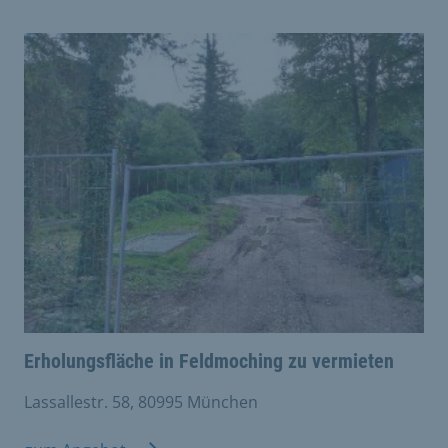
Erholungsfläche in Feldmoching zu vermieten
Lassallestr. 58, 80995 München