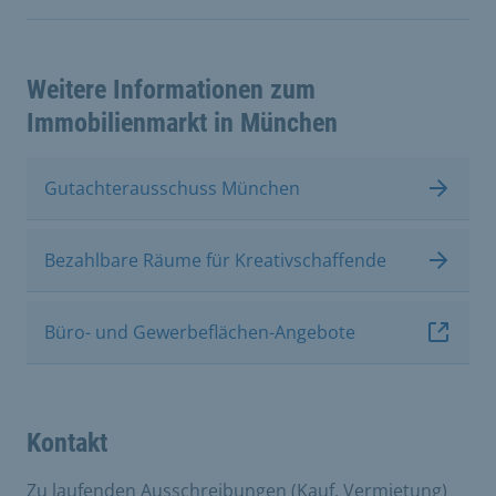
Weitere Informationen zum
Immobilienmarkt in München
Gutachterausschuss München
Bezahlbare Räume für Kreativschaffende
Büro- und Gewerbeflächen-Angebote
Kontakt
Zu laufenden Ausschreibungen (Kauf, Vermietung)