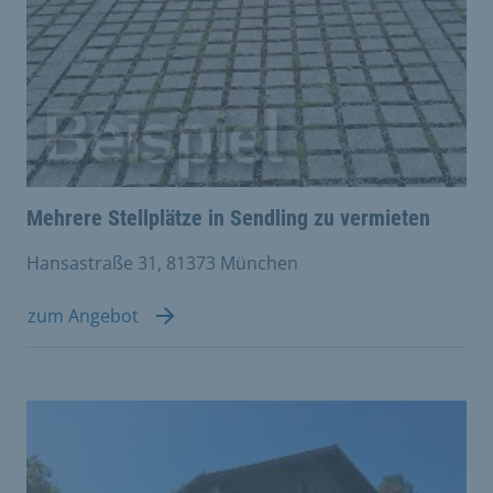
Mehrere Stellplätze in Sendling zu vermieten
Hansastraße 31, 81373 München
zum Angebot