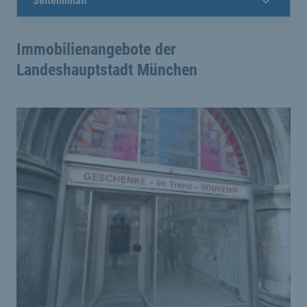
Seiteninhalt
Immobilienangebote der
Landeshauptstadt München