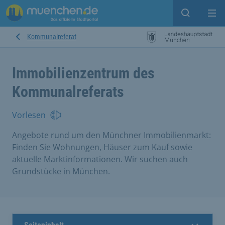
Suche ein
Mei
Kommunalreferat
Immobilienzentrum des
Kommunalreferats
Vorlesen
Angebote rund um den Münchner Immobilienmarkt:
Finden Sie Wohnungen, Häuser zum Kauf sowie
aktuelle Marktinformationen. Wir suchen auch
Grundstücke in München.