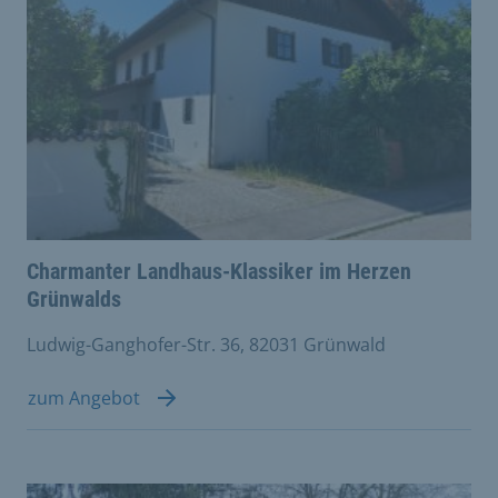
Charmanter Landhaus-Klassiker im Herzen
Grünwalds
Ludwig-Ganghofer-Str. 36, 82031 Grünwald
zum Angebot