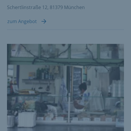
Schertlinstraße 12, 81379 München
zum Angebot