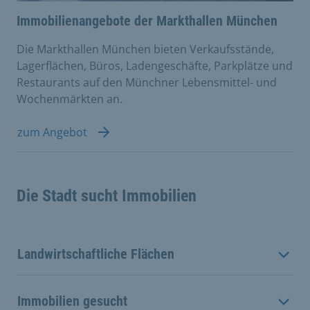
Immobilienangebote der Markthallen München
Die Markthallen München bieten Verkaufsstände,
Lagerflächen, Büros, Ladengeschäfte, Parkplätze und
Restaurants auf den Münchner Lebensmittel- und
Wochenmärkten an.
zum Angebot
Die Stadt sucht Immobilien
Landwirtschaftliche Flächen
Immobilien gesucht