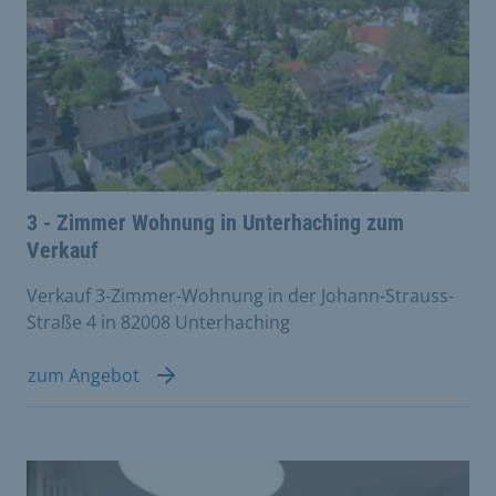
3 - Zimmer Wohnung in Unterhaching zum
Verkauf
Verkauf 3-Zimmer-Wohnung in der Johann-Strauss-
Straße 4 in 82008 Unterhaching
zum Angebot