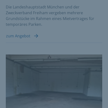
Die Landeshauptstadt München und der
Zweckverband Freiham vergeben mehrere
Grundstücke im Rahmen eines Mietvertrages für
temporäres Parken.
zum Angebot