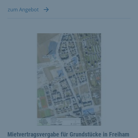
zum Angebot
Mietvertragsvergabe für Grundstücke in Freiham