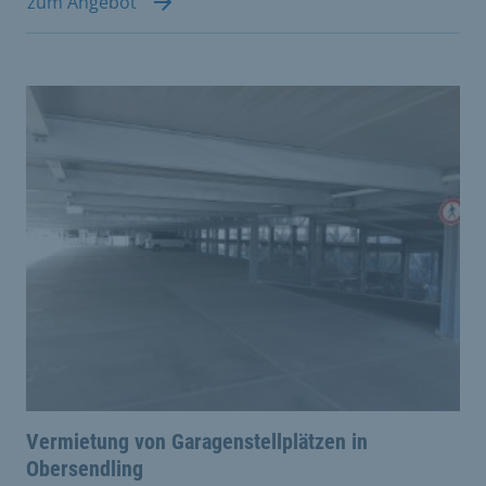
zum Angebot
Vermietung von Garagenstellplätzen in
Obersendling