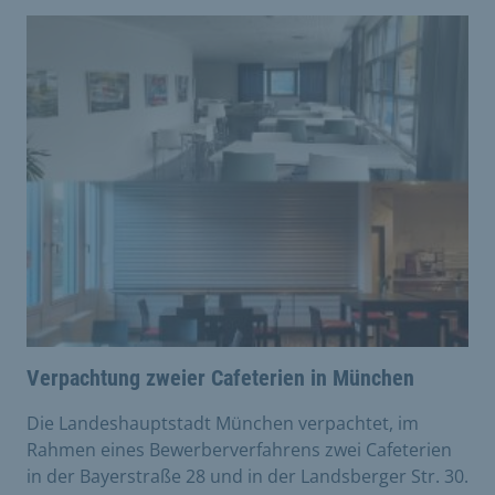
Verpachtung zweier Cafeterien in München
Die Landeshauptstadt München verpachtet, im
Rahmen eines Bewerberverfahrens zwei Cafeterien
in der Bayerstraße 28 und in der Landsberger Str. 30.