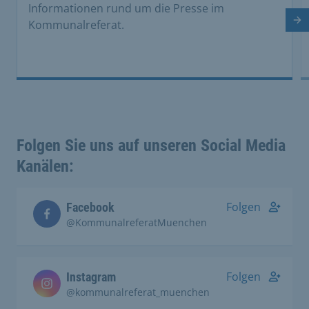
Informationen rund um die Presse im
Nä
Kommunalreferat.
Folgen Sie uns auf unseren Social Media
Kanälen:
Folgen
Facebook
@KommunalreferatMuenchen
Folgen
Instagram
@kommunalreferat_muenchen