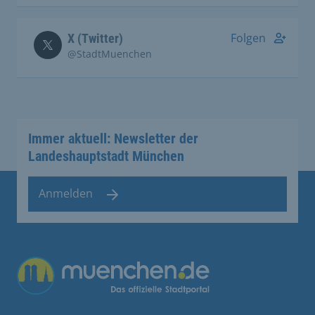
Folgen
X (Twitter)
@StadtMuenchen
Immer aktuell: Newsletter der
Landeshauptstadt München
Anmelden